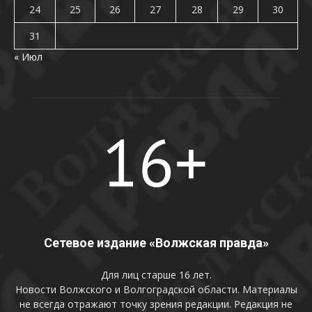
24
25
26
27
28
29
30
31
« Июл
Сетевое издание «Волжская правда»
Для лиц старше 16 лет.
Новости Волжского и Волгоградской области. Материалы
не всегда отражают точку зрения редакции. Редакция не