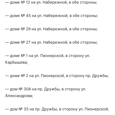
— доме № 12 на ул. Набережной, в обе стороны;
— доме № 45 на ул. Набережной, в обе стороны;
— доме № 29 на ул. Набережной, в обе стороны;
— доме № 27 на ул. Набережной, в обе стороны;
— доме № 1 на ул. Пионерской, в сторону ул.
Карбышева;
— доме № 2 на ул. Пионерской, в сторону пр. Дружбы;
— дом № 30А на пр. Дружбы, в сторону ул.
Александрова;
— дом № 35 на пр. Дружбы, в сторону ул. Пионерской;