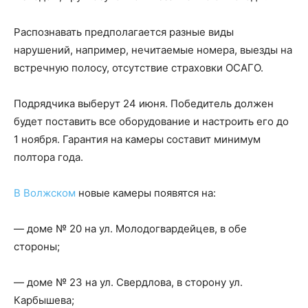
Распознавать предполагается разные виды
нарушений, например, нечитаемые номера, выезды на
встречную полосу, отсутствие страховки ОСАГО.
Подрядчика выберут 24 июня. Победитель должен
будет поставить все оборудование и настроить его до
1 ноября. Гарантия на камеры составит минимум
полтора года.
В Волжском
новые камеры появятся на:
— доме № 20 на ул. Молодогвардейцев, в обе
стороны;
— доме № 23 на ул. Свердлова, в сторону ул.
Карбышева;