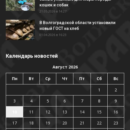
кошек и собак
21.05.2026 в 14:27
В Волгоградской области установили
новый ГОСТ на хлеб
01.04.2026 в 16:23
Календарь новостей
Август 2026
Пн
Вт
Ср
Чт
Пт
Сб
Вс
1
2
3
4
5
6
7
8
9
10
11
12
13
14
15
16
17
18
19
20
21
22
23