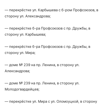
— перекрёстке ул. Карбышева с б-ром Профсоюзов, в
сторону ул. Александрова;
— перекрёстке б-ра Профсоюзов с пр. Дружбы, в
сторону ул. Карбышева;
— перекрёстке б-ра Профсоюзов с пр. Дружбы, в
сторону ул. Мира;
— доме № 239 на пр. Ленина, в сторону ул.
Александрова;
— доме № 239 на пр. Ленина, в сторону ул.
Молодогвардейцев;
— перекрёстке ул. Мира с ул. Оломоуцкой, в сторону