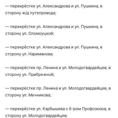
— перекрёстке ул. Александрова и ул. Пушкина, в
сторону ж/д путепровода;
— перекрёстке ул. Александрова и ул. Пушкина, в
сторону ул. Оломоуцкой;
— перекрёстке ул. Александрова и ул. Пушкина, в
сторону ул. Нариманова;
— перекрёстке пр. Ленина и ул. Молодогвардейцев, в
сторону ул. Прибрежной;
— перекрёстке пр. Ленина и ул. Молодогвардейцев, в
сторону ул. Мечникова;
— перекрёстке ул. Карбышева с б-ром Профсоюзов, в
сторону ул. Молодогвардейцев;