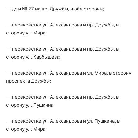
— дом № 27 на пр. Дружбы, в обе стороны;
— перекрёстке ул. Александрова и пр. Дружбы, в
сторону ул. Мира;
— перекрёстке ул. Александрова и пр. Дружбы, в
сторону ул. Карбышева;
— перекрёстке ул. Александрова и ул. Мира, в сторону
проспекта Дружбы;
— перекрёстке ул. Александрова и пр. Дружбы, в
сторону ул. Пушкина;
— перекрёстке ул. Александрова и ул. Пушкина, в
сторону ул. Мира;