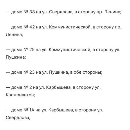
— доме № 38 на ул. Свердлова, в сторону пр. Ленина;
— доме № 42 на ул. Коммунистической, в сторону пр.
Ленина;
— доме № 25 на ул. Коммунистической, в сторону ул.
Пушкина;
— доме № 23 на ул. Пушкина, в обе стороны;
— доме № 2 на ул. Карбышева, в сторону ул.
Космонавтов;
— доме № 1А на ул. Карбышева, в сторону ул.
Свердлова;