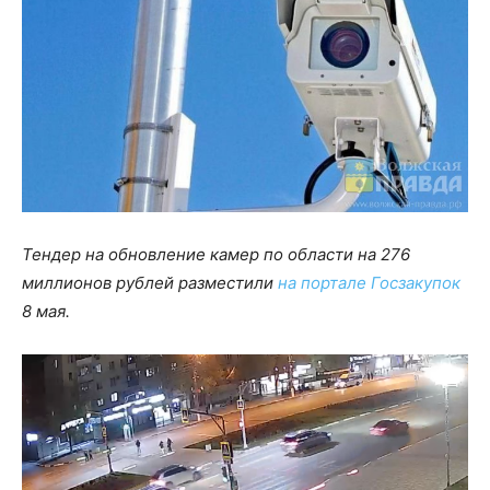
Тендер на обновление камер по области на 276
миллионов рублей разместили
на портале Госзакупок
8 мая.