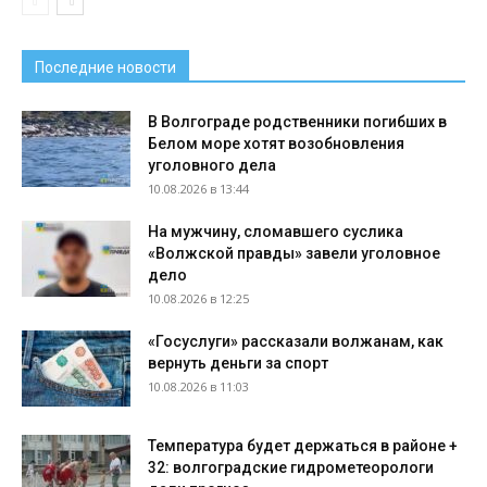
Последние новости
В Волгограде родственники погибших в
Белом море хотят возобновления
уголовного дела
10.08.2026 в 13:44
На мужчину, сломавшего суслика
«Волжской правды» завели уголовное
дело
10.08.2026 в 12:25
«Госуслуги» рассказали волжанам, как
вернуть деньги за спорт
10.08.2026 в 11:03
Температура будет держаться в районе +
32: волгоградские гидрометеорологи