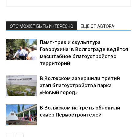
ЭТО МОЖЕТ БЫТЬ ИНТЕРЕСНО
ЕЩЕ ОТ АВТОРА
Памп-трек и скульптура
Говорухина: в Волгограде ведётся
масштабное благоустройство
территорий
В Волжском завершили третий
этап благоустройства парка
«Новый город»
В Волжском на треть обновили
сквер Первостроителей