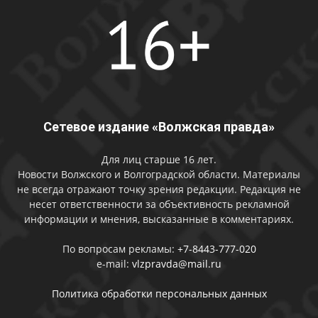
Сетевое издание «Волжская правда»
Для лиц старше 16 лет.
Новости Волжского и Волгоградской области. Материалы
не всегда отражают точку зрения редакции. Редакция не
несет ответственности за объективность рекламной
информации и мнения, высказанные в комментариях.
По вопросам рекламы:
+7-8443-777-020
e-mail:
vlzpravda@mail.ru
Политика обработки персональных данных