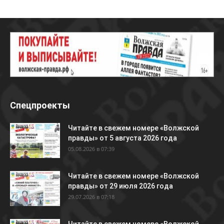
Спецпроекты
Читайте в свежем номере «Волжской
правды» от 5 августа 2026 года
05.08.2026 в 07:39
Читайте в свежем номере «Волжской
правды» от 29 июля 2026 года
29.07.2026 в 07:18