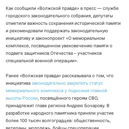
Как сообщили «Волжской правде» в пресс — службе
городского законодательного собрания, депутаты
отметили важность сохранения исторической памяти
и рекомендовали поддержать законодательную
инициативу и законопроект «О мемориальном
комплексе, посвященном увековечению памяти о
подвиге защитников Отечества – участников
специальной военной операции».
Ранее «Волжская правда» рассказывала о том, что
инициатива
законодательно закрепить статус
мемориального комплекса у подножия главной
высоты России
, посвящённого героям СВО,
принадлежит главе региона Андрею Бочарову. В
разработке народного памятника приняли участие
более 100 тысяч волгоградцев: общественность,
ветераны, молодежь, бойцы спецоперации.