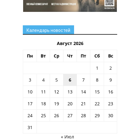
Календарь новостей
Август 2026
Пн
Вт
Ср
Чт
Пт
Сб
Вс
1
2
3
4
5
6
7
8
9
10
11
12
13
14
15
16
17
18
19
20
21
22
23
24
25
26
27
28
29
30
31
« Июл