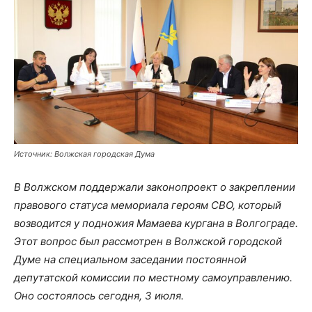
Источник: Волжская городская Дума
В Волжском поддержали законопроект о закреплении
правового статуса мемориала героям СВО, который
возводится у подножия Мамаева кургана в Волгограде.
Этот вопрос был рассмотрен в Волжской городской
Думе на специальном заседании постоянной
депутатской комиссии по местному самоуправлению.
Оно состоялось сегодня, 3 июля.