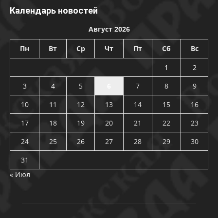
Календарь новостей
Август 2026
Пн
Вт
Ср
Чт
Пт
Сб
Вс
1
2
3
4
5
6
7
8
9
10
11
12
13
14
15
16
17
18
19
20
21
22
23
24
25
26
27
28
29
30
31
« Июл