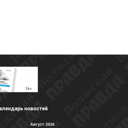
алендарь новостей
Август 2026