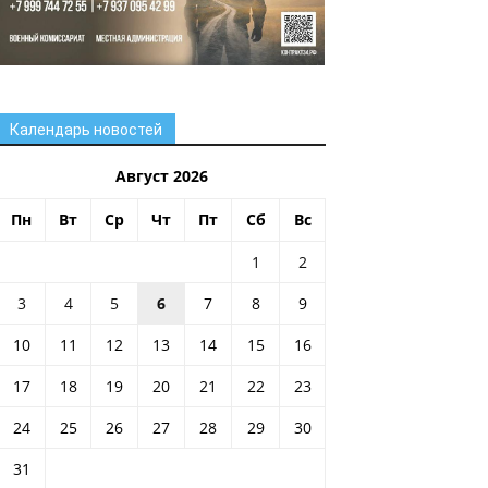
Календарь новостей
Август 2026
Пн
Вт
Ср
Чт
Пт
Сб
Вс
1
2
3
4
5
6
7
8
9
10
11
12
13
14
15
16
17
18
19
20
21
22
23
24
25
26
27
28
29
30
31