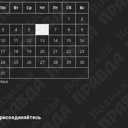
Пн
Вт
Ср
Чт
Пт
Сб
Вс
1
2
3
4
5
6
7
8
9
10
11
12
13
14
15
16
17
18
19
20
21
22
23
24
25
26
27
28
29
30
31
 Июл
рисоединяйтесь