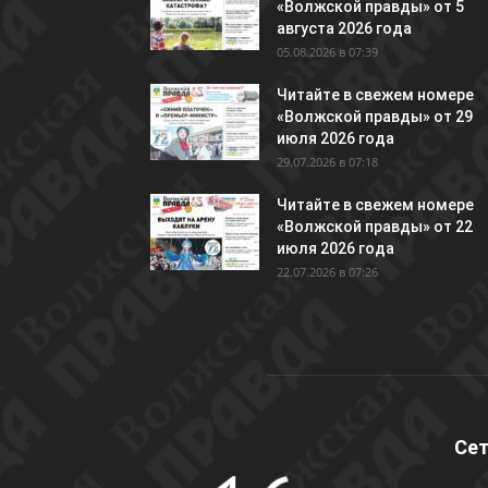
«Волжской правды» от 5
августа 2026 года
05.08.2026 в 07:39
Читайте в свежем номере
«Волжской правды» от 29
июля 2026 года
29.07.2026 в 07:18
Читайте в свежем номере
«Волжской правды» от 22
июля 2026 года
22.07.2026 в 07:26
Сет