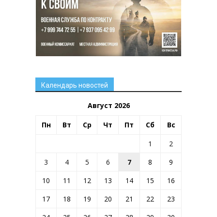
Календарь новостей
Август 2026
Пн
Вт
Ср
Чт
Пт
Сб
Вс
1
2
3
4
5
6
7
8
9
10
11
12
13
14
15
16
17
18
19
20
21
22
23