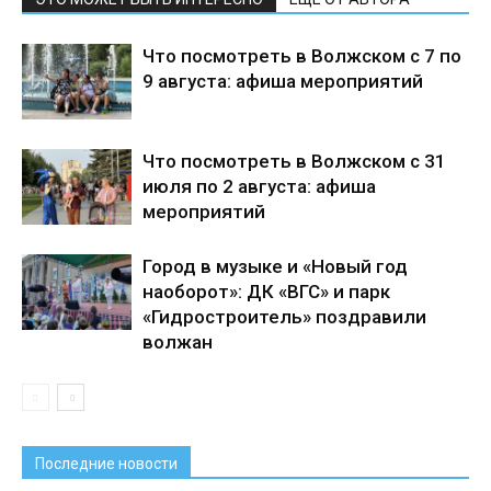
Что посмотреть в Волжском с 7 по
9 августа: афиша мероприятий
Что посмотреть в Волжском с 31
июля по 2 августа: афиша
мероприятий
Город в музыке и «Новый год
наоборот»: ДК «ВГС» и парк
«Гидростроитель» поздравили
волжан
Последние новости