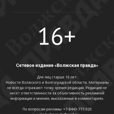
Сетевое издание «Волжская правда»
Для лиц старше 16 лет.
Новости Волжского и Волгоградской области. Материалы
не всегда отражают точку зрения редакции. Редакция не
несет ответственности за объективность рекламной
информации и мнения, высказанные в комментариях.
По вопросам рекламы:
+7-8443-777-020