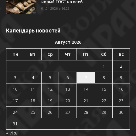
новый ГОСТ на хлеб
01.04.2026 в 16:23
Календарь новостей
Август 2026
Пн
Вт
Ср
Чт
Пт
Сб
Вс
1
2
3
4
5
6
7
8
9
10
11
12
13
14
15
16
17
18
19
20
21
22
23
24
25
26
27
28
29
30
31
« Июл