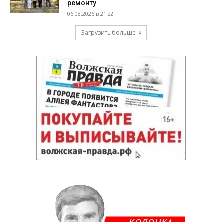
ремонту
06.08.2026 в 21:22
Загрузить больше