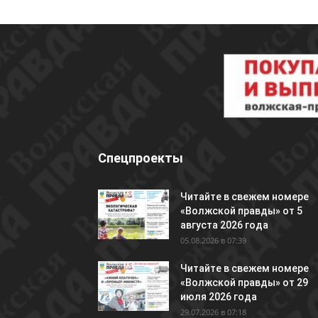
Спецпроекты
Читайте в свежем номере
«Волжской правды» от 5
августа 2026 года
05.08.2026 в 07:39
Читайте в свежем номере
«Волжской правды» от 29
июля 2026 года
29.07.2026 в 07:18