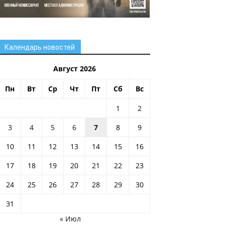
Календарь новостей
Август 2026
Пн
Вт
Ср
Чт
Пт
Сб
Вс
1
2
3
4
5
6
7
8
9
10
11
12
13
14
15
16
17
18
19
20
21
22
23
24
25
26
27
28
29
30
31
« Июл