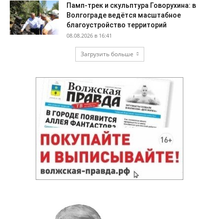
Памп-трек и скульптура Говорухина: в
Волгограде ведётся масштабное
благоустройство территорий
08.08.2026 в 16:41
Загрузить больше