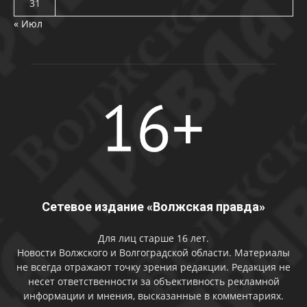
31
« Июл
Сетевое издание «Волжская правда»
Для лиц старше 16 лет.
Новости Волжского и Волгоградской области. Материалы
не всегда отражают точку зрения редакции. Редакция не
несет ответственности за объективность рекламной
информации и мнения, высказанные в комментариях.