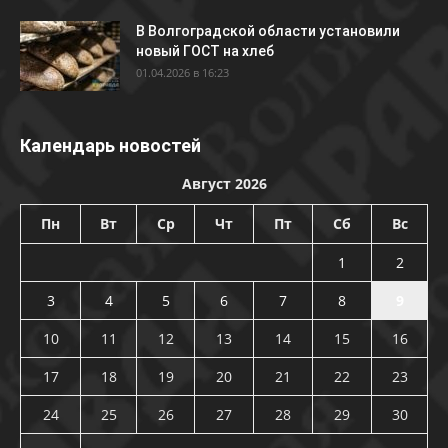
В Волгоградской области установили
новый ГОСТ на хлеб
01.04.2026 в 16:23
Календарь новостей
Август 2026
Пн
Вт
Ср
Чт
Пт
Сб
Вс
1
2
3
4
5
6
7
8
9
10
11
12
13
14
15
16
17
18
19
20
21
22
23
24
25
26
27
28
29
30