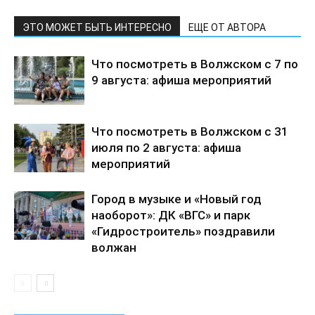
ЭТО МОЖЕТ БЫТЬ ИНТЕРЕСНО
ЕЩЕ ОТ АВТОРА
Что посмотреть в Волжском с 7 по
9 августа: афиша мероприятий
Что посмотреть в Волжском с 31
июля по 2 августа: афиша
мероприятий
Город в музыке и «Новый год
наоборот»: ДК «ВГС» и парк
«Гидростроитель» поздравили
волжан