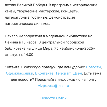
летию Великой Победы. В программе исторические
квизы, творческие мастерские, концерты,
литературные гостиные, демонстрация
патриотических фильмов.
Начало мероприятий в модельной библиотеке на
Ленина в 18 часов. В центральной городской
библиотеке на улице Мира, 75 «Библионочь-2025»
стартует в 14.00
Читайте «Волжскую правду», где вам удобно:
Новости
,
Одноклассники
,
ВКонтакте
,
Telegram
,
Дзен
. Есть тема
для новости? Присылайте информацию на почту
vlzpravda@mail.ru
Новости СМИ2