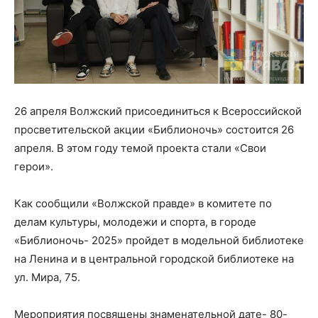
26 апреля Волжский присоединиться к Всероссийской
просветительской акции «Библионочь» состоится 26
апреля. В этом году темой проекта стали «Свои
герои».
Как сообщили «Волжской правде» в комитете по
делам культуры, молодежи и спорта, в городе
«Библионочь- 2025» пройдет в модельной библиотеке
на Ленина и в центральной городской библиотеке на
ул. Мира, 75.
Мероприятия посвящены знаменательной дате- 80-