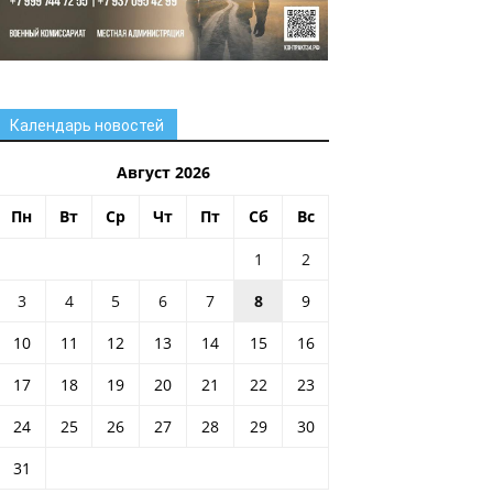
Календарь новостей
Август 2026
Пн
Вт
Ср
Чт
Пт
Сб
Вс
1
2
3
4
5
6
7
8
9
10
11
12
13
14
15
16
17
18
19
20
21
22
23
24
25
26
27
28
29
30
31