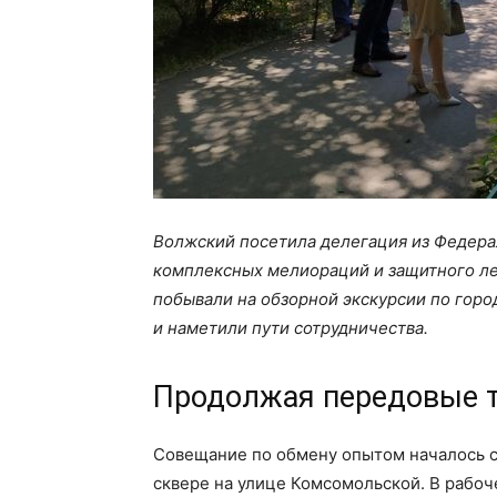
Волжский посетила делегация из Федера
комплексных мелиораций и защитного ле
побывали на обзорной экскурсии по горо
и наметили пути сотрудничества.
Продолжая передовые 
Совещание по обмену опытом началось с 
сквере на улице Комсомольской. В рабо