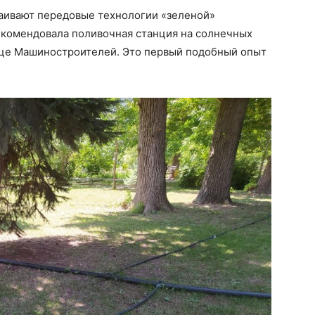
ваивают передовые технологии «зеленой»
рекомендовала поливочная станция на солнечных
лице Машиностроителей. Это первый подобный опыт