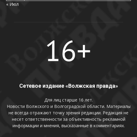
« Июл
Сетевое издание «Волжская правда»
Для лиц старше 16 лет.
Новости Волжского и Волгоградской области. Материалы
не всегда отражают точку зрения редакции. Редакция не
несет ответственности за объективность рекламной
информации и мнения, высказанные в комментариях.