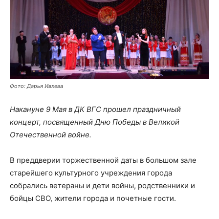
Фото: Дарья Ивлева
Накануне 9 Мая в ДК ВГС прошел праздничный
концерт, посвященный Дню Победы в Великой
Отечественной войне.
В преддверии торжественной даты в большом зале
старейшего культурного учреждения города
собрались ветераны и дети войны, родственники и
бойцы СВО, жители города и почетные гости.