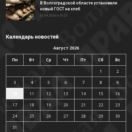
В Волгоградской области установили
новый ГОСТ на хлеб
01.04.2026 в 16:23
Календарь новостей
Август 2026
Пн
Вт
Ср
Чт
Пт
Сб
Вс
1
2
3
4
5
6
7
8
9
10
11
12
13
14
15
16
17
18
19
20
21
22
23
24
25
26
27
28
29
30
31