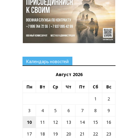
Календарь новостей
Август 2026
Пн
Вт
Ср
Чт
Пт
Сб
Вс
1
2
3
4
5
6
7
8
9
10
11
12
13
14
15
16
17
18
19
20
21
22
23