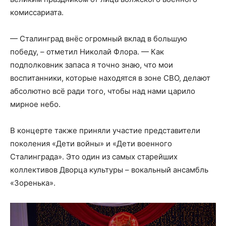
комиссариата.
— Сталинград внёс огромный вклад в большую
победу, – отметил Николай Флора. — Как
подполковник запаса я точно знаю, что мои
воспитанники, которые находятся в зоне СВО, делают
абсолютно всё ради того, чтобы над нами царило
мирное небо.
В концерте также приняли участие представители
поколения «Дети войны» и «Дети военного
Сталинграда». Это один из самых старейших
коллективов Дворца культуры – вокальный ансамбль
«Зоренька».