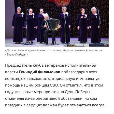
«Дети войны» и «Дети военного Сталинграда» исполнили композицию
«Весна Победы».
Председатель клуба ветеранов исполнительной
власти
Геннадий Филимонов
поблагодарил всех
волжан, оказывающих материальную и моральную
помощь нашим бойцам СВО. Он отметил, что в этом
году массовые мероприятия на День Победы
отменены из-за оперативной обстановки, но сам
праздник в сердцах волжан будет отмечаться всегда.