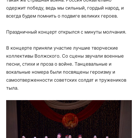
одержит победу, ведь мы сильный, гордый народ, и
всегда будем помнить о подвиге великих героев.
Праздничный концерт открылся с минуты молчания.
В концерте приняли участие лучшие творческие
коллективы Волжского. Со сцены звучали военные
песни, стихи и проза о войне. Танцевальные и
вокальные номера были посвящены героизму и
самоотверженности советских солдат и тружеников
тыла.