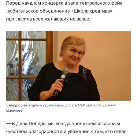
Перед началом концерта в зале театрального фойе
любительское объединение «Школа креатива»
пригласила всех желающих на вальс.
Заведующая отделом организации досуга МБУ «ДК ВГС» Евгения
Манолова.
— В День Победы мы всегда проникаемся особым
чувством благодарности и уважения к тем, кто отдал