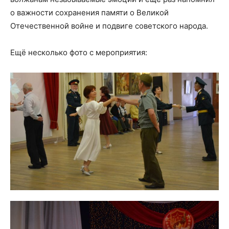
о важности сохранения памяти о Великой
Отечественной войне и подвиге советского народа.
Ещё несколько фото с мероприятия: