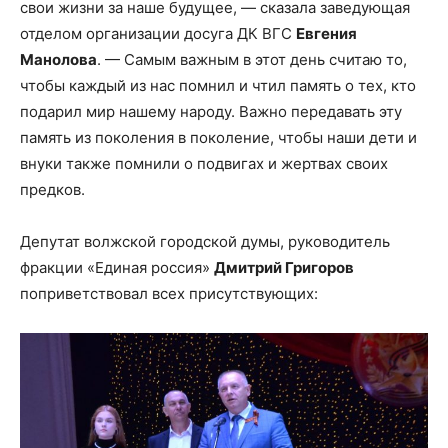
свои жизни за наше будущее, — сказала заведующая
отделом организации досуга ДК ВГС
Евгения
Манолова
. — Самым важным в этот день считаю то,
чтобы каждый из нас помнил и чтил память о тех, кто
подарил мир нашему народу. Важно передавать эту
память из поколения в поколение, чтобы наши дети и
внуки также помнили о подвигах и жертвах своих
предков.
Депутат волжской городской думы, руководитель
фракции «Единая россия»
Дмитрий Григоров
поприветствовал всех присутствующих: