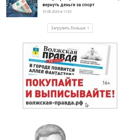
вернуть деньги за спорт
10.08.2026 в 11:03
Загрузить больше