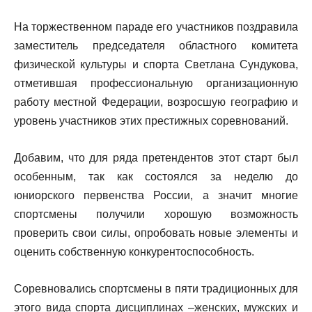
На торжественном параде его участников поздравила
заместитель председателя областного комитета
физической культуры и спорта Светлана Сундукова,
отметившая профессиональную организационную
работу местной Федерации, возросшую географию и
уровень участников этих престижных соревнований.
Добавим, что для ряда претендентов этот старт был
особенным, так как состоялся за неделю до
юниорского первенства России, а значит многие
спортсмены получили хорошую возможность
проверить свои силы, опробовать новые элементы и
оценить собственную конкурентоспособность.
Соревновались спортсмены в пяти традиционных для
этого вида спорта дисциплинах –женских, мужских и