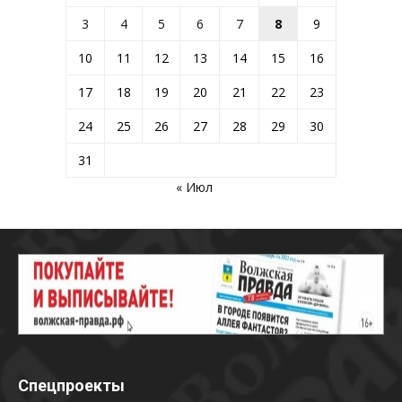
3
4
5
6
7
8
9
10
11
12
13
14
15
16
17
18
19
20
21
22
23
24
25
26
27
28
29
30
31
« Июл
Спецпроекты