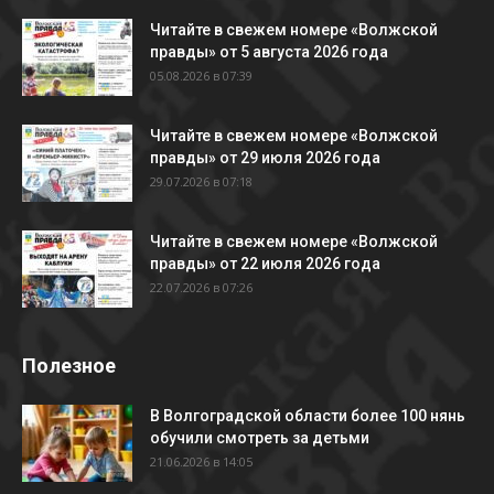
Читайте в свежем номере «Волжской
правды» от 5 августа 2026 года
05.08.2026 в 07:39
Читайте в свежем номере «Волжской
правды» от 29 июля 2026 года
29.07.2026 в 07:18
Читайте в свежем номере «Волжской
правды» от 22 июля 2026 года
22.07.2026 в 07:26
Полезное
В Волгоградской области более 100 нянь
обучили смотреть за детьми
21.06.2026 в 14:05