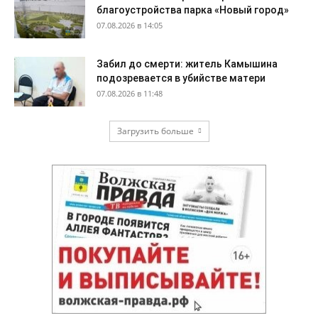
благоустройства парка «Новый город»
07.08.2026 в 14:05
Забил до смерти: житель Камышина
подозревается в убийстве матери
07.08.2026 в 11:48
Загрузить больше