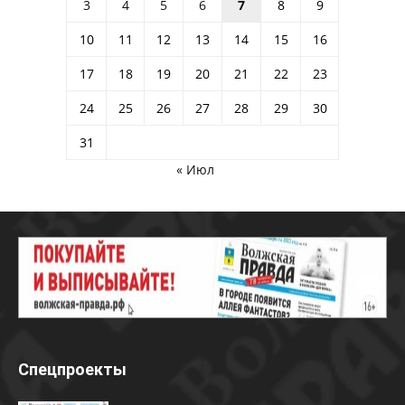
3
4
5
6
7
8
9
10
11
12
13
14
15
16
17
18
19
20
21
22
23
24
25
26
27
28
29
30
31
« Июл
Спецпроекты