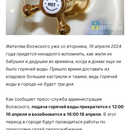
Жителям Волжского уже со вторника, 16 апреля 2024
года придется ненадолго вспомнить, как жили их
бабушки и дедушки во времена, когда в домах еще не
было горячей воды. Пришло время доставать из
кладовок большие кастрюли и тазики, ведь горячей
воды в городе не будет три дня.
Как сообщает пресс-служба администрации
Волжского,
подача горячей воды прекратится с 12:00
16 апреля и возобновится в 16:00 18 апреля
. В этот
период в городе будут проводиться работы по
опрессовке сетей теплоснабжения.