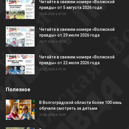
Читайте в свежем номере «Волжской
правды» от 5 августа 2026 года
05.08.2026 в 07:39
Читайте в свежем номере «Волжской
правды» от 29 июля 2026 года
29.07.2026 в 07:18
Читайте в свежем номере «Волжской
правды» от 22 июля 2026 года
22.07.2026 в 07:26
Полезное
В Волгоградской области более 100 нянь
обучили смотреть за детьми
21.06.2026 в 14:05