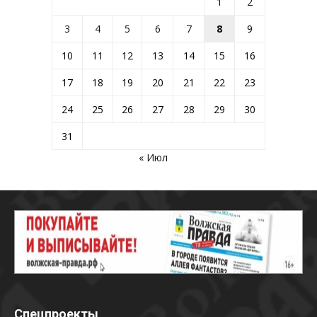
1
2
3
4
5
6
7
8
9
10
11
12
13
14
15
16
17
18
19
20
21
22
23
24
25
26
27
28
29
30
31
« Июл
Спецпроекты