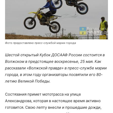
Фото предоставлено пресс-службой мэрии города
Шестой
открытый Кубок ДОСААФ России
состоится в
Волжском в предстоящее воскресенье, 25 мая. Как
рассказали «Волжской правде» в пресс-службе мэрии
города, в этом году организаторы посвятили его 80-
летию Великой Победы.
Состязания примет мототрасса на улице
Александрова, которая в настоящее время активно
готовится. Свою лепту внесли и прошедшие дожди,