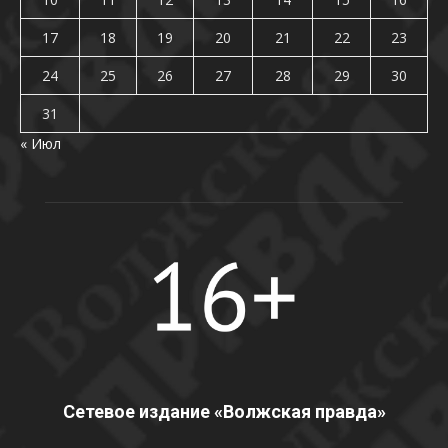
17
18
19
20
21
22
23
24
25
26
27
28
29
30
31
« Июл
Сетевое издание «Волжская правда»