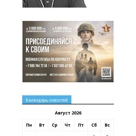
Календарь новостей
Август 2026
Пн
Вт
Ср
Чт
Пт
Сб
Вс