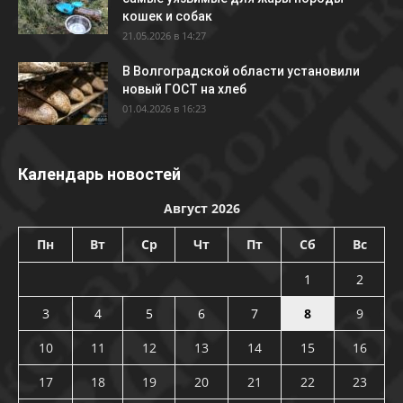
кошек и собак
21.05.2026 в 14:27
В Волгоградской области установили
новый ГОСТ на хлеб
01.04.2026 в 16:23
Календарь новостей
Август 2026
Пн
Вт
Ср
Чт
Пт
Сб
Вс
1
2
3
4
5
6
7
8
9
10
11
12
13
14
15
16
17
18
19
20
21
22
23