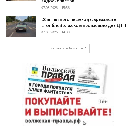
эндоскопистов
07.08.2026 в 15:56
Сбил пьяного пешехода, врезался в
столб: в Волжском произошло два ДТП
07.08.2026 в 14:39
Загрузить больше