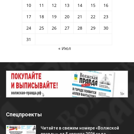
10
11
12
13
14
15
16
17
18
19
20
21
22
23
24
25
26
27
28
29
30
31
« Июл
Спецпроекты
Читайте в свежем номере «Волжской