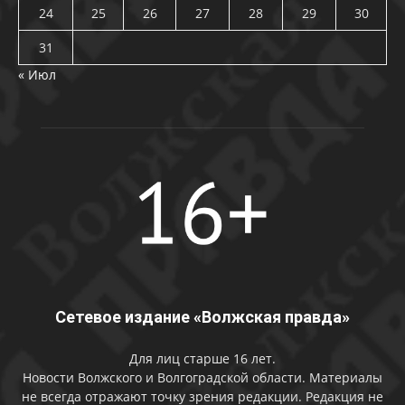
24
25
26
27
28
29
30
31
« Июл
Сетевое издание «Волжская правда»
Для лиц старше 16 лет.
Новости Волжского и Волгоградской области. Материалы
не всегда отражают точку зрения редакции. Редакция не