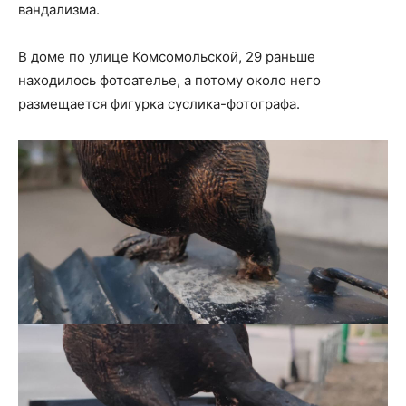
вандализма.
В доме по улице Комсомольской, 29 раньше
находилось фотоателье, а потому около него
размещается фигурка суслика-фотографа.