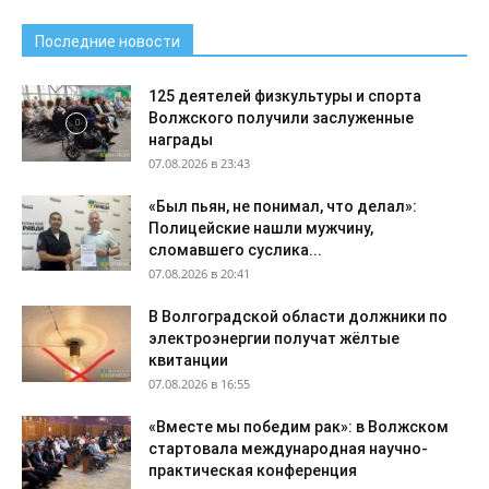
Последние новости
125 деятелей физкультуры и спорта
Волжского получили заслуженные
награды
07.08.2026 в 23:43
«Был пьян, не понимал, что делал»:
Полицейские нашли мужчину,
сломавшего суслика...
07.08.2026 в 20:41
В Волгоградской области должники по
электроэнергии получат жёлтые
квитанции
07.08.2026 в 16:55
«Вместе мы победим рак»: в Волжском
стартовала международная научно-
практическая конференция