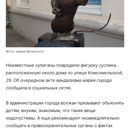
Фото: мэрия Волжского
Неизвестные хулиганы повредили фигурку суслика,
расположенную около дома по улице Комсомольской,
29. Об очередном акте вандализма мэрия города
сообщила в социальных сетях.
В администрации города волжан призывают объяснять
детям, внукам, знакомым, что такие вещи
недопустимы. А еще рекомендуют незамедлительно
сообщать в правоохранительные органы о фактах