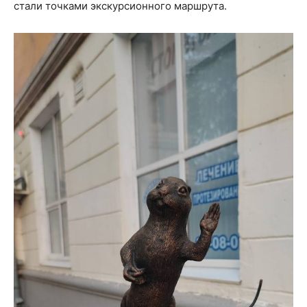
стали точками экскурсионного маршрута.