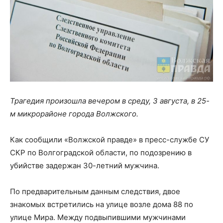
Трагедия произошла вечером в среду, 3 августа, в 25-
м микрорайоне города Волжского.
Как сообщили «Волжской правде» в пресс-службе СУ
СКР по Волгоградской области, по подозрению в
убийстве задержан 30-летний мужчина.
По предварительным данным следствия, двое
знакомых встретились на улице возле дома 88 по
улице Мира. Между подвыпившими мужчинами