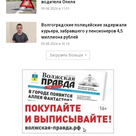
водителя Опеля
09.08.2026 в 11:01
Волгоградские полицейские задержали
курьера, забравшего у пенсионеров 4,5
миллиона рублей
09.08.2026 в 10:16
Загрузить больше