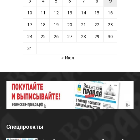
3
4
5
6
7
8
9
10
11
12
13
14
15
16
17
18
19
20
21
22
23
24
25
26
27
28
29
30
31
« Июл
Спецпроекты