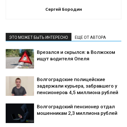
Сергей Бородин
ЭТО МОЖЕТ БЫТЬ ИНТЕРЕСНО
ЕЩЕ ОТ АВТОРА
Врезался и скрылся: в Волжском
ищут водителя Опеля
Волгоградские полицейские
задержали курьера, забравшего у
пенсионеров 4,5 миллиона рублей
Волгоградский пенсионер отдал
мошенникам 2,3 миллиона рублей