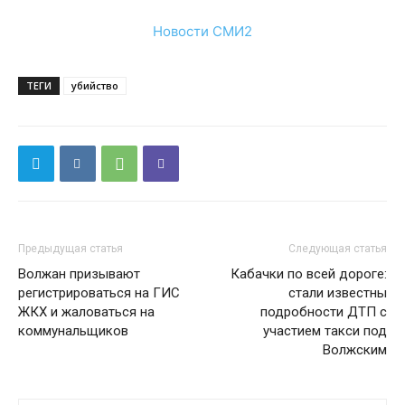
Новости СМИ2
ТЕГИ
убийство
Предыдущая статья
Следующая статья
Волжан призывают
Кабачки по всей дороге:
регистрироваться на ГИС
стали известны
ЖКХ и жаловаться на
подробности ДТП с
коммунальщиков
участием такси под
Волжским