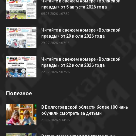
Читайте в свежем номере «Волжской
правды» от 5 августа 2026 года
05.08.2026 в 07:39
Читайте в свежем номере «Волжской
правды» от 29 июля 2026 года
29.07.2026 в 07:18
Читайте в свежем номере «Волжской
правды» от 22 июля 2026 года
22.07.2026 в 07:26
Полезное
В Волгоградской области более 100 нянь
обучили смотреть за детьми
21.06.2026 в 14:05