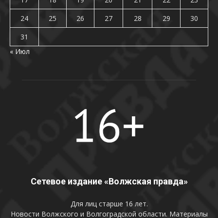
24
25
26
27
28
29
30
31
« Июл
Сетевое издание «Волжская правда»
Для лиц старше 16 лет.
Новости Волжского и Волгоградской области. Материалы