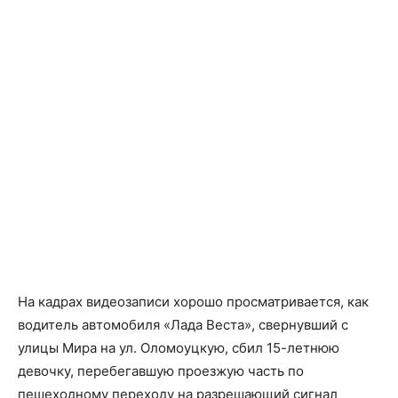
На кадрах видеозаписи хорошо просматривается, как
водитель автомобиля «Лада Веста», свернувший с
улицы Мира на ул. Оломоуцкую, сбил 15-летнюю
девочку, перебегавшую проезжую часть по
пешеходному переходу на разрешающий сигнал