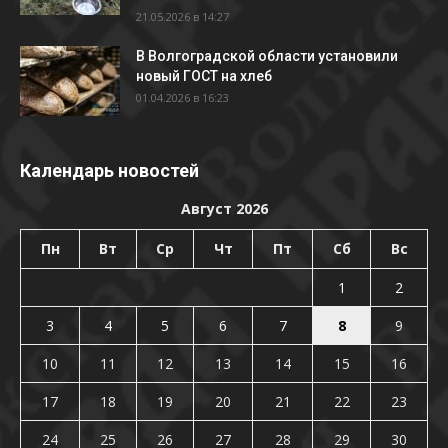
21.05.2026 в 14:27
В Волгоградской области установили
новый ГОСТ на хлеб
01.04.2026 в 16:23
Календарь новостей
Август 2026
Пн
Вт
Ср
Чт
Пт
Сб
Вс
1
2
3
4
5
6
7
8
9
10
11
12
13
14
15
16
17
18
19
20
21
22
23
24
25
26
27
28
29
30