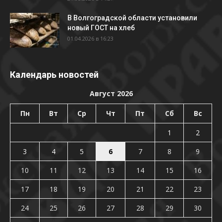
В Волгоградской области установили
новый ГОСТ на хлеб
01.04.2026 в 16:23
Календарь новостей
Август 2026
Пн
Вт
Ср
Чт
Пт
Сб
Вс
1
2
3
4
5
6
7
8
9
10
11
12
13
14
15
16
17
18
19
20
21
22
23
24
25
26
27
28
29
30