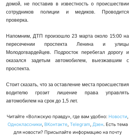
домой, не поставив в известность о происшествии
сотрудников полиции и медиков. Проводится
проверка.
Напомним, ДТП произошло 23 марта около 15:00 на
пересечении проспекта Ленина и улицы
Молодогвардейцев. Подросток перебегал дорогу и
оказался задетым автомобилем, выезжавшим с
проспекта.
Стоит сказать, что за оставление места происшествия
водителю грозит лишение права управлять
автомобилем на срок до 1,5 лет.
Читайте «Волжскую правду», где вам удобно:
Новости
,
Одноклассники
,
ВКонтакте
,
Telegram
,
Дзен
. Есть тема
для новости? Присылайте информацию на почту