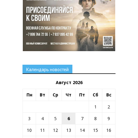
Календарь новостей
Август 2026
Пн
Вт
Ср
Чт
Пт
Сб
Вс
1
2
3
4
5
6
7
8
9
10
11
12
13
14
15
16