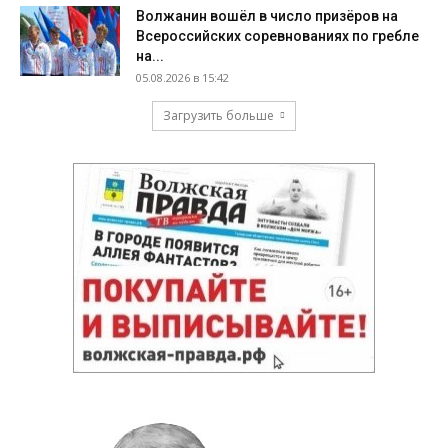
Волжанин вошёл в число призёров на
Всероссийских соревнованиях по гребле
на...
05.08.2026 в 15:42
Загрузить больше