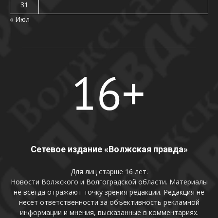
31
« Июл
Сетевое издание «Волжская правда»
Для лиц старше 16 лет.
Новости Волжского и Волгоградской области. Материалы
не всегда отражают точку зрения редакции. Редакция не
несет ответственности за объективность рекламной
информации и мнения, высказанные в комментариях.