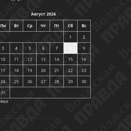
Август 2026
Пн
Вт
Ср
Чт
Пт
Сб
Вс
1
2
3
4
5
6
7
8
9
10
11
12
13
14
15
16
17
18
19
20
21
22
23
24
25
26
27
28
29
30
31
 Июл