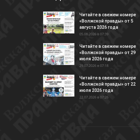
Читайте в свежем номере
«Волжской правды» от 5
августа 2026 года
05.08.2026 в 07:39
Читайте в свежем номере
«Волжской правды» от 29
июля 2026 года
29.07.2026 в 07:18
Читайте в свежем номере
«Волжской правды» от 22
июля 2026 года
22.07.2026 в 07:26