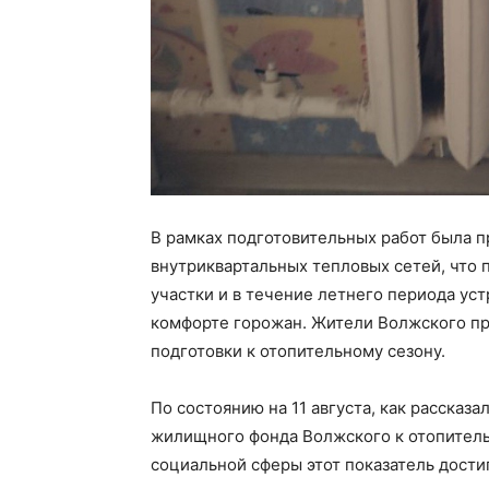
В рамках подготовительных работ была 
внутриквартальных тепловых сетей, что 
участки и в течение летнего периода уст
комфорте горожан. Жители Волжского пр
подготовки к отопительному сезону.
По состоянию на 11 августа, как рассказ
жилищного фонда Волжского к отопитель
социальной сферы этот показатель дости