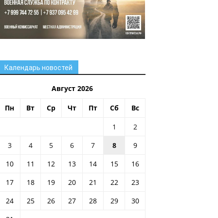
Календарь новостей
Август 2026
Пн
Вт
Ср
Чт
Пт
Сб
Вс
1
2
3
4
5
6
7
8
9
10
11
12
13
14
15
16
17
18
19
20
21
22
23
24
25
26
27
28
29
30