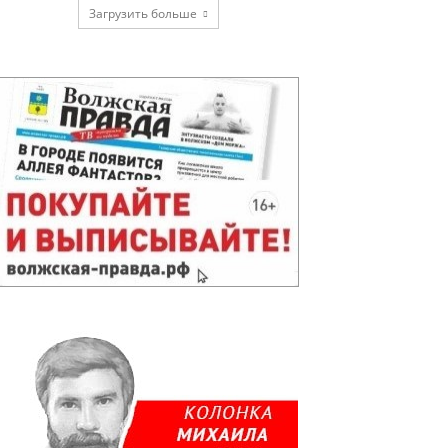
Загрузить больше