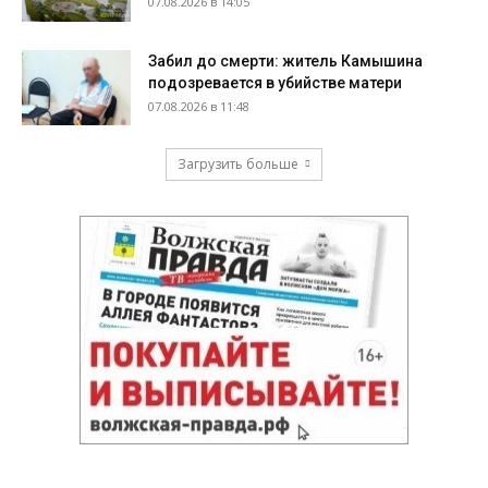
07.08.2026 в 14:05
Забил до смерти: житель Камышина
подозревается в убийстве матери
07.08.2026 в 11:48
Загрузить больше