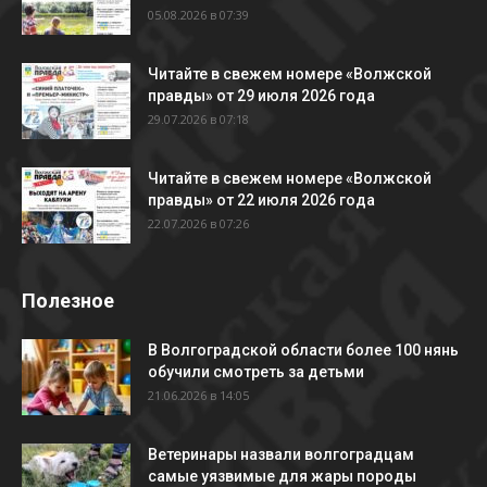
05.08.2026 в 07:39
Читайте в свежем номере «Волжской
правды» от 29 июля 2026 года
29.07.2026 в 07:18
Читайте в свежем номере «Волжской
правды» от 22 июля 2026 года
22.07.2026 в 07:26
Полезное
В Волгоградской области более 100 нянь
обучили смотреть за детьми
21.06.2026 в 14:05
Ветеринары назвали волгоградцам
самые уязвимые для жары породы