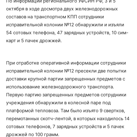
По информации регионального УФСИН РФ, 3 и 5
октября в ходе досмотра двух железнодорожных
составов на транспортном КПП сотрудники
исправительной колонии №12 обнаружили и изъяли
54 сотовых телефона, 47 зарядных устройств, 10 сим-
карт и 5 пачек дрожжей.
При отработке оперативной информации сотрудники
исправительной колонии №12 пресекли две попытки
доставки крупной партии запрещенных предметов с
использование железнодорожного транспорта.
Первую партию запрещенных предметов сотрудники
учреждения обнаружили в колесной паре под
платформой тепловоза. Там было изъято 9 свертков,
перемотанных скотч-лентой, в которых находилось 14
сотовых телефонов, 7 зарядных устройств и 5 пачек
дрожжей по 100 грамм.