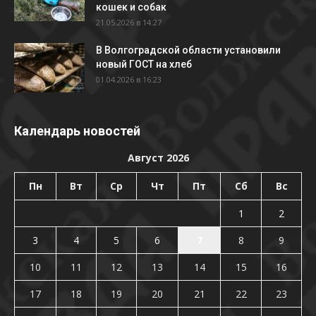
кошек и собак
21.05.2026 в 14:27
В Волгоградской области установили
новый ГОСТ на хлеб
01.04.2026 в 16:23
Календарь новостей
Август 2026
Пн
Вт
Ср
Чт
Пт
Сб
Вс
1
2
3
4
5
6
7
8
9
10
11
12
13
14
15
16
17
18
19
20
21
22
23