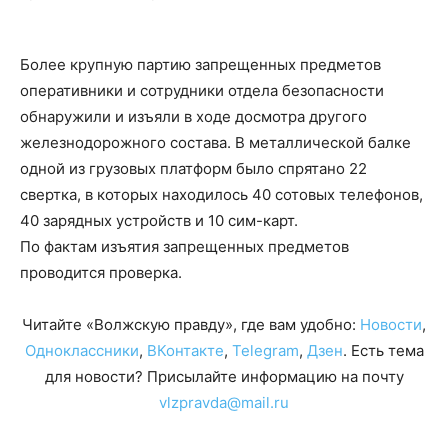
Более крупную партию запрещенных предметов
оперативники и сотрудники отдела безопасности
обнаружили и изъяли в ходе досмотра другого
железнодорожного состава. В металлической балке
одной из грузовых платформ было спрятано 22
свертка, в которых находилось 40 сотовых телефонов,
40 зарядных устройств и 10 сим-карт.
По фактам изъятия запрещенных предметов
проводится проверка.
Читайте «Волжскую правду», где вам удобно:
Новости
,
Одноклассники
,
ВКонтакте
,
Telegram
,
Дзен
. Есть тема
для новости? Присылайте информацию на почту
vlzpravda@mail.ru