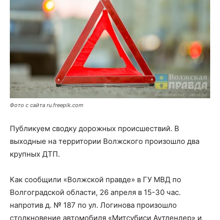
Фото с сайта ru.freepik.com
Публикуем сводку дорожных происшествий. В
выходные на территории Волжского произошло два
крупных ДТП.
Как сообщили «Волжской правде» в ГУ МВД по
Волгоградской области, 26 апреля в 15-30 час.
напротив д. № 187 по ул. Логинова произошло
столкновение автомобиля «Митсубиси Аутлендер» и