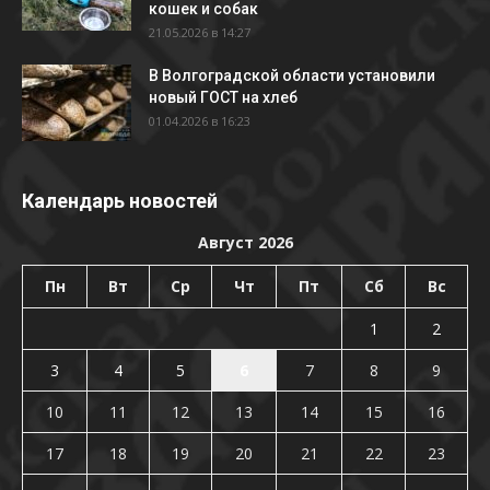
кошек и собак
21.05.2026 в 14:27
В Волгоградской области установили
новый ГОСТ на хлеб
01.04.2026 в 16:23
Календарь новостей
Август 2026
Пн
Вт
Ср
Чт
Пт
Сб
Вс
1
2
3
4
5
6
7
8
9
10
11
12
13
14
15
16
17
18
19
20
21
22
23