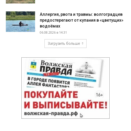
Аллергия, рвота и травмы: волгоградцев
предостерегают от купания в «цветущих»
водоёмах
06.08.2026 в 14:31
Загрузить больше