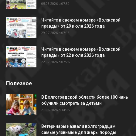
05.08.2026 в 07:39
Читайте в свежем номере «Волжской
правды» от 29 июля 2026 года
29.07.2026 в 07:18
Читайте в свежем номере «Волжской
правды» от 22 июля 2026 года
22.07.2026 в 07:26
Полезное
В Волгоградской области более 100 нянь
обучили смотреть за детьми
21.06.2026 в 14:05
Ветеринары назвали волгоградцам
самые уязвимые для жары породы