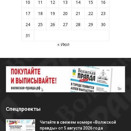
10
11
12
13
14
15
16
17
18
19
20
21
22
23
24
25
26
27
28
29
30
31
« Июл
Спецпроекты
Читайте в свежем номере «Волжской
правды» от 5 августа 2026 года