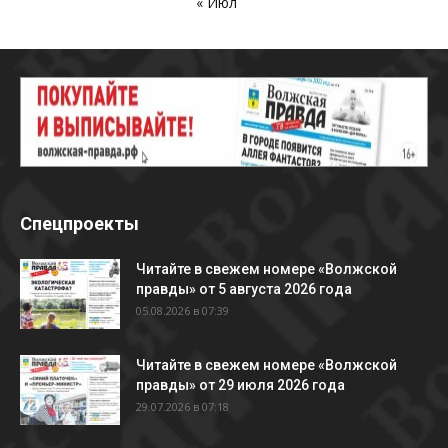
« Июл
Спецпроекты
Читайте в свежем номере «Волжской
правды» от 5 августа 2026 года
05.08.2026 в 07:39
Читайте в свежем номере «Волжской
правды» от 29 июля 2026 года
29.07.2026 в 07:18