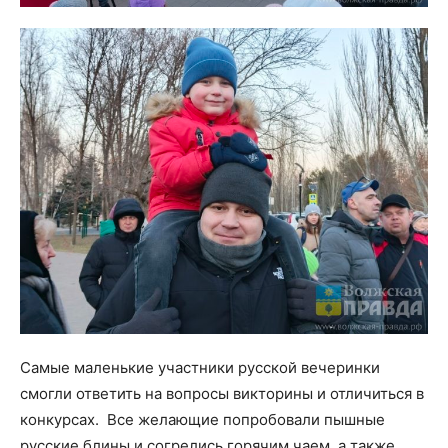
Самые маленькие участники русской вечеринки
смогли ответить на вопросы викторины и отличиться в
конкурсах. Все желающие попробовали пышные
русские блины и согрелись горячим чаем, а также