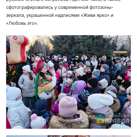
сфотографировались у современной фотозоны-
зеркала, украшенной надписями «Живи ярко» и
«Любовь это».