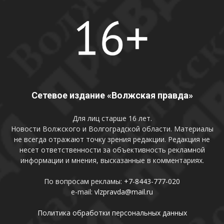
Сетевое издание «Волжская правда»
Для лиц старше 16 лет.
Новости Волжского и Волгоградской области. Материалы
не всегда отражают точку зрения редакции. Редакция не
несет ответственности за объективность рекламной
информации и мнения, высказанные в комментариях.
По вопросам рекламы:
+7-8443-777-020
e-mail:
vlzpravda@mail.ru
Политика обработки персональных данных