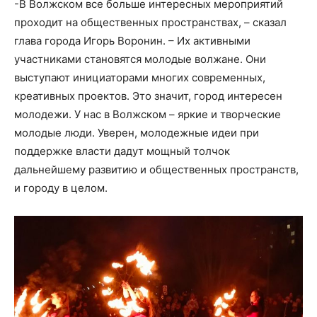
-В Волжском все больше интересных мероприятий
проходит на общественных пространствах, – сказал
глава города Игорь Воронин. – Их активными
участниками становятся молодые волжане. Они
выступают инициаторами многих современных,
креативных проектов. Это значит, город интересен
молодежи. У нас в Волжском – яркие и творческие
молодые люди. Уверен, молодежные идеи при
поддержке власти дадут мощный толчок
дальнейшему развитию и общественных пространств,
и городу в целом.