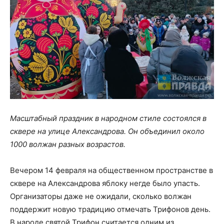
Масштабный праздник в народном стиле состоялся в
сквере на улице Александрова. Он объединил около
1000 волжан разных возрастов.
Вечером 14 февраля на общественном пространстве в
сквере на Александрова яблоку негде было упасть.
Организаторы даже не ожидали, сколько волжан
поддержит новую традицию отмечать Трифонов день.
В народе святой Трифон считается одним из