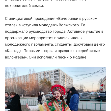
покровителей семьи.
С инициативой проведения «Вечеринки в русском
стиле» выступила молодежь Волжского. Ее
поддержало руководство города. Активное участие в
организации мероприятия приняли члены
молодежного парламента, студенты, досуговый центр
«Каскад». Первыми открыли праздник «серебряные
волонтеры». Они исполнили песни о Родине.