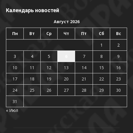
Календарь новостей
Август 2026
Пн
Вт
Ср
Чт
Пт
Сб
Вс
1
2
3
4
5
6
7
8
9
10
11
12
13
14
15
16
17
18
19
20
21
22
23
24
25
26
27
28
29
30
31
« Июл