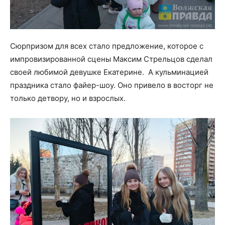
Сюрпризом для всех стало предложение, которое с
импровизированной сцены Максим Стрельцов сделал
своей любимой девушке Екатерине. А кульминацией
праздника стало файер-шоу. Оно привело в восторг не
только детвору, но и взрослых.