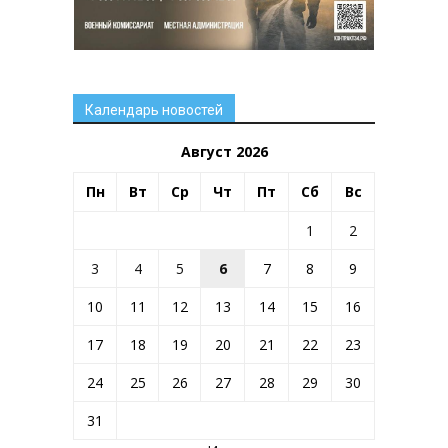
Календарь новостей
Август 2026
Пн
Вт
Ср
Чт
Пт
Сб
Вс
1
2
3
4
5
6
7
8
9
10
11
12
13
14
15
16
17
18
19
20
21
22
23
24
25
26
27
28
29
30
31