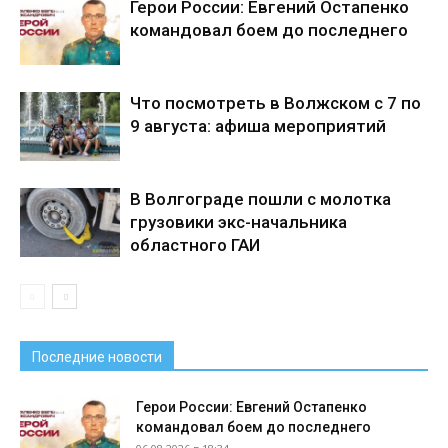
Герои России: Евгений Остапенко
командовал боем до последнего
Что посмотреть в Волжском с 7 по
9 августа: афиша мероприятий
В Волгограде пошли с молотка
грузовики экс-начальника
областного ГАИ
Последние новости
Герои России: Евгений Остапенко
командовал боем до последнего