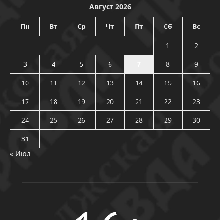
Август 2026
Пн
Вт
Ср
Чт
Пт
Сб
Вс
1
2
3
4
5
6
7
8
9
10
11
12
13
14
15
16
17
18
19
20
21
22
23
24
25
26
27
28
29
30
31
« Июл