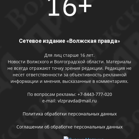
Сетевое издание «Волжская правда»
Для лиц старше 16 лет.
Новости Волжского и Волгоградской области. Материалы
не всегда отражают точку зрения редакции. Редакция не
несет ответственности за объективность рекламной
информации и мнения, высказанные в комментариях.
По вопросам рекламы:
+7-8443-777-020
e-mail:
vlzpravda@mail.ru
Политика обработки персональных данных
Соглашении об обработке персональных данных