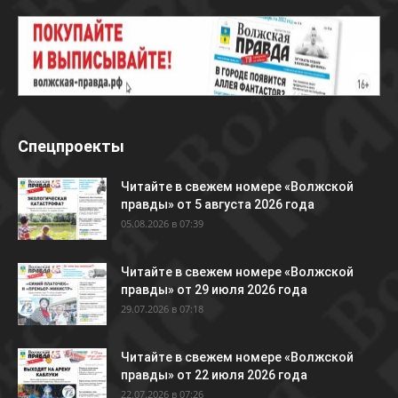
Спецпроекты
Читайте в свежем номере «Волжской
правды» от 5 августа 2026 года
05.08.2026 в 07:39
Читайте в свежем номере «Волжской
правды» от 29 июля 2026 года
29.07.2026 в 07:18
Читайте в свежем номере «Волжской
правды» от 22 июля 2026 года
22.07.2026 в 07:26