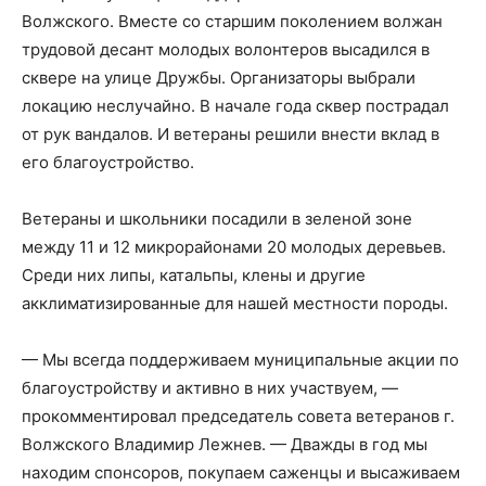
Волжского. Вместе со старшим поколением волжан
трудовой десант молодых волонтеров высадился в
сквере на улице Дружбы. Организаторы выбрали
локацию неслучайно. В начале года сквер пострадал
от рук вандалов. И ветераны решили внести вклад в
его благоустройство.
Ветераны и школьники посадили в зеленой зоне
между 11 и 12 микрорайонами 20 молодых деревьев.
Среди них липы, катальпы, клены и другие
акклиматизированные для нашей местности породы.
— Мы всегда поддерживаем муниципальные акции по
благоустройству и активно в них участвуем, —
прокомментировал председатель совета ветеранов г.
Волжского Владимир Лежнев. — Дважды в год мы
находим спонсоров, покупаем саженцы и высаживаем