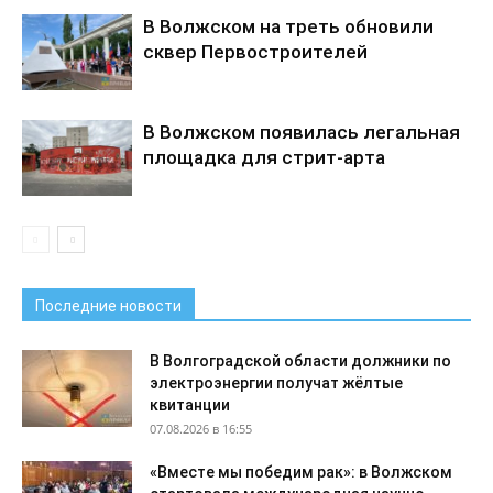
В Волжском на треть обновили
сквер Первостроителей
В Волжском появилась легальная
площадка для стрит-арта
Последние новости
В Волгоградской области должники по
электроэнергии получат жёлтые
квитанции
07.08.2026 в 16:55
«Вместе мы победим рак»: в Волжском