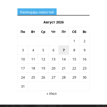
Календарь новостей
Август 2026
Пн
Вт
Ср
Чт
Пт
Сб
Вс
1
2
3
4
5
6
7
8
9
10
11
12
13
14
15
16
17
18
19
20
21
22
23
24
25
26
27
28
29
30
31
« Июл