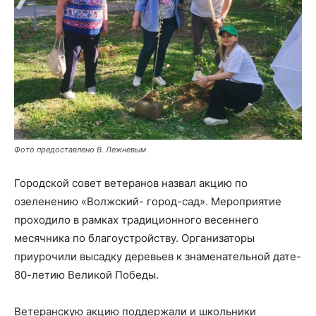
Фото предоставлено В. Лежневым
Городской совет ветеранов назвал акцию по
озеленению «Волжский- город-сад». Мероприятие
проходило в рамках традиционного весеннего
месячника по благоустройству. Организаторы
приурочили высадку деревьев к знаменательной дате-
80-летию Великой Победы.
Ветеранскую акцию поддержали и школьники