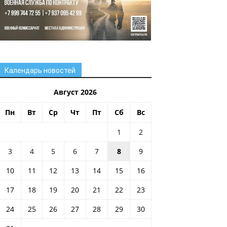
Календарь новостей
Август 2026
Пн
Вт
Ср
Чт
Пт
Сб
Вс
1
2
3
4
5
6
7
8
9
10
11
12
13
14
15
16
17
18
19
20
21
22
23
24
25
26
27
28
29
30