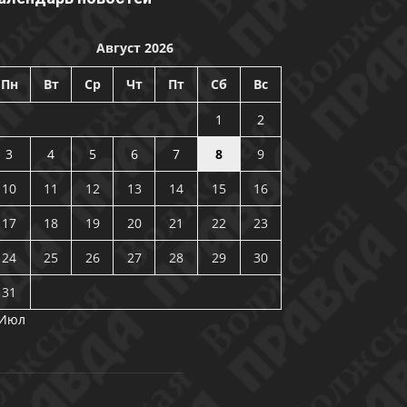
Август 2026
Пн
Вт
Ср
Чт
Пт
Сб
Вс
1
2
3
4
5
6
7
8
9
10
11
12
13
14
15
16
17
18
19
20
21
22
23
24
25
26
27
28
29
30
31
 Июл