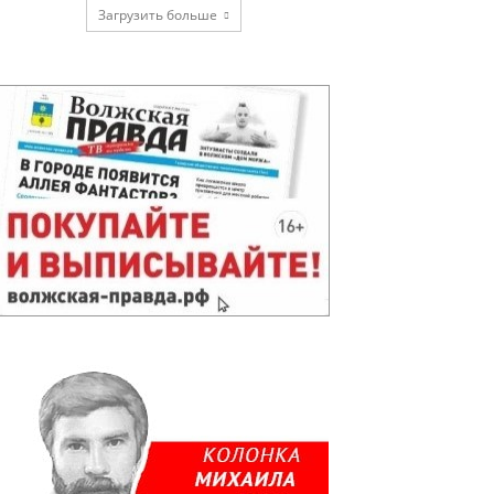
Загрузить больше