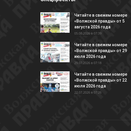
Читайте в свежем номере
«Волжской правды» от 5
августа 2026 года
05.08.2026 в 07:39
Читайте в свежем номере
«Волжской правды» от 29
июля 2026 года
29.07.2026 в 07:18
Читайте в свежем номере
«Волжской правды» от 22
июля 2026 года
22.07.2026 в 07:26