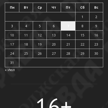
Пн
Вт
Ср
Чт
Пт
Сб
Вс
1
2
3
4
5
6
7
8
9
10
11
12
13
14
15
16
17
18
19
20
21
22
23
24
25
26
27
28
29
30
31
« Июл