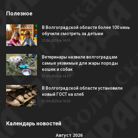
Полезное
В Волгоградской области более 100 нянь
обучили смотреть за детьми
21.06.2026 в 14:05
Ветеринары назвали волгоградцам
самые уязвимые для жары породы
кошек и собак
21.05.2026 в 14:27
В Волгоградской области установили
новый ГОСТ на хлеб
01.04.2026 в 16:23
Календарь новостей
Август 2026