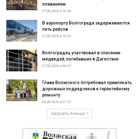
плаванием
07.08.2026 в 10:45
В аэропорту Волгограда задерживаются
пять рейсов
07.08.2026 в 10:23
Волгоградец участвовал в спасении
медведей, погибавших в Дагестане
07.08.2026 в 09:47
Глава Волжского потребовал привлекать
дорожных подрядчиков к гарантийному
ремонту
06.08.2026 в 21:22
Загрузить больше