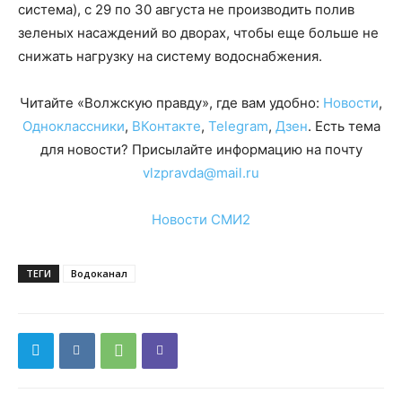
система), с 29 по 30 августа не производить полив
зеленых насаждений во дворах, чтобы еще больше не
снижать нагрузку на систему водоснабжения.
Читайте «Волжскую правду», где вам удобно:
Новости
,
Одноклассники
,
ВКонтакте
,
Telegram
,
Дзен
. Есть тема
для новости? Присылайте информацию на почту
vlzpravda@mail.ru
Новости СМИ2
ТЕГИ
Водоканал