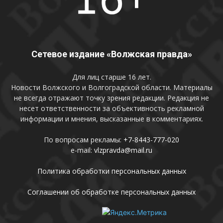
Сетевое издание «Волжская правда»
Для лиц старше 16 лет.
Новости Волжского и Волгоградской области. Материалы
не всегда отражают точку зрения редакции. Редакция не
несет ответственности за объективность рекламной
информации и мнения, высказанные в комментариях.
По вопросам рекламы:
+7-8443-777-020
e-mail:
vlzpravda@mail.ru
Политика обработки персональных данных
Соглашении об обработке персональных данных