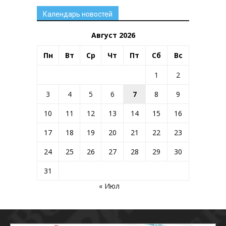
Календарь новостей
Август 2026
Пн
Вт
Ср
Чт
Пт
Сб
Вс
1
2
3
4
5
6
7
8
9
10
11
12
13
14
15
16
17
18
19
20
21
22
23
24
25
26
27
28
29
30
31
« Июл