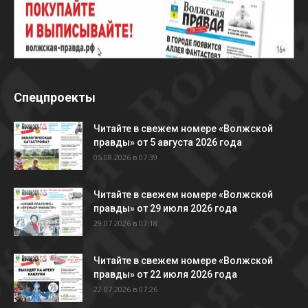
Спецпроекты
Читайте в свежем номере «Волжской
правды» от 5 августа 2026 года
05.08.2026 в 07:39
Читайте в свежем номере «Волжской
правды» от 29 июля 2026 года
29.07.2026 в 07:18
Читайте в свежем номере «Волжской
правды» от 22 июля 2026 года
22.07.2026 в 07:26