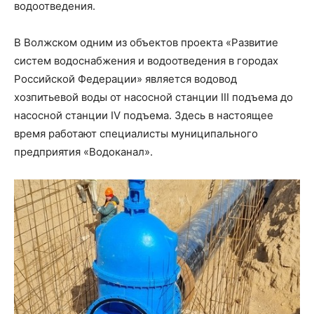
водоотведения.
В Волжском одним из объектов проекта «Развитие
систем водоснабжения и водоотведения в городах
Российской Федерации» является водовод
хозпитьевой воды от насосной станции III подъема до
насосной станции IV подъема. Здесь в настоящее
время работают специалисты муниципального
предприятия «Водоканал».