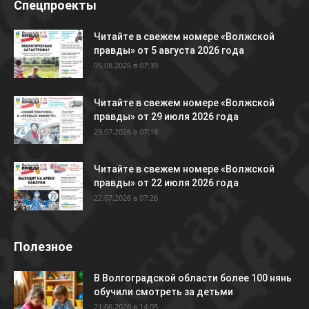
Спецпроекты
Читайте в свежем номере «Волжской
правды» от 5 августа 2026 года
05.08.2026 в 07:39
Читайте в свежем номере «Волжской
правды» от 29 июля 2026 года
29.07.2026 в 07:18
Читайте в свежем номере «Волжской
правды» от 22 июля 2026 года
22.07.2026 в 07:26
Полезное
В Волгоградской области более 100 нянь
обучили смотреть за детьми
21.06.2026 в 14:05