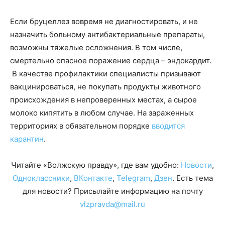
Если бруцеллез вовремя не диагностировать, и не
назначить больному антибактериальные препараты,
возможны тяжелые осложнения. В том числе,
смертельно опасное поражение сердца – эндокардит.
В качестве профилактики специалисты призывают
вакцинироваться, не покупать продукты животного
происхождения в непроверенных местах, а сырое
молоко кипятить в любом случае. На зараженных
территориях в обязательном порядке
вводится
карантин
.
Читайте «Волжскую правду», где вам удобно:
Новости
,
Одноклассники
,
ВКонтакте
,
Telegram
,
Дзен
. Есть тема
для новости? Присылайте информацию на почту
vlzpravda@mail.ru