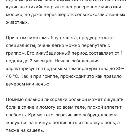
купив на стихийном рынке непроверенное мясо или
молоко, но даже через шерсть сельскохозяйственных
животных.
При этом симптомы бруцеллеза, предупреждают
специалисты, очень легко можно перепутать с
гриппом. Его инкубационный период составляет от 1
недели до 2 месяцев. Начало заболевания
характеризуется подъёмом температуры тела до 39–
40 °C. Как и при гриппе, происходит это как правило
вечером или ночью.
Помимо сильной лихорадки больной может ощущать
боли в спине и ломоту во всем теле, плохой аппетит,
слабость. Кроме того, заразившиеся бруцеллезом
жалуются на ночную потливость и головную боль, а
также на кашель.