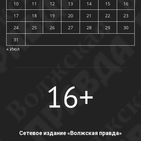
10
11
12
13
14
15
16
17
18
19
20
21
22
23
24
25
26
27
28
29
30
31
« Июл
Сетевое издание «Волжская правда»