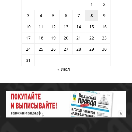
1
2
3
4
5
6
7
8
9
10
11
12
13
14
15
16
17
18
19
20
21
22
23
24
25
26
27
28
29
30
31
« Июл