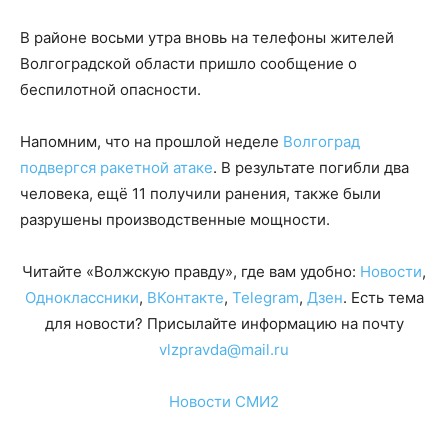
В районе восьми утра вновь на телефоны жителей
Волгоградской области пришло сообщение о
беспилотной опасности.
Напомним, что на прошлой неделе
Волгоград
подвергся ракетной атаке
. В результате погибли два
человека, ещё 11 получили ранения, также были
разрушены производственные мощности.
Читайте «Волжскую правду», где вам удобно:
Новости
,
Одноклассники
,
ВКонтакте
,
Telegram
,
Дзен
. Есть тема
для новости? Присылайте информацию на почту
vlzpravda@mail.ru
Новости СМИ2