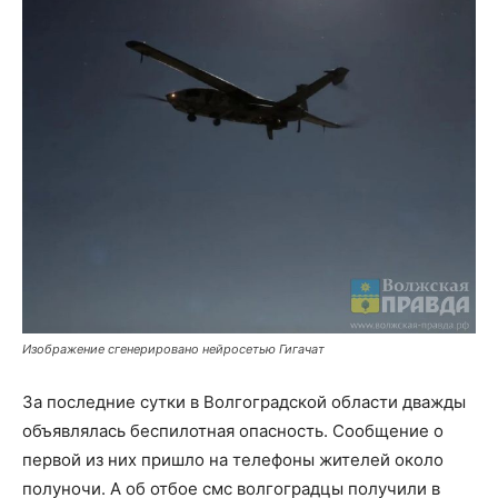
Изображение сгенерировано нейросетью Гигачат
За последние сутки в Волгоградской области дважды
объявлялась беспилотная опасность. Сообщение о
первой из них пришло на телефоны жителей около
полуночи. А об отбое смс волгоградцы получили в