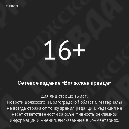
« Июл
Сетевое издание «Волжская правда»
Для лиц старше 16 лет.
Новости Волжского и Волгоградской области. Материалы
не всегда отражают точку зрения редакции. Редакция не
несет ответственности за объективность рекламной
информации и мнения, высказанные в комментариях.