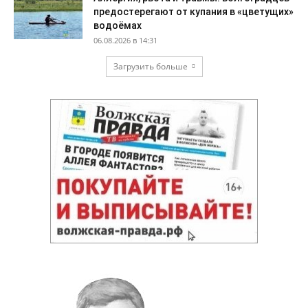
предостерегают от купания в «цветущих»
водоёмах
06.08.2026 в 14:31
Загрузить больше