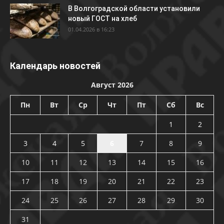
В Волгоградской области установили
новый ГОСТ на хлеб
01.04.2026 в 16:23
Календарь новостей
Август 2026
Пн
Вт
Ср
Чт
Пт
Сб
Вс
1
2
3
4
5
6
7
8
9
10
11
12
13
14
15
16
17
18
19
20
21
22
23
24
25
26
27
28
29
30
31