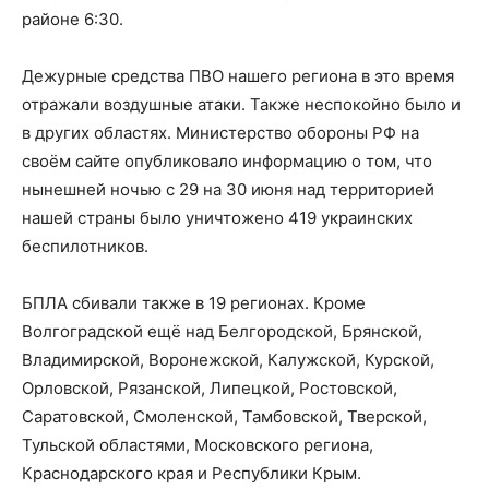
районе 6:30.
Дежурные средства ПВО нашего региона в это время
отражали воздушные атаки. Также неспокойно было и
в других областях. Министерство обороны РФ на
своём сайте опубликовало информацию о том, что
нынешней ночью с 29 на 30 июня над территорией
нашей страны было уничтожено 419 украинских
беспилотников.
БПЛА сбивали также в 19 регионах. Кроме
Волгоградской ещё над Белгородской, Брянской,
Владимирской, Воронежской, Калужской, Курской,
Орловской, Рязанской, Липецкой, Ростовской,
Саратовской, Смоленской, Тамбовской, Тверской,
Тульской областями, Московского региона,
Краснодарского края и Республики Крым.