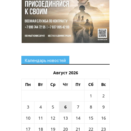
Календарь новостей
Август 2026
Пн
Вт
Ср
Чт
Пт
Сб
Вс
1
2
3
4
5
6
7
8
9
10
11
12
13
14
15
16
17
18
19
20
21
22
23