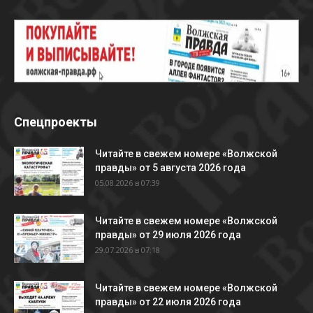
Спецпроекты
Читайте в свежем номере «Волжской
правды» от 5 августа 2026 года
05.08.2026 в 07:39
Читайте в свежем номере «Волжской
правды» от 29 июля 2026 года
29.07.2026 в 07:18
Читайте в свежем номере «Волжской
правды» от 22 июля 2026 года