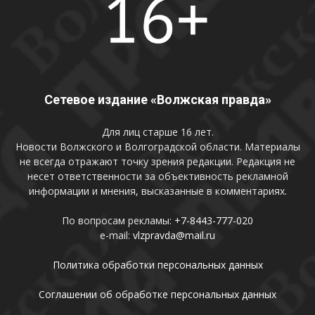
Сетевое издание «Волжская правда»
Для лиц старше 16 лет.
Новости Волжского и Волгоградской области. Материалы
не всегда отражают точку зрения редакции. Редакция не
несет ответственности за объективность рекламной
информации и мнения, высказанные в комментариях.
По вопросам рекламы:
+7-8443-777-020
e-mail:
vlzpravda@mail.ru
Политика обработки персональных данных
Соглашении об обработке персональных данных