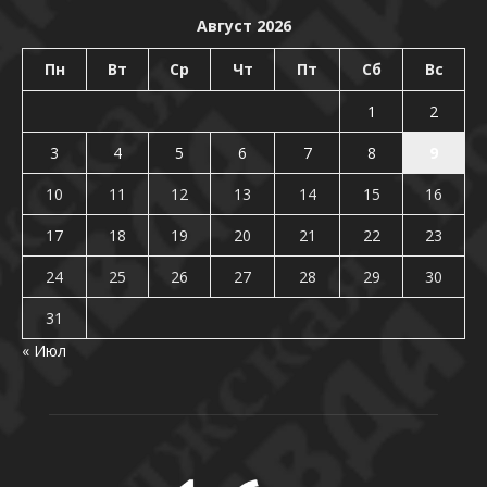
Август 2026
Пн
Вт
Ср
Чт
Пт
Сб
Вс
1
2
3
4
5
6
7
8
9
10
11
12
13
14
15
16
17
18
19
20
21
22
23
24
25
26
27
28
29
30
31
« Июл