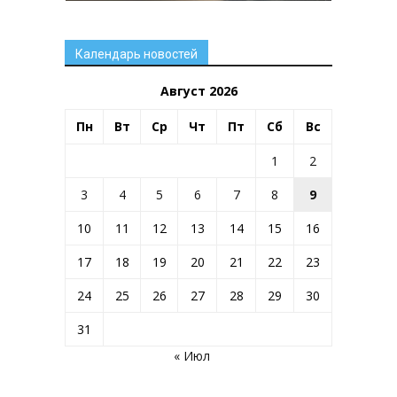
Календарь новостей
Август 2026
Пн
Вт
Ср
Чт
Пт
Сб
Вс
1
2
3
4
5
6
7
8
9
10
11
12
13
14
15
16
17
18
19
20
21
22
23
24
25
26
27
28
29
30
31
« Июл