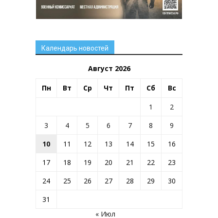
Календарь новостей
Август 2026
Пн
Вт
Ср
Чт
Пт
Сб
Вс
1
2
3
4
5
6
7
8
9
10
11
12
13
14
15
16
17
18
19
20
21
22
23
24
25
26
27
28
29
30
31
« Июл