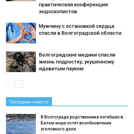
практическая конференция
эндоскопистов
Мужчину с остановкой сердца
спасли в Волгоградской области
Волгоградские медики спасли
жизнь подростку, укушенному
ядовитым пауком
Последние новости
В Волгограде родственники погибших в
Белом море хотят возобновления
уголовного дела