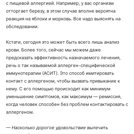
с пищевой аллергией. Например, у вас организм
отторгает березу, в этом случае вполне вероятна
реакция на яблоки и морковь. Все надо выяснять на
обследовании.
Кстати, сегодня это может быть всего лишь анализ
крови. Более того, сейчас мы можем даже
предсказать эффективность назначаемого лечения,
речь о так называемой аллерген-специфической
иммунотерапии (АСИТ). Это способ имитировать
контакт с аллергеном, чтобы вызвать привыкание к
нему. С его помощью происходит как минимум
уменьшение симптомов, как максимум — ремиссия,
когда человек способен без проблем контактировать с
аллергеном.
— Насколько дорогое удовольствие вылечить