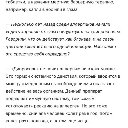
таблетки, а назначит местную барьерную терапию,
например, капли в нос или в глаза.
— Несколько лет назад среди аллергиков начали
ходить хорошие отзывы о «чудо-уколе» «дипроспане».
Говорили, что он действует как блокада, и на сезон
цветения хватает всего одной инъекции. Насколько
это средство себя оправдало?
— «Дипроспан» не лечит аллергию ни в каком виде.
Это гормон системного действия, который вводится в
мышцу с медленным высвобождением и оказывает
действие на весь организм. Данный препарат
подавляет иммунную систему, тем самым
«отключает» реакцию на аллерген. Но это тоже
временно, сначала человек колет раз в год, потом
колет раз в полгода, а потом еще чаще.