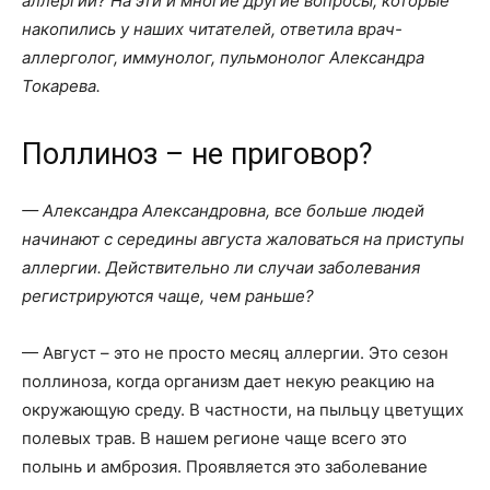
аллергии? На эти и многие другие вопросы, которые
накопились у наших читателей, ответила врач-
аллерголог, иммунолог, пульмонолог Александра
Токарева.
Поллиноз – не приговор?
— Александра Александровна, все больше людей
начинают с середины августа жаловаться на приступы
аллергии. Действительно ли случаи заболевания
регистрируются чаще, чем раньше?
— Август – это не просто месяц аллергии. Это сезон
поллиноза, когда организм дает некую реакцию на
окружающую среду. В частности, на пыльцу цветущих
полевых трав. В нашем регионе чаще всего это
полынь и амброзия. Проявляется это заболевание