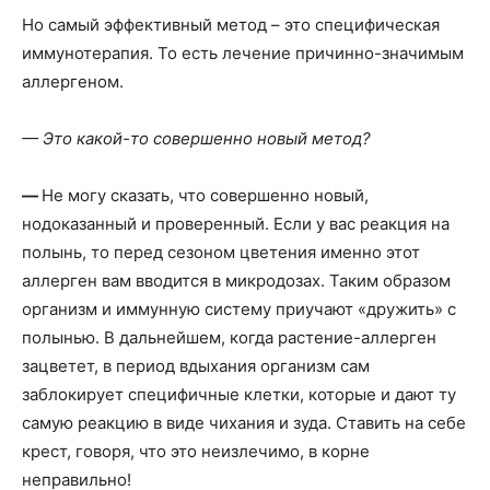
Но самый эффективный метод – это специфическая
иммунотерапия. То есть лечение причинно-значимым
аллергеном.
— Это какой-то совершенно новый метод?
—
Не могу сказать, что совершенно новый,
нодоказанный и проверенный. Если у вас реакция на
полынь, то перед сезоном цветения именно этот
аллерген вам вводится в микродозах. Таким образом
организм и иммунную систему приучают «дружить» с
полынью. В дальнейшем, когда растение-аллерген
зацветет, в период вдыхания организм сам
заблокирует специфичные клетки, которые и дают ту
самую реакцию в виде чихания и зуда. Ставить на себе
крест, говоря, что это неизлечимо, в корне
неправильно!