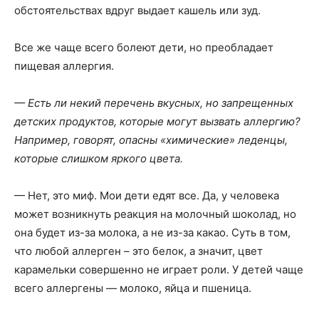
обстоятельствах вдруг выдает кашель или зуд.
Все же чаще всего болеют дети, но преобладает
пищевая аллергия.
— Есть ли некий перечень вкусных, но запрещенных
детских продуктов, которые могут вызвать аллергию?
Например, говорят, опасны «химические» леденцы,
которые слишком яркого цвета.
— Нет, это миф. Мои дети едят все. Да, у человека
может возникнуть реакция на молочный шоколад, но
она будет из-за молока, а не из-за какао. Суть в том,
что любой аллерген – это белок, а значит, цвет
карамельки совершенно не играет роли. У детей чаще
всего аллергены — молоко, яйца и пшеница.