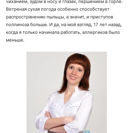
чиханием, зудом в носу и глазах, першением в горле.
Ветреная сухая погода особенно способствует
распространению пыльцы, а значит, и приступов
поллиноза больше. И да, на мой взгляд, 17 лет назад,
когда я только начинала работать, аллергиков было
меньше.