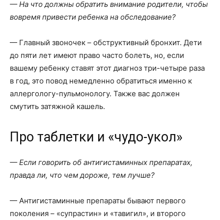
— На что должны обратить внимание родители, чтобы
вовремя привести ребенка на обследование?
— Главный звоночек – обструктивный бронхит. Дети
до пяти лет имеют право часто болеть, но, если
вашему ребенку ставят этот диагноз три-четыре раза
в год, это повод немедленно обратиться именно к
аллергологу-пульмонологу. Также вас должен
смутить затяжной кашель.
Про таблетки и «чудо-укол»
— Если говорить об антигистаминных препаратах,
правда ли, что чем дороже, тем лучше?
— Антигистаминные препараты бывают первого
поколения – «супрастин» и «тавигил», и второго