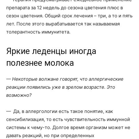
препарата за 12 недель до сезона цветения плюс в
сезон цветения. Общий срок лечения – три, а то и пять
лет. После этого вырабатывается так называемая
толерантность иммунитета.
Яркие леденцы иногда
полезнее молока
— Некоторые волжане говорят, что аллергические
реакции появились уже в зрелом возрасте. Это
возможно?
— Да, в аллергологии есть такое понятие, как
сенсибилизация, то есть чувствительность иммунной
системы к чему-то. Долгое время организм может не
давать реакций, но при определенных