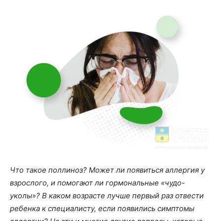
Что такое поллиноз? Может ли появиться аллергия у
взрослого, и помогают ли гормональные «чудо-
уколы»? В каком возрасте лучше первый раз отвести
ребенка к специалисту, если появились симптомы