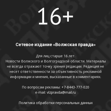
Сетевое издание «Волжская правда»
Для лиц старше 16 лет.
Новости Волжского и Волгоградской области. Материалы
не всегда отражают точку зрения редакции. Редакция не
несет ответственности за объективность рекламной
информации и мнения, высказанные в комментариях.
По вопросам рекламы:
+7-8443-777-020
e-mail:
vlzpravda@mail.ru
Политика обработки персональных данных