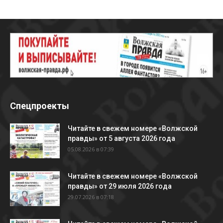
Спецпроекты
Читайте в свежем номере «Волжской
правды» от 5 августа 2026 года
05.08.2026 в 07:39
Читайте в свежем номере «Волжской
правды» от 29 июля 2026 года
29.07.2026 в 07:18