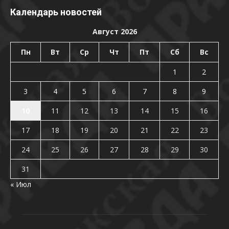
Календарь новостей
Август 2026
Пн
Вт
Ср
Чт
Пт
Сб
Вс
1
2
3
4
5
6
7
8
9
10
11
12
13
14
15
16
17
18
19
20
21
22
23
24
25
26
27
28
29
30
31
« Июл