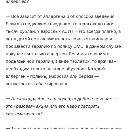
аллергию?
— Все зависит от аллергена и от способа введения.
Если это подкожное введение, то цена около пяти
тысяч рублей. У взрослых АСИТ – это всегда платно, а
вот у детей есть возможность лечь в стационар и
произвести терапию по полису ОМС, в данном случае
покупается только аллерген. Если мы говорим о
подъязычной терапии, в виде таблеток, то врач вам
необходим только на этапе обучения. Каждый
аллерген – полынь, амброзия или береза —
выпускается таблетированно.
— Александра Александровна, подобное лечение –
это «разовая» акция или его надо повторять
систематически?
— Терапия предусматривает ежедневное применение