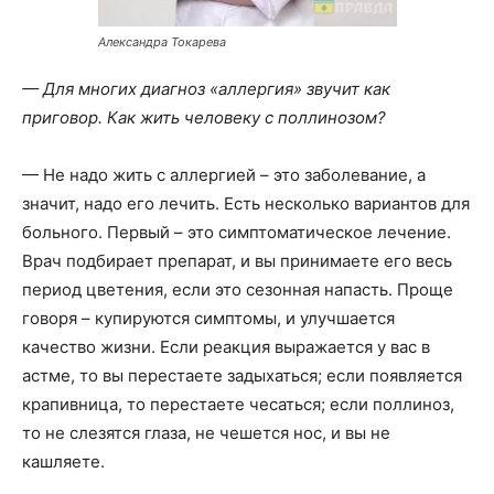
Александра Токарева
— Для многих диагноз «аллергия» звучит как
приговор. Как жить человеку с поллинозом?
— Не надо жить с аллергией – это заболевание, а
значит, надо его лечить. Есть несколько вариантов для
больного. Первый – это симптоматическое лечение.
Врач подбирает препарат, и вы принимаете его весь
период цветения, если это сезонная напасть. Проще
говоря – купируются симптомы, и улучшается
качество жизни. Если реакция выражается у вас в
астме, то вы перестаете задыхаться; если появляется
крапивница, то перестаете чесаться; если поллиноз,
то не слезятся глаза, не чешется нос, и вы не
кашляете.