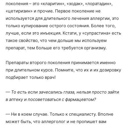
поколения – это «кларитин», «зодак», «лоратадин»,
«цетиризин» и прочие. Первое поколение не
используется для длительного лечения аллергии, это
только купирование острого состояния. Более того,
лучше, если это инъекция. Кстати, у «супрастина» есть
такое свойство, что чем дольше мы используем
препарат, тем больше его требуется организму.
Препараты второго поколения принимается именно
при длительном курсе. Помните, что их и их дозировку
подбирает только врач!
— То есть если зачесались глаза, нельзя просто зайти
в аптеку и посоветоваться с фармацевтом?
— Ни в коем случае. Только к специалисту. Вполне
может быть, что аллерголог и не пропишет вам