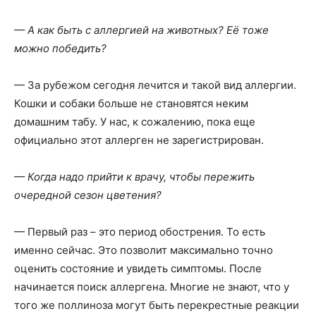
— А как быть с аллергией на животных? Её тоже
можно победить?
— За рубежом сегодня лечится и такой вид аллергии.
Кошки и собаки больше не становятся неким
домашним табу. У нас, к сожалению, пока еще
официально этот аллерген не зарегистрирован.
— Когда надо прийти к врачу, чтобы пережить
очередной сезон цветения?
— Первый раз – это период обострения. То есть
именно сейчас. Это позволит максимально точно
оценить состояние и увидеть симптомы. После
начинается поиск аллергена. Многие не знают, что у
того же поллиноза могут быть перекрестные реакции