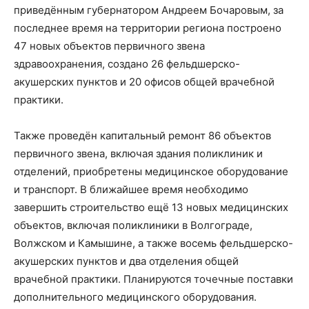
приведённым губернатором Андреем Бочаровым, за
последнее время на территории региона построено
47 новых объектов первичного звена
здравоохранения, создано 26 фельдшерско-
акушерских пунктов и 20 офисов общей врачебной
практики.
Также проведён капитальный ремонт 86 объектов
первичного звена, включая здания поликлиник и
отделений, приобретены медицинское оборудование
и транспорт. В ближайшее время необходимо
завершить строительство ещё 13 новых медицинских
объектов, включая поликлиники в Волгограде,
Волжском и Камышине, а также восемь фельдшерско-
акушерских пунктов и два отделения общей
врачебной практики. Планируются точечные поставки
дополнительного медицинского оборудования.