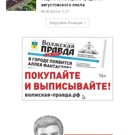
августовского пекла
08.08.2026 в 11:27
Загрузить больше