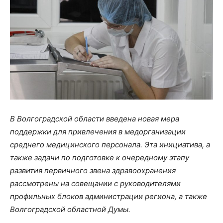
В Волгоградской области введена новая мера
поддержки для привлечения в медорганизации
среднего медицинского персонала. Эта инициатива, а
также задачи по подготовке к очередному этапу
развития первичного звена здравоохранения
рассмотрены на совещании с руководителями
профильных блоков администрации региона, а также
Волгоградской областной Думы.