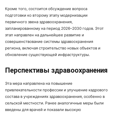
Кроме того, состоится обсуждение вопроса
подготовки ко второму этапу модернизации
первичного звена здравоохранения,
запланированному на период 2026–2030 годов. Этот
этап направлен на дальнейшее развитие и
совершенствование системы здравоохранения
региона, включая строительство новых объектов и
обновление существующей инфраструктуры.
Перспективы здравоохранения
Эта мера направлена на повышение
привлекательности профессии и улучшение кадрового
состава в учреждениях здравоохранения, особенно в
сельской местности. Ранее аналогичные меры были
введены для врачей и показали высокую