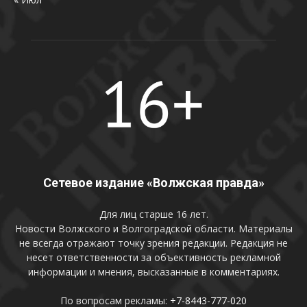
Сетевое издание «Волжская правда»
Для лиц старше 16 лет.
Новости Волжского и Волгоградской области. Материалы
не всегда отражают точку зрения редакции. Редакция не
несет ответственности за объективность рекламной
информации и мнения, высказанные в комментариях.
По вопросам рекламы:
+7-8443-777-020