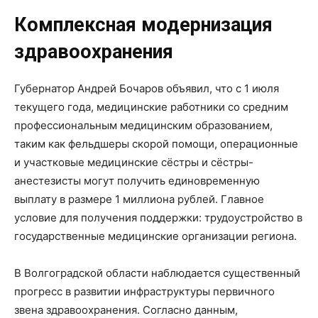
Комплексная модернизация
здравоохранения
Губернатор Андрей Бочаров объявил, что с 1 июля
текущего года, медицинские работники со средним
профессиональным медицинским образованием,
таким как фельдшеры скорой помощи, операционные
и участковые медицинские сёстры и сёстры-
анестезисты могут получить единовременную
выплату в размере 1 миллиона рублей. Главное
условие для получения поддержки: трудоустройство в
государственные медицинские организации региона.
В Волгоградской области наблюдается существенный
прогресс в развитии инфраструктуры первичного
звена здравоохранения. Согласно данным,