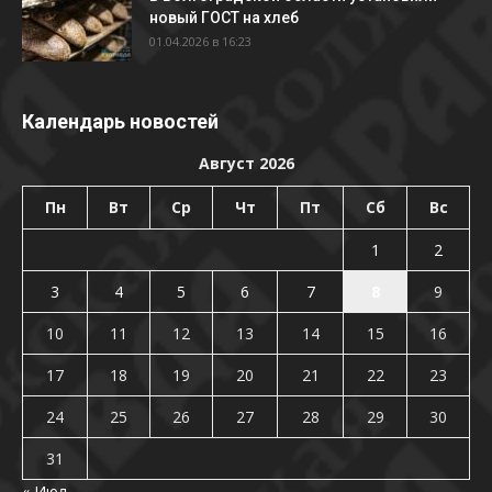
новый ГОСТ на хлеб
01.04.2026 в 16:23
Календарь новостей
Август 2026
Пн
Вт
Ср
Чт
Пт
Сб
Вс
1
2
3
4
5
6
7
8
9
10
11
12
13
14
15
16
17
18
19
20
21
22
23
24
25
26
27
28
29
30
31
« Июл