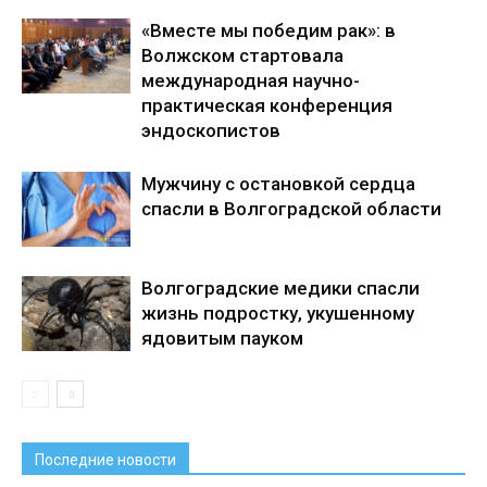
«Вместе мы победим рак»: в
Волжском стартовала
международная научно-
практическая конференция
эндоскопистов
Мужчину с остановкой сердца
спасли в Волгоградской области
Волгоградские медики спасли
жизнь подростку, укушенному
ядовитым пауком
Последние новости