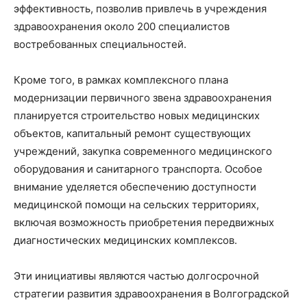
эффективность, позволив привлечь в учреждения
здравоохранения около 200 специалистов
востребованных специальностей.
Кроме того, в рамках комплексного плана
модернизации первичного звена здравоохранения
планируется строительство новых медицинских
объектов, капитальный ремонт существующих
учреждений, закупка современного медицинского
оборудования и санитарного транспорта. Особое
внимание уделяется обеспечению доступности
медицинской помощи на сельских территориях,
включая возможность приобретения передвижных
диагностических медицинских комплексов.
Эти инициативы являются частью долгосрочной
стратегии развития здравоохранения в Волгоградской