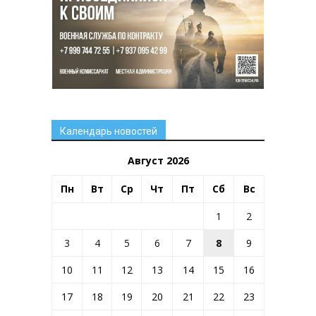
Календарь новостей
Август 2026
Пн
Вт
Ср
Чт
Пт
Сб
Вс
1
2
3
4
5
6
7
8
9
10
11
12
13
14
15
16
17
18
19
20
21
22
23