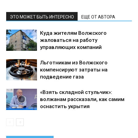
ЭТО МОЖЕТ БЫТЬ ИНТЕРЕСНО
ЕЩЕ ОТ АВТОРА
Куда жителям Волжского
жаловаться на работу
управляющих компаний
Льготникам из Волжского
компенсируют затраты на
подведение газа
«Взять складной стульчик»:
волжанам рассказали, как самим
оснастить укрытия