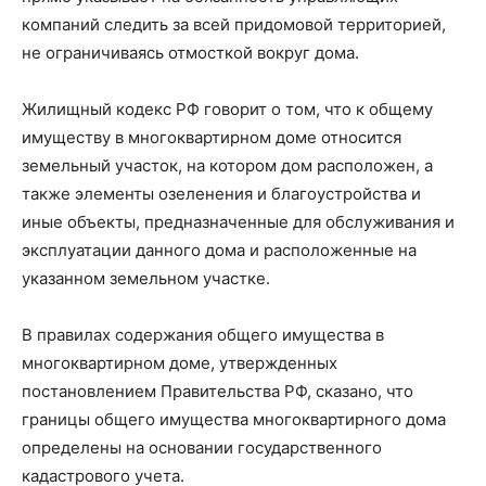
компаний следить за всей придомовой территорией,
не ограничиваясь отмосткой вокруг дома.
Жилищный кодекс РФ говорит о том, что к общему
имуществу в многоквартирном доме относится
земельный участок, на котором дом расположен, а
также элементы озеленения и благоустройства и
иные объекты, предназначенные для обслуживания и
эксплуатации данного дома и расположенные на
указанном земельном участке.
В правилах содержания общего имущества в
многоквартирном доме, утвержденных
постановлением Правительства РФ, сказано, что
границы общего имущества многоквартирного дома
определены на основании государственного
кадастрового учета.