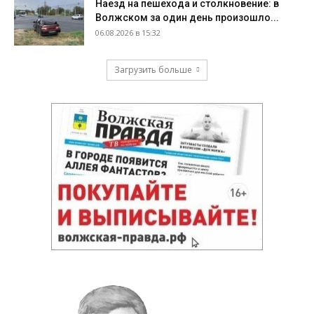
Наезд на пешехода и столкновение: в
Волжском за один день произошло...
06.08.2026 в 15:32
Загрузить больше