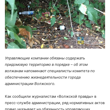
Управляющие компании обязаны содержать
придомовую территорию в порядке – об этом
волжанам напоминают специалисты комитета по
обеспечению жизнедеятельности города
администрации Волжского.
Как сообщили журналистам «Волжской правды» в
пресс-службе администрации, ряд нормативных актов
прямо указывает на обязанность управляющих