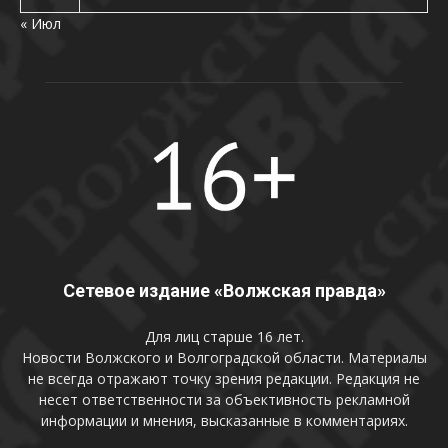
« Июл
Сетевое издание «Волжская правда»
Для лиц старше 16 лет.
Новости Волжского и Волгоградской области. Материалы
не всегда отражают точку зрения редакции. Редакция не
несет ответственности за объективность рекламной
информации и мнения, высказанные в комментариях.