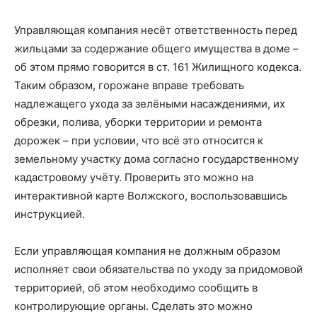
Управляющая компания несёт ответственность перед
жильцами за содержание общего имущества в доме –
об этом прямо говорится в ст. 161 Жилищного кодекса.
Таким образом, горожане вправе требовать
надлежащего ухода за зелёными насаждениями, их
обрезки, полива, уборки территории и ремонта
дорожек – при условии, что всё это относится к
земельному участку дома согласно государственному
кадастровому учёту. Проверить это можно на
интерактивной карте Волжского, воспользовавшись
инструкцией.
Если управляющая компания не должным образом
исполняет свои обязательства по уходу за придомовой
территорией, об этом необходимо сообщить в
контролирующие органы. Сделать это можно