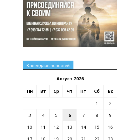
Календарь новостей
Август 2026
Пн
Вт
Ср
Чт
Пт
Сб
Вс
1
2
3
4
5
6
7
8
9
10
11
12
13
14
15
16
17
18
19
20
21
22
23