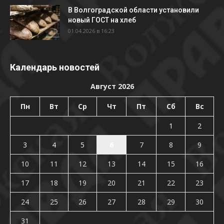
В Волгоградской области установили
новый ГОСТ на хлеб
01.04.2026 в 16:23
Календарь новостей
Август 2026
Пн
Вт
Ср
Чт
Пт
Сб
Вс
1
2
3
4
5
6
7
8
9
10
11
12
13
14
15
16
17
18
19
20
21
22
23
24
25
26
27
28
29
30
31