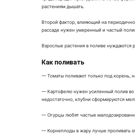
растениям дышать.
Второй фактор, влияющий на периодичнос
рассаде нужен умеренный и частый поли
Взрослые растения в поливе нуждаются р
Как поливать
— Томаты поливают только под корень, н
— Картофелю нужен усиленный полив во в
недостаточно, клубни сформируются мел
— Огурцы любят частые малодозированн
— Корнеплоды в жару лучше проливать о