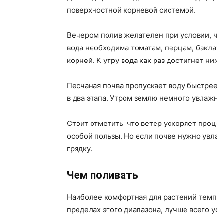
поверхностной корневой системой.
Вечером полив желателен при условии, ч
вода необходима томатам, перцам, бакла
корней. К утру вода как раз достигнет н
Песчаная почва пропускает воду быстрее
в два этапа. Утром землю немного увлаж
Стоит отметить, что ветер ускоряет проц
особой пользы. Но если почве нужно увл
грядку.
Чем поливать
Наиболее комфортная для растений темп
пределах этого диапазона, лучше всего у