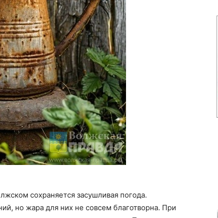
лжском сохраняется засушливая погода.
ий, но жара для них не совсем благотворна. При