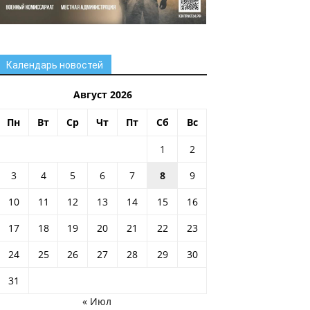
Календарь новостей
Август 2026
Пн
Вт
Ср
Чт
Пт
Сб
Вс
1
2
3
4
5
6
7
8
9
10
11
12
13
14
15
16
17
18
19
20
21
22
23
24
25
26
27
28
29
30
31
« Июл