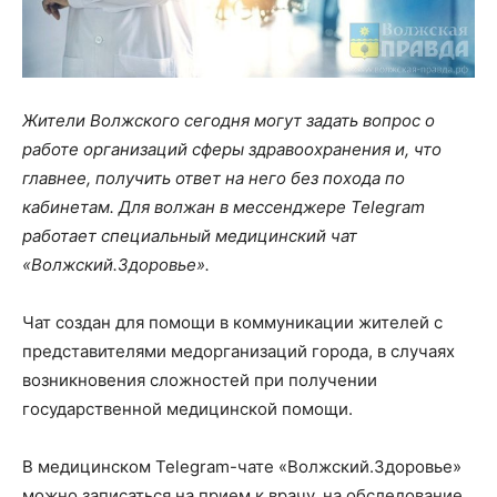
Жители Волжского сегодня могут задать вопрос о
работе организаций сферы здравоохранения и, что
главнее, получить ответ на него без похода по
кабинетам. Для волжан в мессенджере Telegram
работает специальный медицинский чат
«Волжский.Здоровье».
Чат создан для помощи в коммуникации жителей с
представителями медорганизаций города, в случаях
возникновения сложностей при получении
государственной медицинской помощи.
В медицинском Telegram-чате «Волжский.Здоровье»
можно записаться на прием к врачу, на обследование