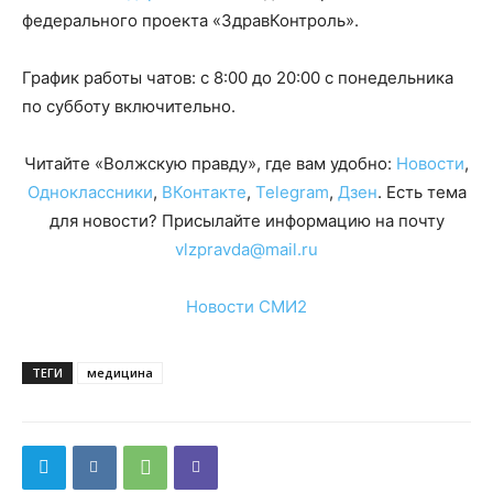
федерального проекта «ЗдравКонтроль».
График работы чатов: с 8:00 до 20:00 с понедельника
по субботу включительно.
Читайте «Волжскую правду», где вам удобно:
Новости
,
Одноклассники
,
ВКонтакте
,
Telegram
,
Дзен
. Есть тема
для новости? Присылайте информацию на почту
vlzpravda@mail.ru
Новости СМИ2
ТЕГИ
медицина