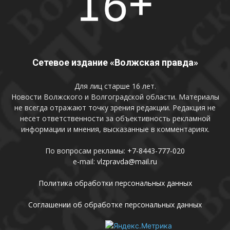
Сетевое издание «Волжская правда»
Для лиц старше 16 лет.
Новости Волжского и Волгоградской области. Материалы
не всегда отражают точку зрения редакции. Редакция не
несет ответственности за объективность рекламной
информации и мнения, высказанные в комментариях.
По вопросам рекламы:
+7-8443-777-020
e-mail:
vlzpravda@mail.ru
Политика обработки персональных данных
Соглашении об обработке персональных данных