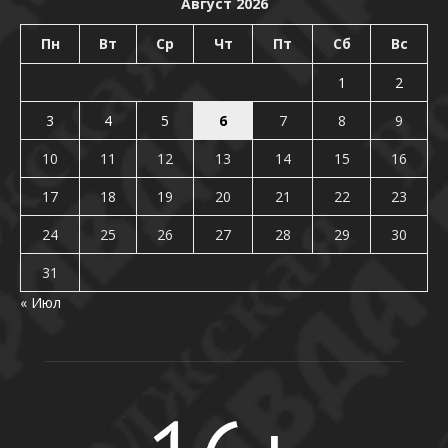
Август 2026
Пн
Вт
Ср
Чт
Пт
Сб
Вс
1
2
3
4
5
6
7
8
9
10
11
12
13
14
15
16
17
18
19
20
21
22
23
24
25
26
27
28
29
30
31
« Июл