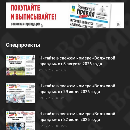
Спецпроекты
Читайте в свежем номере «Волжской
правды» от 5 августа 2026 года
05.08.2026 в 07:39
Читайте в свежем номере «Волжской
правды» от 29 июля 2026 года
29.07.2026 в 07:18
Читайте в свежем номере «Волжской
правды» от 22 июля 2026 года
22.07.2026 в 07:26