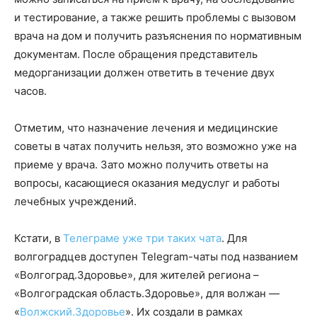
и тестирование, а также решить проблемы с вызовом
врача на дом и получить разъяснения по нормативным
документам. После обращения представитель
медорганизации должен ответить в течение двух
часов.
Отметим, что назначение лечения и медицинские
советы в чатах получить нельзя, это возможно уже на
приеме у врача. Зато можно получить ответы на
вопросы, касающиеся оказания медуслуг и работы
лечебных учреждений.
Кстати, в
Телеграме уже три таких чата
. Для
волгоградцев доступен Telegram-чаты под названием
«Волгоград.Здоровье», для жителей региона –
«Волгоградская область.Здоровье», для волжан —
«
Волжский.Здоровье
». Их создали в рамках