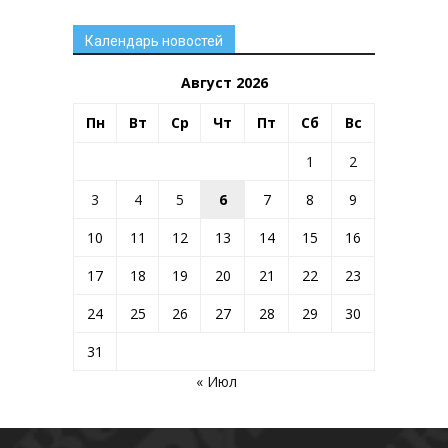
Календарь новостей
Август 2026
Пн
Вт
Ср
Чт
Пт
Сб
Вс
1
2
3
4
5
6
7
8
9
10
11
12
13
14
15
16
17
18
19
20
21
22
23
24
25
26
27
28
29
30
31
« Июл