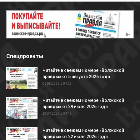
Спецпроекты
Читайте в свежем номере «Волжской
правды» от 5 августа 2026 года
05.08.2026 в 07:39
Читайте в свежем номере «Волжской
правды» от 29 июля 2026 года
29.07.2026 в 07:18
Читайте в свежем номере «Волжской
правды» от 22 июля 2026 года