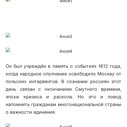
Он был учреждён в память о событиях 1612 года,
когда народное ополчение освободило Москву от
польских интервентов. В сознании россиян этот
день связан с окончанием Смутного времени,
эпохи кризиса и раскола. Но это и повод
напомнить гражданам многонациональной страны
о важности единения.