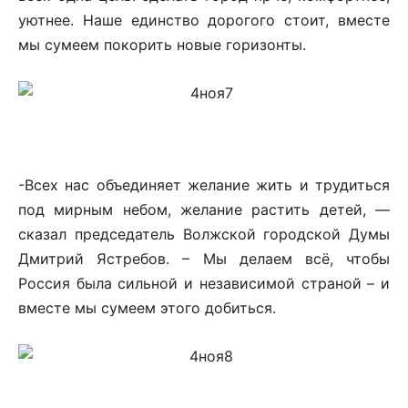
уютнее. Наше единство дорогого стоит, вместе
мы сумеем покорить новые горизонты.
-Всех нас объединяет желание жить и трудиться
под мирным небом, желание растить детей, —
сказал председатель Волжской городской Думы
Дмитрий Ястребов. – Мы делаем всё, чтобы
Россия была сильной и независимой страной – и
вместе мы сумеем этого добиться.