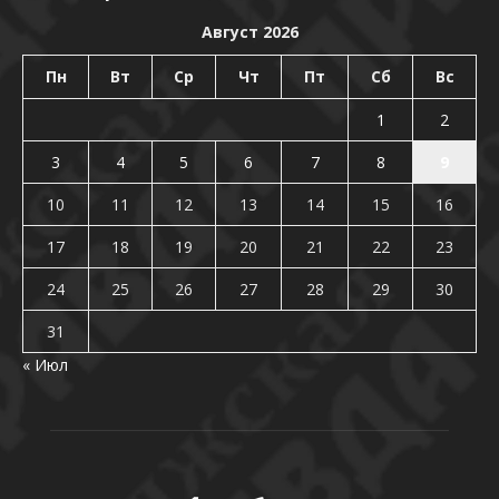
Август 2026
Пн
Вт
Ср
Чт
Пт
Сб
Вс
1
2
3
4
5
6
7
8
9
10
11
12
13
14
15
16
17
18
19
20
21
22
23
24
25
26
27
28
29
30
31
« Июл