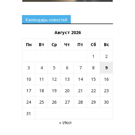
Календарь новостей
Август 2026
Пн
Вт
Ср
Чт
Пт
Сб
Вс
1
2
3
4
5
6
7
8
9
10
11
12
13
14
15
16
17
18
19
20
21
22
23
24
25
26
27
28
29
30
31
« Июл