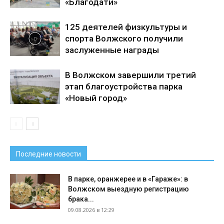
«Благодати»
125 деятелей физкультуры и
спорта Волжского получили
заслуженные награды
В Волжском завершили третий
этап благоустройства парка
«Новый город»
Последние новости
В парке, оранжерее и в «Гараже»: в
Волжском выездную регистрацию
брака...
09.08.2026 в 12:29