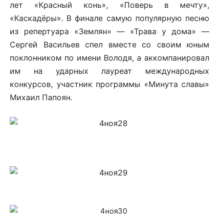
лет «Красный конь», «Поверь в мечту»,
«Каскадёры». В финале самую популярную песню
из репертуара «Землян» — «Трава у дома» —
Сергей Васильев спел вместе со своим юным
поклонником по имени Володя, а аккомпанировал
им на ударных лауреат международных
конкурсов, участник программы «Минута славы»
Михаил Папоян.