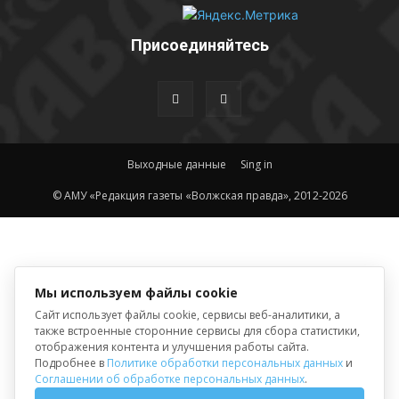
Присоединяйтесь
Выходные данные
Sing in
© АМУ «Редакция газеты «Волжская правда», 2012-2026
Мы используем файлы cookie
Сайт использует файлы cookie, сервисы веб-аналитики, а
также встроенные сторонние сервисы для сбора статистики,
отображения контента и улучшения работы сайта.
Подробнее в
Политике обработки персональных данных
и
Соглашении об обработке персональных данных
.