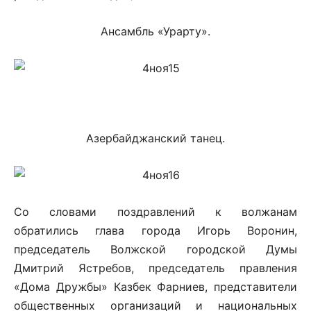
Ансамбль «Урарту».
Азербайджанский танец.
Со словами поздравлений к волжанам
обратились глава города Игорь Воронин,
председатель Волжской городской Думы
Дмитрий Ястребов, председатель правления
«Дома Дружбы» Казбек Фарниев, представители
общественных организаций и национальных