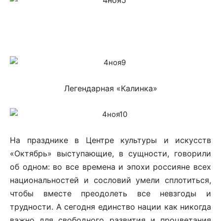
Легендарная «Калинка»
На празднике в Центре культуры и искусств
«Октябрь» выступающие, в сущности, говорили
об одном: во все времена и эпохи россияне всех
национальностей и сословий умели сплотиться,
чтобы вместе преодолеть все невзгоды и
трудности. А сегодня единство нации как никогда
важно для свободного развития и процветания