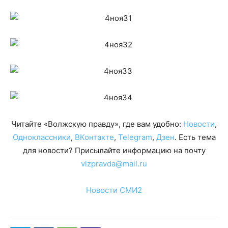
Читайте «Волжскую правду», где вам удобно:
Новости
,
Одноклассники
,
ВКонтакте
,
Telegram
,
Дзен
. Есть тема
для новости? Присылайте информацию на почту
vlzpravda@mail.ru
Новости СМИ2