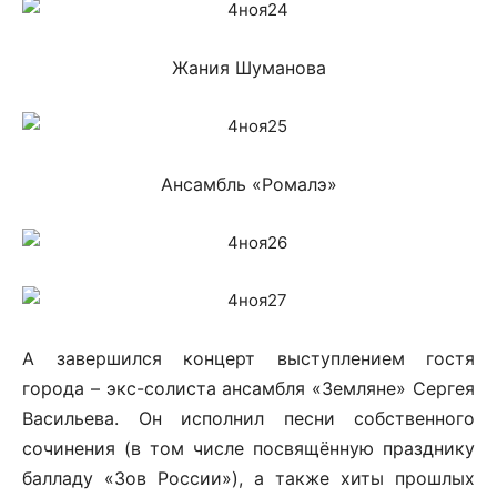
Жания Шуманова
Ансамбль «Ромалэ»
А завершился концерт выступлением гостя
города – экс-солиста ансамбля
«Земляне» Сергея
Васильева. Он исполнил песни собственного
сочинения (в том числе посвящённую празднику
балладу «Зов России»), а также хиты прошлых