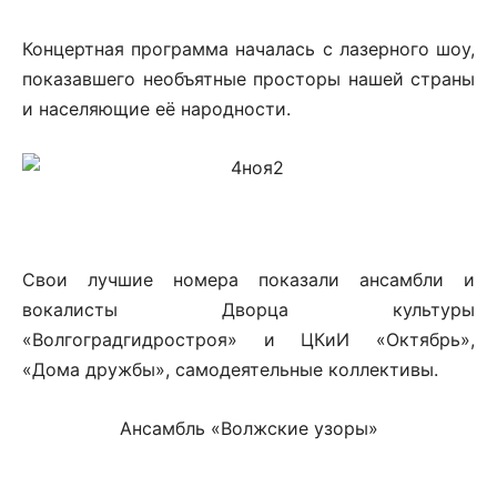
Концертная программа началась с лазерного шоу,
показавшего необъятные просторы нашей страны
и населяющие её народности.
Свои лучшие номера показали ансамбли и
вокалисты Дворца культуры
«Волгоградгидростроя» и ЦКиИ «Октябрь»,
«Дома дружбы», самодеятельные коллективы.
Ансамбль «Волжские узоры»