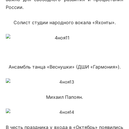
России.
Солист студии народного вокала «Яхонты».
Ансамбль танца «Веснушки» (ДШИ «Гармония»).
Михаил Папоян.
В честь праздника у входа в «Октябрь» появились