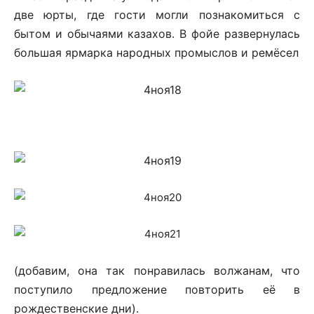
две юрты, где гости могли познакомиться с
бытом и обычаями казахов. В фойе развернулась
большая ярмарка народных промыслов и ремёсел
(добавим, она так понравилась волжанам, что
поступило предложение повторить её в
рождественские дни).