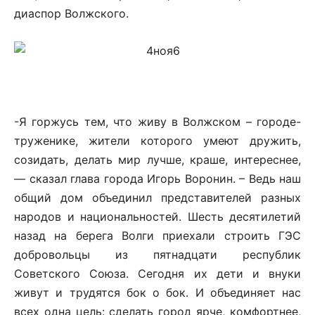
диаспор Волжского.
-Я горжусь тем, что живу в Волжском – городе-
труженике, жители которого умеют дружить,
созидать, делать мир лучше, краше, интереснее,
— сказал глава города Игорь Воронин. – Ведь наш
общий дом объединил представителей разных
народов и национальностей. Шесть десятилетий
назад на берега Волги приехали строить ГЭС
добровольцы из пятнадцати республик
Советского Союза. Сегодня их дети и внуки
живут и трудятся бок о бок. И объединяет нас
всех одна цель: сделать город ярче, комфортнее,