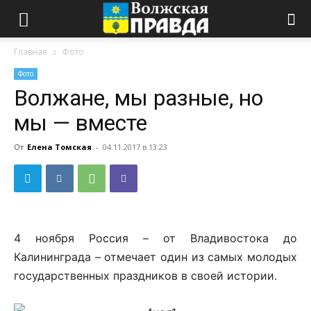
Главная
Фото
Фото
Волжане, мы разные, но
мы — вместе
От
Елена Томская
-
04.11.2017 в 13:23
4 ноября Россия – от Владивостока до
Калининграда – отмечает один из самых молодых
государственных праздников в своей истории.