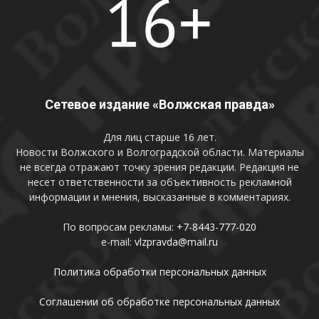
Сетевое издание «Волжская правда»
Для лиц старше 16 лет.
Новости Волжского и Волгоградской области. Материалы
не всегда отражают точку зрения редакции. Редакция не
несет ответственности за объективность рекламной
информации и мнения, высказанные в комментариях.
По вопросам рекламы:
+7-8443-777-020
e-mail:
vlzpravda@mail.ru
Политика обработки персональных данных
Соглашении об обработке персональных данных