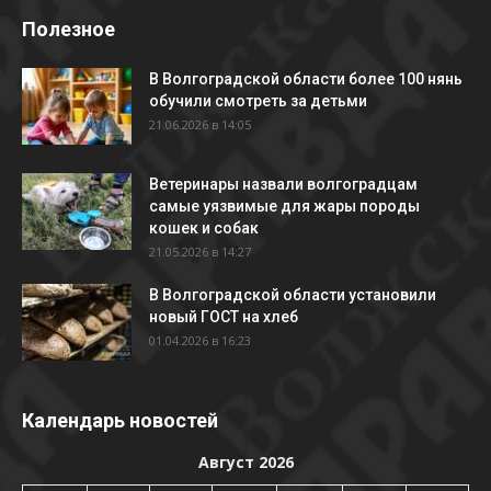
Полезное
В Волгоградской области более 100 нянь
обучили смотреть за детьми
21.06.2026 в 14:05
Ветеринары назвали волгоградцам
самые уязвимые для жары породы
кошек и собак
21.05.2026 в 14:27
В Волгоградской области установили
новый ГОСТ на хлеб
01.04.2026 в 16:23
Календарь новостей
Август 2026