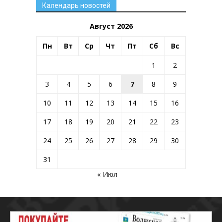
Календарь новостей
Август 2026
Пн
Вт
Ср
Чт
Пт
Сб
Вс
1
2
3
4
5
6
7
8
9
10
11
12
13
14
15
16
17
18
19
20
21
22
23
24
25
26
27
28
29
30
31
« Июл