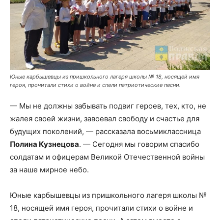
Юные карбышевцы из пришкольного лагеря школы № 18, носящей имя
героя, прочитали стихи о войне и спели патриотические песни.
— Мы не должны забывать подвиг героев, тех, кто, не
жалея своей жизни, завоевал свободу и счастье для
будущих поколений, — рассказала восьмиклассница
Полина Кузнецова
. — Сегодня мы говорим спасибо
солдатам и офицерам Великой Отечественной войны
за наше мирное небо.
Юные карбышевцы из пришкольного лагеря школы №
18, носящей имя героя, прочитали стихи о войне и