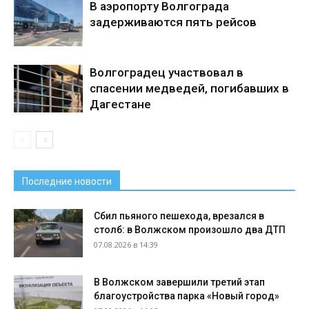
В аэропорту Волгограда
задерживаются пять рейсов
Волгоградец участвовал в
спасении медведей, погибавших в
Дагестане
Последние новости
Сбил пьяного пешехода, врезался в
столб: в Волжском произошло два ДТП
07.08.2026 в 14:39
В Волжском завершили третий этап
благоустройства парка «Новый город»