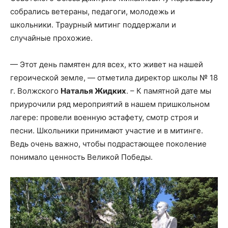
собрались ветераны, педагоги, молодежь и
школьники. Траурный митинг поддержали и
случайные прохожие.
— Этот день памятен для всех, кто живет на нашей
героической земле, — отметила директор школы № 18
г. Волжского
Наталья Жидких
. – К памятной дате мы
приурочили ряд мероприятий в нашем пришкольном
лагере: провели военную эстафету, смотр строя и
песни. Школьники принимают участие и в митинге.
Ведь очень важно, чтобы подрастающее поколение
понимало ценность Великой Победы.