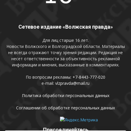
Сетевое издание «Волжская правда»
Для лиц старше 16 лет.
Новости Волжского и Волгоградской области. Материалы
не всегда отражают точку зрения редакции. Редакция не
несет ответственности за объективность рекламной
информации и мнения, высказанные в комментариях.
По вопросам рекламы:
+7-8443-777-020
e-mail:
vlzpravda@mail.ru
Политика обработки персональных данных
Соглашении об обработке персональных данных
Присоединяйтесь