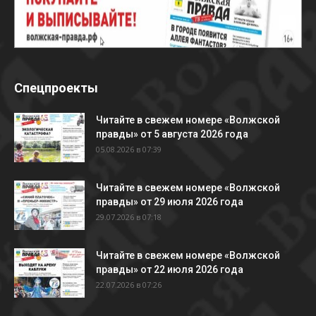
Спецпроекты
Читайте в свежем номере «Волжской
правды» от 5 августа 2026 года
05.08.2026 в 07:39
Читайте в свежем номере «Волжской
правды» от 29 июля 2026 года
29.07.2026 в 07:18
Читайте в свежем номере «Волжской
правды» от 22 июля 2026 года
22.07.2026 в 07:26