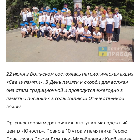
22 июня в Волжском состоялась патриотическая акция
«Свеча памяти». В День памяти и скорби для волжан
она стала традиционной и проводится ежегодно в
память о погибших в годы Великой Отечественной
войны.
Организатором мероприятия выступил молодежный
центр «Юность». Ровно в 10 утра у памятника Герою
Советского Союза Дмитрию Михайловичу Карбышеву