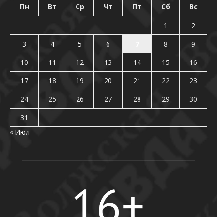
Пн
Вт
Ср
Чт
Пт
Сб
Вс
1
2
3
4
5
6
7
8
9
10
11
12
13
14
15
16
17
18
19
20
21
22
23
24
25
26
27
28
29
30
31
« Июл