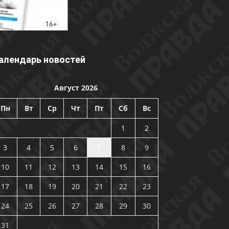
алендарь новостей
Август 2026
Пн
Вт
Ср
Чт
Пт
Сб
Вс
1
2
3
4
5
6
7
8
9
10
11
12
13
14
15
16
17
18
19
20
21
22
23
24
25
26
27
28
29
30
31