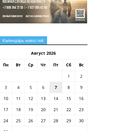
Календарь новостей
Август 2026
Пн
Вт
Ср
Чт
Пт
Сб
Вс
1
2
3
4
5
6
7
8
9
10
11
12
13
14
15
16
17
18
19
20
21
22
23
24
25
26
27
28
29
30