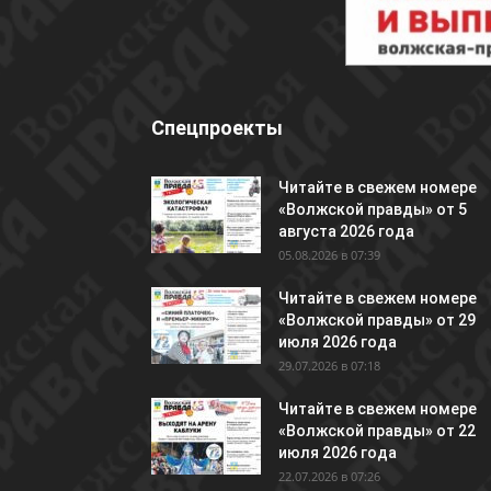
Спецпроекты
Читайте в свежем номере
«Волжской правды» от 5
августа 2026 года
05.08.2026 в 07:39
Читайте в свежем номере
«Волжской правды» от 29
июля 2026 года
29.07.2026 в 07:18
Читайте в свежем номере
«Волжской правды» от 22
июля 2026 года
22.07.2026 в 07:26