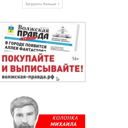
Загрузить больше