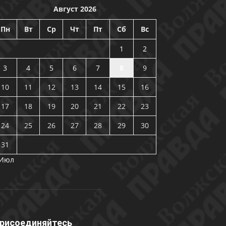
Август 2026
Пн
Вт
Ср
Чт
Пт
Сб
Вс
1
2
3
4
5
6
7
8
9
10
11
12
13
14
15
16
17
18
19
20
21
22
23
24
25
26
27
28
29
30
31
 Июл
рисоединяйтесь