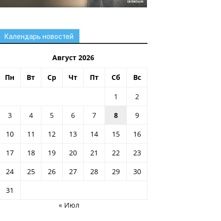
Календарь новостей
Август 2026
Пн
Вт
Ср
Чт
Пт
Сб
Вс
1
2
3
4
5
6
7
8
9
10
11
12
13
14
15
16
17
18
19
20
21
22
23
24
25
26
27
28
29
30
31
« Июл