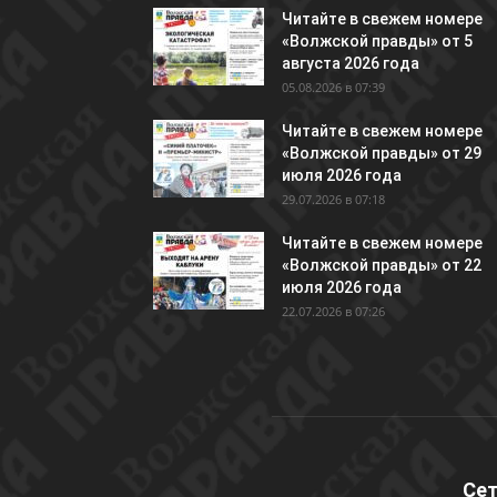
Читайте в свежем номере
«Волжской правды» от 5
августа 2026 года
05.08.2026 в 07:39
Читайте в свежем номере
«Волжской правды» от 29
июля 2026 года
29.07.2026 в 07:18
Читайте в свежем номере
«Волжской правды» от 22
июля 2026 года
22.07.2026 в 07:26
Сет