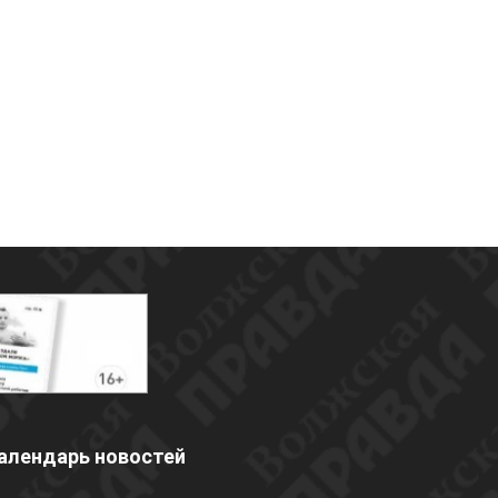
алендарь новостей