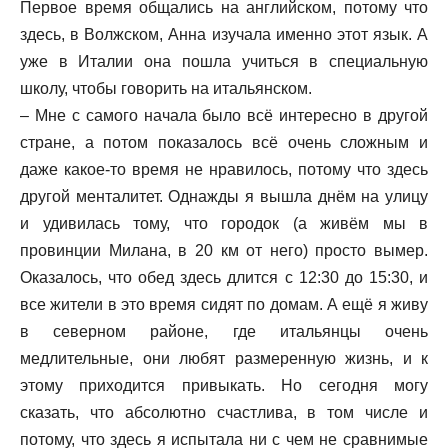
Первое время общались на английском, потому что
здесь, в Волжском, Анна изучала именно этот язык. А
уже в Италии она пошла учиться в специальную
школу, чтобы говорить на итальянском.
– Мне с самого начала было всё интересно в другой
стране, а потом показалось всё очень сложным и
даже какое-то время не нравилось, потому что здесь
другой менталитет. Однажды я вышла днём на улицу
и удивилась тому, что городок (а живём мы в
провинции Милана, в 20 км от него) просто вымер.
Оказалось, что обед здесь длится с 12:30 до 15:30, и
все жители в это время сидят по домам. А ещё я живу
в северном районе, где итальянцы очень
медлительные, они любят размеренную жизнь, и к
этому приходится привыкать. Но сегодня могу
сказать, что абсолютно счастлива, в том числе и
потому, что здесь я испытала ни с чем не сравнимые