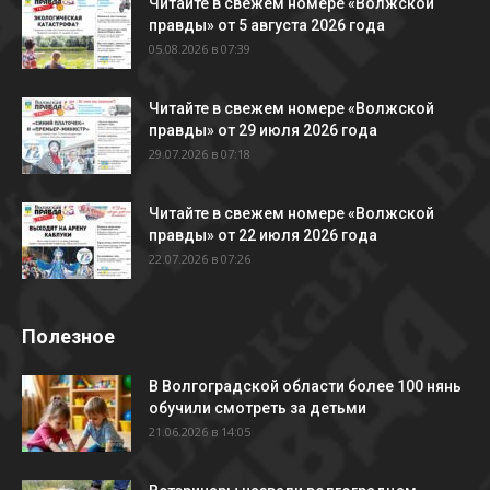
Читайте в свежем номере «Волжской
правды» от 5 августа 2026 года
05.08.2026 в 07:39
Читайте в свежем номере «Волжской
правды» от 29 июля 2026 года
29.07.2026 в 07:18
Читайте в свежем номере «Волжской
правды» от 22 июля 2026 года
22.07.2026 в 07:26
Полезное
В Волгоградской области более 100 нянь
обучили смотреть за детьми
21.06.2026 в 14:05