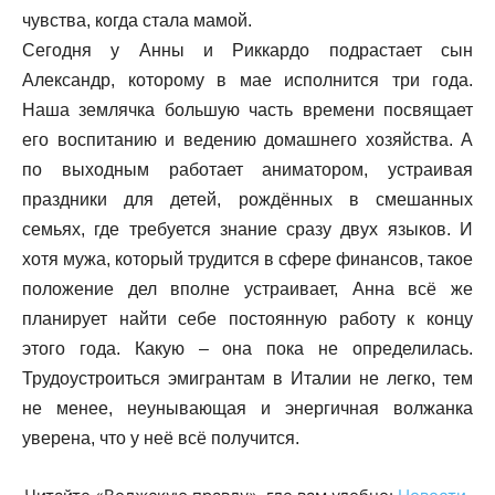
чувства, когда стала мамой.
Сегодня у Анны и Риккардо подрастает сын
Александр, которому в мае исполнится три года.
Наша землячка большую часть времени посвящает
его воспитанию и ведению домашнего хозяйства. А
по выходным работает аниматором, устраивая
праздники для детей, рождённых в смешанных
семьях, где требуется знание сразу двух языков. И
хотя мужа, который трудится в сфере финансов, такое
положение дел вполне устраивает, Анна всё же
планирует найти себе постоянную работу к концу
этого года. Какую – она пока не определилась.
Трудоустроиться эмигрантам в Италии не легко, тем
не менее, неунывающая и энергичная волжанка
уверена, что у неё всё получится.