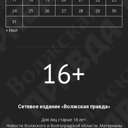
24
25
26
27
28
29
30
31
« Июл
Сетевое издание «Волжская правда»
Для лиц старше 16 лет.
Новости Волжского и Волгоградской области. Материалы