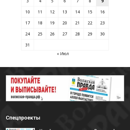
3
4
5
6
7
8
9
10
11
12
13
14
15
16
17
18
19
20
21
22
23
24
25
26
27
28
29
30
31
« Июл
Спецпроекты