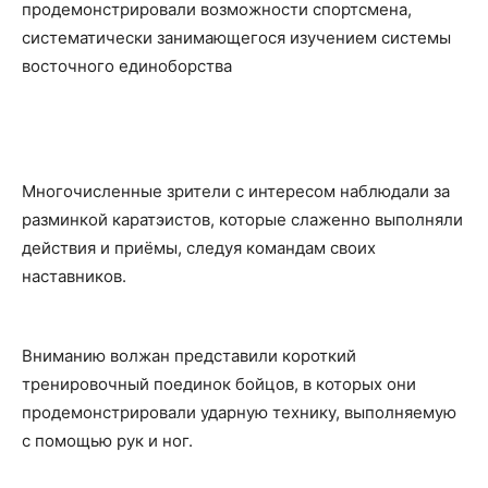
продемонстрировали возможности спортсмена,
систематически занимающегося изучением системы
восточного единоборства
Многочисленные зрители с интересом наблюдали за
разминкой каратэистов, которые слаженно выполняли
действия и приёмы, следуя командам своих
наставников.
Вниманию волжан представили короткий
тренировочный поединок бойцов, в которых они
продемонстрировали ударную технику, выполняемую
с помощью рук и ног.