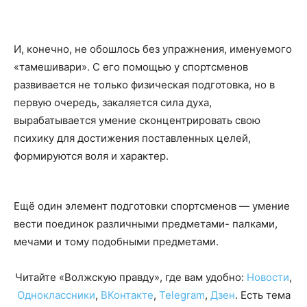
И, конечно, не обошлось без упражнения, именуемого
«тамешивари». С его помощью у спортсменов
развивается не только физическая подготовка, но в
первую очередь, закаляется сила духа,
вырабатывается умение сконцентрировать свою
психику для достижения поставленных целей,
формируются воля и характер.
Ещё один элемент подготовки спортсменов — умение
вести поединок различными предметами- палками,
мечами и тому подобными предметами.
Читайте «Волжскую правду», где вам удобно:
Новости
,
Одноклассники
,
ВКонтакте
,
Telegram
,
Дзен
. Есть тема