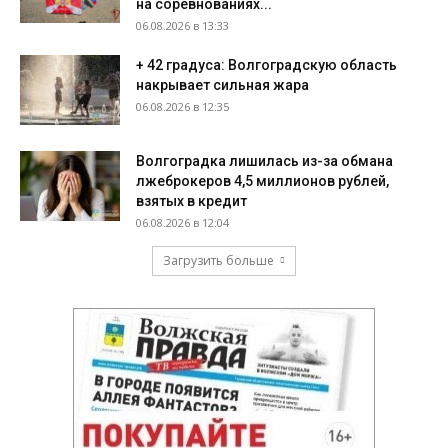
на соревнованиях...
06.08.2026 в 13:33
+ 42 градуса: Волгоградскую область
накрывает сильная жара
06.08.2026 в 12:35
Волгоградка лишилась из-за обмана
лжеброкеров 4,5 миллионов рублей,
взятых в кредит
06.08.2026 в 12:04
Загрузить больше