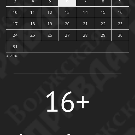
3
4
5
6
7
8
9
10
11
12
13
14
15
16
17
18
19
20
21
22
23
24
25
26
27
28
29
30
31
« Июл