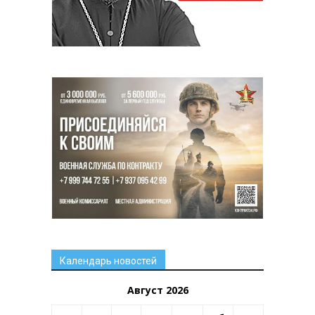
Календарь новостей
Август 2026