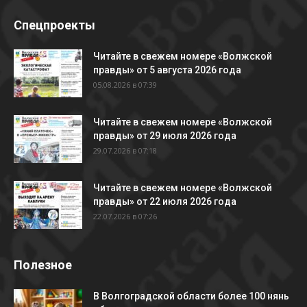
Спецпроекты
Читайте в свежем номере «Волжской
правды» от 5 августа 2026 года
05.08.2026 в 07:39
Читайте в свежем номере «Волжской
правды» от 29 июля 2026 года
29.07.2026 в 07:18
Читайте в свежем номере «Волжской
правды» от 22 июля 2026 года
22.07.2026 в 07:26
Полезное
В Волгоградской области более 100 нянь