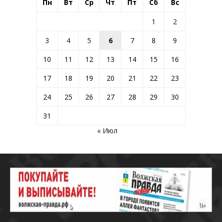
Пн
Вт
Ср
Чт
Пт
Сб
Вс
1
2
3
4
5
6
7
8
9
10
11
12
13
14
15
16
17
18
19
20
21
22
23
24
25
26
27
28
29
30
31
« Июл