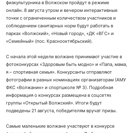
физкультурника в Волжском пройдут в режиме
онлайн. 8 августа утром и вечером интерактивные
точки с ограниченным количеством участников и
соблюдением санитарных норм будут работать в
парках «Волжский», «Новый город», «ДК «ВГС» и
«Семейный» (пос. Краснооктябрьский).
С начала этой недели волжане принимают участие в
фотоконкурсах «Здоровым быть модно» и «Папа, мама,
я – спортивная семья». Конкурсанты отправляют
фотографии в разных номинациях организаторам (АМУ
ФКС «Волжанин» и спортшколе № 3). Подробная
информация о конкурсах размещена в соцсетях
группы «Открытый Волжский». Итоги будут
подведены 21 августа, победителям вручат призы.
Самые маленькие волжане участвуют в конкурсе