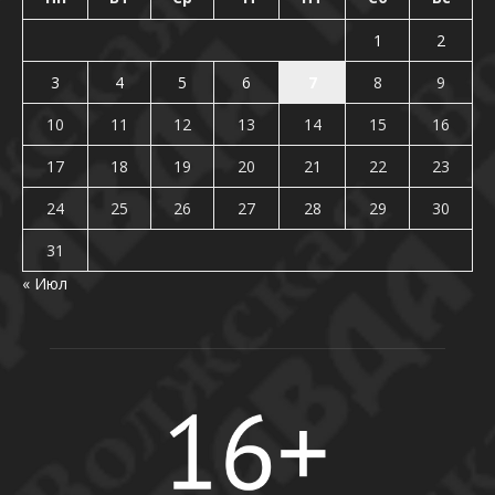
1
2
3
4
5
6
7
8
9
10
11
12
13
14
15
16
17
18
19
20
21
22
23
24
25
26
27
28
29
30
31
« Июл