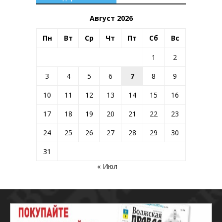
Август 2026
Пн
Вт
Ср
Чт
Пт
Сб
Вс
1
2
3
4
5
6
7
8
9
10
11
12
13
14
15
16
17
18
19
20
21
22
23
24
25
26
27
28
29
30
31
« Июл