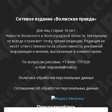
Сетевое издание «Волжская правда»
Для лиц старше 16 лет.
Новости Волжского и Волгоградской области. Материалы
не всегда отражают точку зрения редакции. Редакция не
несет ответственности за объективность рекламной
информации и мнения, высказанные в комментариях.
По вопросам рекламы:
+7-8443-777-020
e-mail:
vlzpravda@mail.ru
Политика обработки персональных данных
Соглашении об обработке персональных данных
Присоединяйтесь