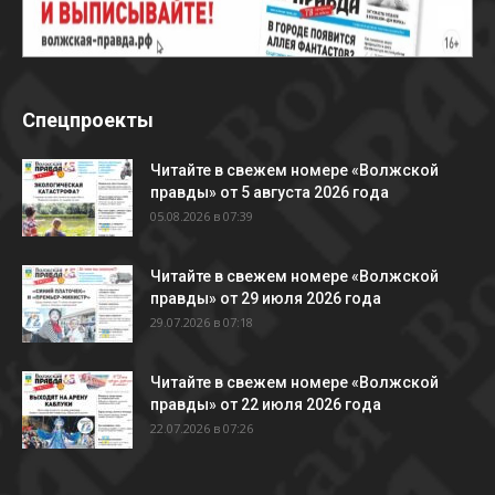
Спецпроекты
Читайте в свежем номере «Волжской
правды» от 5 августа 2026 года
05.08.2026 в 07:39
Читайте в свежем номере «Волжской
правды» от 29 июля 2026 года
29.07.2026 в 07:18
Читайте в свежем номере «Волжской
правды» от 22 июля 2026 года
22.07.2026 в 07:26