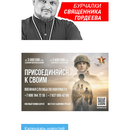
Календарь новостей