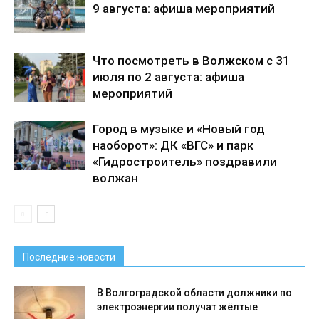
9 августа: афиша мероприятий
Что посмотреть в Волжском с 31
июля по 2 августа: афиша
мероприятий
Город в музыке и «Новый год
наоборот»: ДК «ВГС» и парк
«Гидростроитель» поздравили
волжан
Последние новости
В Волгоградской области должники по
электроэнергии получат жёлтые