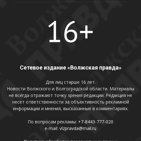
Сетевое издание «Волжская правда»
Для лиц старше 16 лет.
Новости Волжского и Волгоградской области. Материалы
не всегда отражают точку зрения редакции. Редакция не
несет ответственности за объективность рекламной
информации и мнения, высказанные в комментариях.
По вопросам рекламы:
+7-8443-777-020
e-mail:
vlzpravda@mail.ru