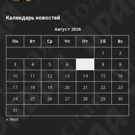
Календарь новостей
Август 2026
Пн
Вт
Ср
Чт
Пт
Сб
Вс
1
2
3
4
5
6
7
8
9
10
11
12
13
14
15
16
17
18
19
20
21
22
23
24
25
26
27
28
29
30
31
« Июл