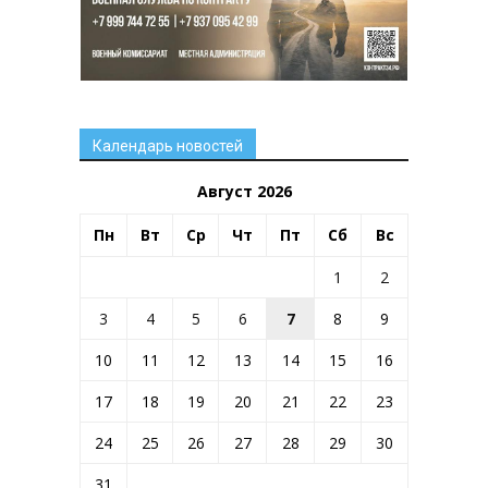
Календарь новостей
Август 2026
Пн
Вт
Ср
Чт
Пт
Сб
Вс
1
2
3
4
5
6
7
8
9
10
11
12
13
14
15
16
17
18
19
20
21
22
23
24
25
26
27
28
29
30
31