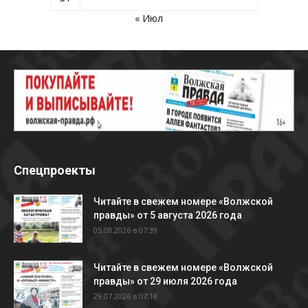
« Июл
Спецпроекты
Читайте в свежем номере «Волжской
правды» от 5 августа 2026 года
05.08.2026 в 07:39
Читайте в свежем номере «Волжской
правды» от 29 июля 2026 года
29.07.2026 в 07:18