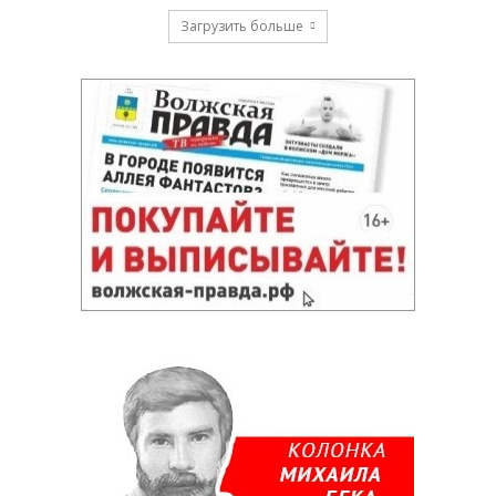
Загрузить больше