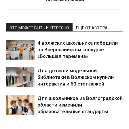
ЭТО МОЖЕТ БЫТЬ ИНТЕРЕСНО
ЕЩЕ ОТ АВТОРА
4 волжских школьника победили
во Всероссийском конкурсе
«Большая перемена»
Для детской модельной
библиотеки в Волжском купили
интерактив и 60 стеллажей
Для школьников из Волгоградской
области изменили
образовательные стандарты