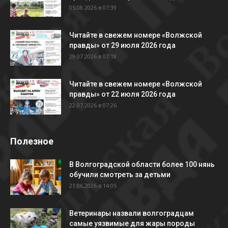
05.08.2026 в 07:39
Читайте в свежем номере «Волжской
правды» от 29 июля 2026 года
29.07.2026 в 07:18
Читайте в свежем номере «Волжской
правды» от 22 июля 2026 года
22.07.2026 в 07:26
Полезное
В Волгоградской области более 100 нянь
обучили смотреть за детьми
21.06.2026 в 14:05
Ветеринары назвали волгоградцам
самые уязвимые для жары породы