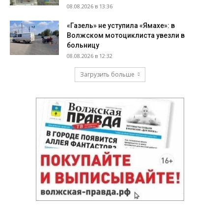
08.08.2026 в 13:36
«Газель» не уступила «Ямахе»: в
Волжском мотоциклиста увезли в
больницу
08.08.2026 в 12:32
Загрузить больше