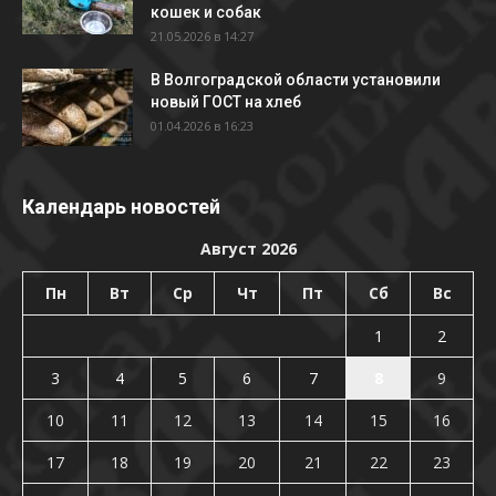
кошек и собак
21.05.2026 в 14:27
В Волгоградской области установили
новый ГОСТ на хлеб
01.04.2026 в 16:23
Календарь новостей
Август 2026
Пн
Вт
Ср
Чт
Пт
Сб
Вс
1
2
3
4
5
6
7
8
9
10
11
12
13
14
15
16
17
18
19
20
21
22
23