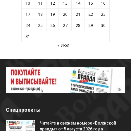
10
11
12
13
14
15
16
17
18
19
20
21
22
23
24
25
26
27
28
29
30
31
« Июл
Спецпроекты
Читайте в свежем номере «Волжской
правды» от 5 августа 2026 года