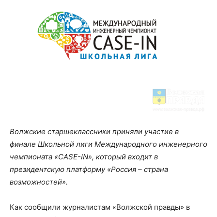
Волжские старшеклассники приняли участие в
финале Школьной лиги Международного инженерного
чемпионата «CASE-IN», который входит в
президентскую платформу «Россия – страна
возможностей».
Как сообщили журналистам «Волжской правды» в