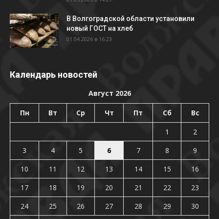
В Волгоградской области установили
новый ГОСТ на хлеб
01.04.2026 в 16:23
Календарь новостей
Август 2026
Пн
Вт
Ср
Чт
Пт
Сб
Вс
1
2
3
4
5
6
7
8
9
10
11
12
13
14
15
16
17
18
19
20
21
22
23
24
25
26
27
28
29
30