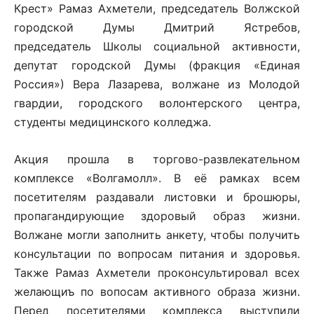
Крест» Рамаз Ахметели, председатель Волжской
городской Думы Дмитрий Ястребов,
председатель Школы социальной активности,
депутат городской Думы (фракция «Единая
Россия») Вера Лазарева, волжане из Молодой
гвардии, городского волонтерского центра,
студенты медицинского колледжа.
Акция прошла в торгово-развлекательном
комплексе «Волгамолл». В её рамках всем
посетителям раздавали листовки и брошюры,
пропагандирующие здоровый образ жизни.
Волжане могли заполнить анкету, чтобы получить
консультации по вопросам питания и здоровья.
Также Рамаз Ахметели проконсультировал всех
желающиъ по вопосам активного образа жизни.
Перед посетителями комплекса выступили