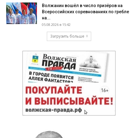
Волжанин вошёл в число призёров на
Всероссийских соревнованиях по гребле
на...
05.08.2026 в 15:42
Загрузить больше