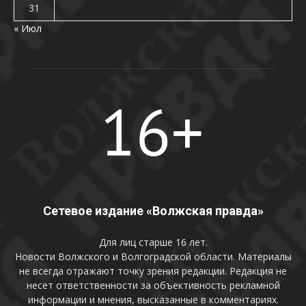
31
« Июл
Сетевое издание «Волжская правда»
Для лиц старше 16 лет.
Новости Волжского и Волгоградской области. Материалы
не всегда отражают точку зрения редакции. Редакция не
несет ответственности за объективность рекламной
информации и мнения, высказанные в комментариях.