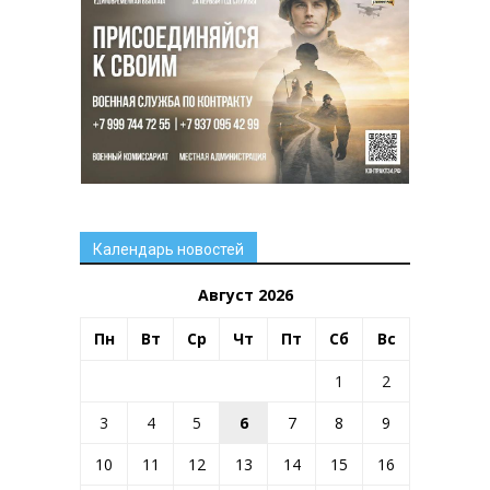
Календарь новостей
Август 2026
Пн
Вт
Ср
Чт
Пт
Сб
Вс
1
2
3
4
5
6
7
8
9
10
11
12
13
14
15
16