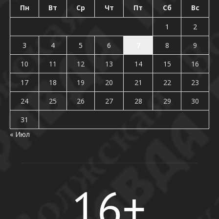
Пн
Вт
Ср
Чт
Пт
Сб
Вс
1
2
3
4
5
6
7
8
9
10
11
12
13
14
15
16
17
18
19
20
21
22
23
24
25
26
27
28
29
30
31
« Июл