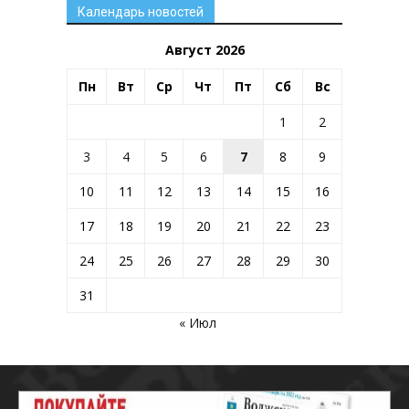
Календарь новостей
Август 2026
Пн
Вт
Ср
Чт
Пт
Сб
Вс
1
2
3
4
5
6
7
8
9
10
11
12
13
14
15
16
17
18
19
20
21
22
23
24
25
26
27
28
29
30
31
« Июл