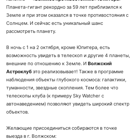
Планета-гигант рекордно за 59 лет приблизился к
Земле и при этом оказался в точке противостояния с
Солнцем. И сейчас есть уникальный шанс
рассмотреть планету.
В ночь с 1 на 2 октября, кроме Юпитера, есть
возможность увидеть в телескоп и другие 4 планеты,
внешние по отношению к Земле. И
Волжский
Астроклуб
это реализовывает! Также в программе
наблюдения объекты глубокого космоса: галактики,
туманности, звездные скопления. Тем более что
телескопы клуба (к примеру Sky Watcher с
автонаведением) позволяют увидеть широкий спектр
объектов.
Желающие присоединиться собираются в точке
выезда в г. Волжском: