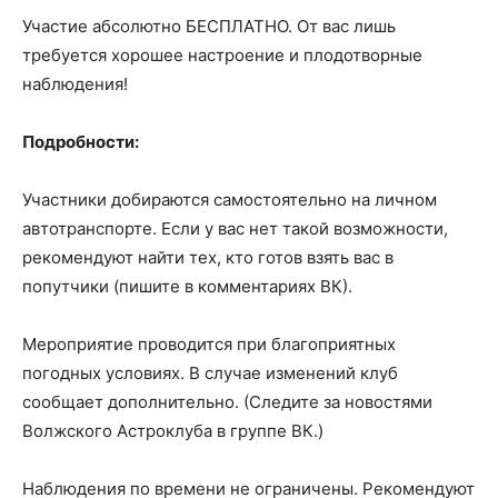
Участие абсолютно БЕСПЛАТНО. От вас лишь
требуется хорошее настроение и плодотворные
наблюдения!
Подробности:
Участники добираются самостоятельно на личном
автотранспорте. Если у вас нет такой возможности,
рекомендуют найти тех, кто готов взять вас в
попутчики (пишите в комментариях ВК).
Мероприятие проводится при благоприятных
погодных условиях. В случае изменений клуб
сообщает дополнительно. (Следите за новостями
Волжского Астроклуба в группе ВК.)
Наблюдения по времени не ограничены. Рекомендуют