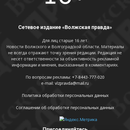
Сетевое издание «Волжская правда»
Для лиц старше 16 лет.
Новости Волжского и Волгоградской области. Материалы
не всегда отражают точку зрения редакции. Редакция не
несет ответственности за объективность рекламной
информации и мнения, высказанные в комментариях.
По вопросам рекламы:
+7-8443-777-020
e-mail:
vlzpravda@mail.ru
Политика обработки персональных данных
Соглашении об обработке персональных данных
Присоединяйтесь