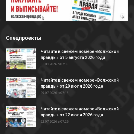
Спецпроекты
Читайте в свежем номере «Волжской
правды» от 5 августа 2026 года
05.08.2026 в 07:39
Читайте в свежем номере «Волжской
правды» от 29 июля 2026 года
29.07.2026 в 07:18
Читайте в свежем номере «Волжской
правды» от 22 июля 2026 года
22.07.2026 в 07:26