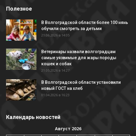
Полезное
В Волгоградской области более 100 нянь
обучили смотреть за детьми
21.06.2026 в 14:05
Ветеринары назвали волгоградцам
самые уязвимые для жары породы
кошек и собак
21.05.2026 в 14:27
В Волгоградской области установили
новый ГОСТ на хлеб
01.04.2026 в 16:23
Календарь новостей
Август 2026