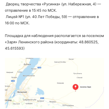
Дворец творчества «Русинка» (ул. Набережная, 4) —
отправление в 15:45 по МСК.
Лицей №1 (ул. 40 Лет Победы, 59) — отправление в
16:00 по МСК.
Площадка для наблюдения располагается за поселком
«Заря» Ленинского района (координаты: 48.860525,
45.615593)