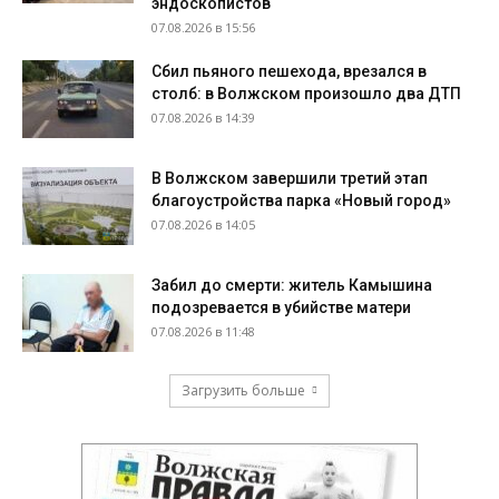
эндоскопистов
07.08.2026 в 15:56
Сбил пьяного пешехода, врезался в
столб: в Волжском произошло два ДТП
07.08.2026 в 14:39
В Волжском завершили третий этап
благоустройства парка «Новый город»
07.08.2026 в 14:05
Забил до смерти: житель Камышина
подозревается в убийстве матери
07.08.2026 в 11:48
Загрузить больше