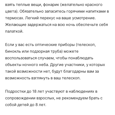
взять теплые вещи, фонарик (желательно красного
цвета). Обязательно запаситесь горячими напитками в
термосах. Легкий перекус на ваше усмотрение.
Желающие задержаться на всю ночь обеспечьте себя
палаткой.
Если у вас есть оптические приборы (телескоп,
бинокль или подзорная труба) можете
воспользоваться случаем, чтобы понаблюдать
объекты ночного неба. Другие участники, у которых
такой возможности нет, будут благодарны вам за
возможность взглянуть в ваш телескоп.
Подростки до 18 лет участвуют в наблюдениях в
сопровождении взрослых, не рекомендуем брать с
собой детей до 8 лет.