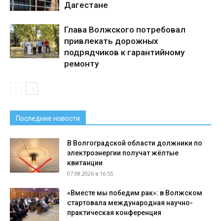
Дагестане
Глава Волжского потребовал
привлекать дорожных
подрядчиков к гарантийному
ремонту
Последние новости
В Волгоградской области должники по
электроэнергии получат жёлтые
квитанции
07.08.2026 в 16:55
«Вместе мы победим рак»: в Волжском
стартовала международная научно-
практическая конференция