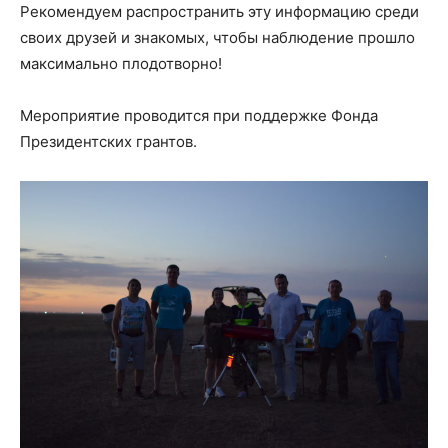
Рекомендуем распространить эту информацию среди
своих друзей и знакомых, чтобы наблюдение прошло
максимально плодотворно!
Мероприятие проводится при поддержке Фонда
Президентских грантов.