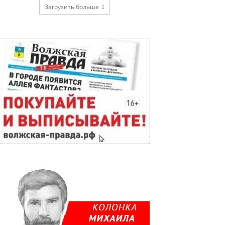
Загрузить больше