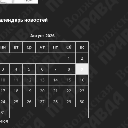
алендарь новостей
Август 2026
Пн
Вт
Ср
Чт
Пт
Сб
Вс
1
2
3
4
5
6
7
8
9
10
11
12
13
14
15
16
17
18
19
20
21
22
23
24
25
26
27
28
29
30
31
 Июл