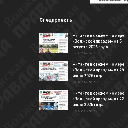
Спецпроекты
Читайте в свежем номере
«Волжской правды» от 5
августа 2026 года
05.08.2026 в 07:39
Читайте в свежем номере
«Волжской правды» от 29
июля 2026 года
29.07.2026 в 07:18
Читайте в свежем номере
«Волжской правды» от 22
июля 2026 года
22.07.2026 в 07:26