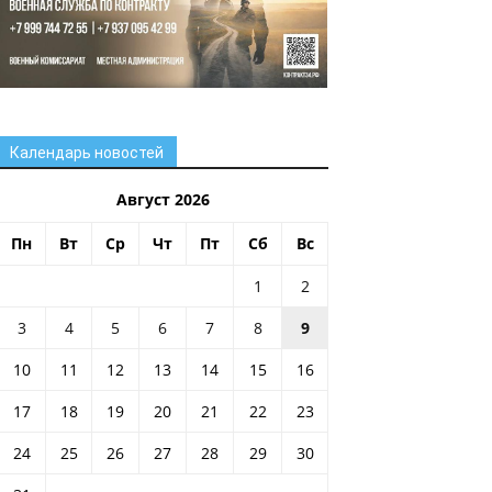
Календарь новостей
Август 2026
Пн
Вт
Ср
Чт
Пт
Сб
Вс
1
2
3
4
5
6
7
8
9
10
11
12
13
14
15
16
17
18
19
20
21
22
23
24
25
26
27
28
29
30