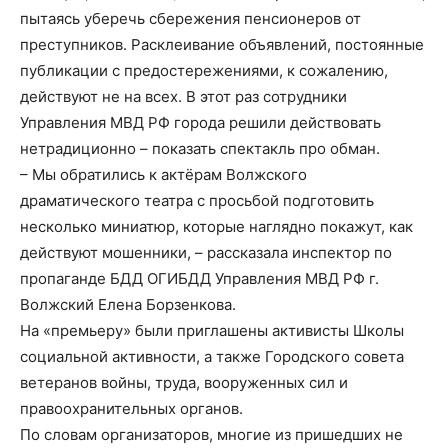
пытаясь уберечь сбережения пенсионеров от
преступников. Расклеивание объявлений, постоянные
публикации с предостережениями, к сожалению,
действуют не на всех. В этот раз сотрудники
Управления МВД РФ города решили действовать
нетрадиционно – показать спектакль про обман.
– Мы обратились к актёрам Волжского
драматического театра с просьбой подготовить
несколько миниатюр, которые наглядно покажут, как
действуют мошенники, – рассказала инспектор по
пропаганде БДД ОГИБДД Управления МВД РФ г.
Волжский Елена Борзенкова.
На «премьеру» были приглашены активисты Школы
социальной активности, а также Городского совета
ветеранов войны, труда, вооруженных сил и
правоохранительных органов.
По словам организаторов, многие из пришедших не