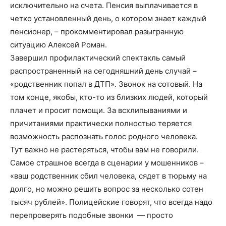
исключительно на счета. Пенсия выплачивается в
четко установленный день, о котором знает каждый
пенсионер, – прокомментировал разыгранную
ситуацию Алексей Роман.
Завершил профилактический спектакль самый
распространенный на сегодняшний день случай –
«родственник попал в ДТП». Звонок на сотовый. На
том конце, якобы, кто-то из близких людей, который
плачет и просит помощи. За всхлипываниями и
причитаниями практически полностью теряется
возможность распознать голос родного человека.
Тут важно не растеряться, чтобы вам не говорили.
Самое страшное всегда в сценарии у мошенников –
«ваш родственник сбил человека, сядет в тюрьму на
долго, но можно решить вопрос за несколько сотен
тысяч рублей». Полицейские говорят, что всегда надо
перепроверять подобные звонки — просто