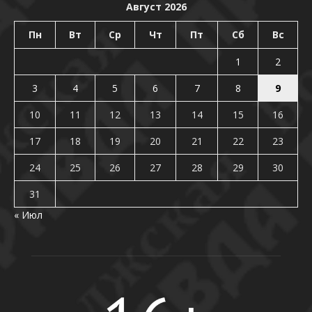
Август 2026
Пн
Вт
Ср
Чт
Пт
Сб
Вс
1
2
3
4
5
6
7
8
9
10
11
12
13
14
15
16
17
18
19
20
21
22
23
24
25
26
27
28
29
30
31
« Июл