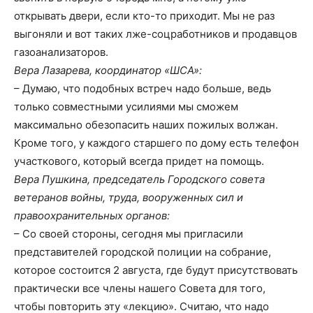
открывать двери, если кто-то приходит. Мы не раз
выгоняли и вот таких лже-соцработников и продавцов
газоанализаторов.
Вера Лазарева, координатор «ШСА»:
– Думаю, что подобных встреч надо больше, ведь
только совместными усилиями мы сможем
максимально обезопасить наших пожилых волжан.
Кроме того, у каждого старшего по дому есть телефон
участкового, который всегда придет на помощь.
Вера Пушкина, председатель Городского совета
ветеранов войны, труда, вооруженных сил и
правоохранительных органов:
– Со своей стороны, сегодня мы пригласили
представителей городской полиции на собрание,
которое состоится 2 августа, где будут присутствовать
практически все члены нашего Совета для того,
чтобы повторить эту «лекцию». Считаю, что надо