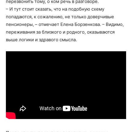
перезвонить тому, о ком речь в разговоре.
– И тут стоит сказать, что на подобную схему
попадаются, к сожалению, не только доверчивые
пенсионеры, – отмечает Елена Борзенкова. – Видимо,
переживания за близкого и родного, оказываются
выше логики и здравого смысла.