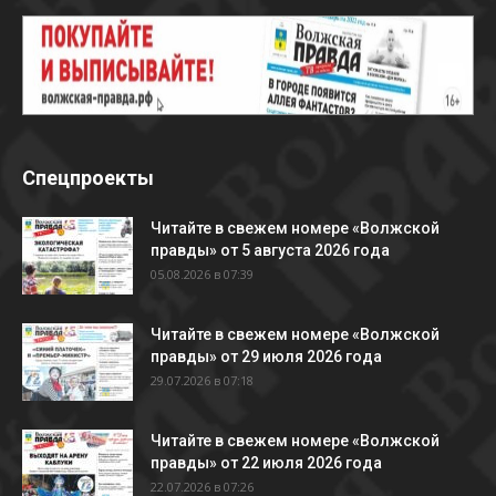
Спецпроекты
Читайте в свежем номере «Волжской
правды» от 5 августа 2026 года
05.08.2026 в 07:39
Читайте в свежем номере «Волжской
правды» от 29 июля 2026 года
29.07.2026 в 07:18
Читайте в свежем номере «Волжской
правды» от 22 июля 2026 года
22.07.2026 в 07:26