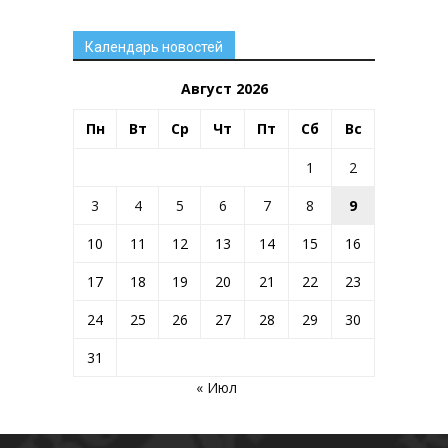
Календарь новостей
Август 2026
Пн
Вт
Ср
Чт
Пт
Сб
Вс
1
2
3
4
5
6
7
8
9
10
11
12
13
14
15
16
17
18
19
20
21
22
23
24
25
26
27
28
29
30
31
« Июл