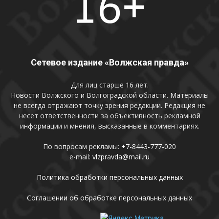
Сетевое издание «Волжская правда»
Для лиц старше 16 лет.
Новости Волжского и Волгоградской области. Материалы
не всегда отражают точку зрения редакции. Редакция не
несет ответственности за объективность рекламной
информации и мнения, высказанные в комментариях.
По вопросам рекламы:
+7-8443-777-020
e-mail:
vlzpravda@mail.ru
Политика обработки персональных данных
Соглашении об обработке персональных данных