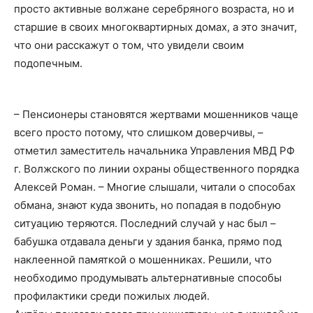
просто активные волжане серебряного возраста, но и
старшие в своих многоквартирных домах, а это значит,
что они расскажут о том, что увидели своим
подопечным.
– Пенсионеры становятся жертвами мошенников чаще
всего просто потому, что слишком доверчивы, –
отметил заместитель начальника Управления МВД РФ
г. Волжского по линии охраны общественного порядка
Алексей Роман. – Многие слышали, читали о способах
обмана, знают куда звонить, но попадая в подобную
ситуацию теряются. Последний случай у нас был –
бабушка отдавала деньги у здания банка, прямо под
наклеенной памяткой о мошенниках. Решили, что
необходимо продумывать альтернативные способы
профилактики среди пожилых людей.