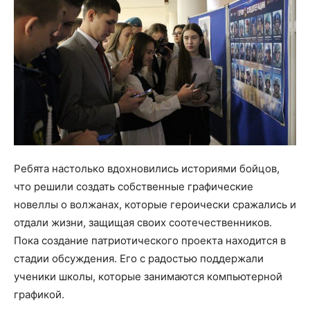
Ребята настолько вдохновились историями бойцов,
что решили создать собственные графические
новеллы о волжанах, которые героически сражались и
отдали жизни, защищая своих соотечественников.
Пока создание патриотического проекта находится в
стадии обсуждения. Его с радостью поддержали
ученики школы, которые занимаются компьютерной
графикой.