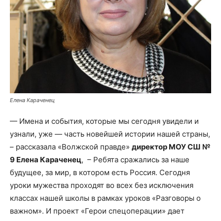
Елена Караченец
— Имена и события, которые мы сегодня увидели и
узнали, уже — часть новейшей истории нашей страны,
– рассказала «Волжской правде»
директор МОУ СШ №
9 Елена Караченец
, – Ребята сражались за наше
будущее, за мир, в котором есть Россия. Сегодня
уроки мужества проходят во всех без исключения
классах нашей школы в рамках уроков «Разговоры о
важном». И проект «Герои спецоперации» дает