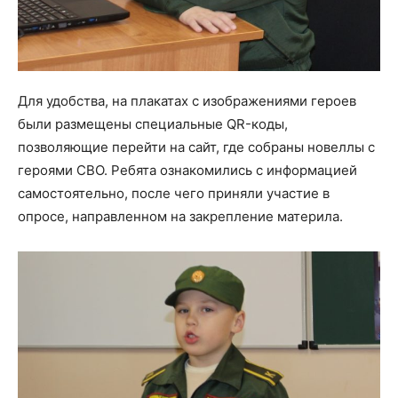
Для удобства, на плакатах с изображениями героев
были размещены специальные QR-коды,
позволяющие перейти на сайт, где собраны новеллы с
героями СВО. Ребята ознакомились с информацией
самостоятельно, после чего приняли участие в
опросе, направленном на закрепление материла.