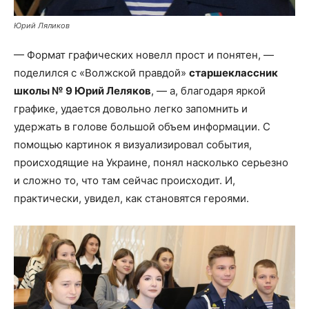
Юрий Ляликов
— Формат графических новелл прост и понятен, —
поделился с «Волжской правдой»
старшеклассник
школы № 9 Юрий Леляков
, — а, благодаря яркой
графике, удается довольно легко запомнить и
удержать в голове большой объем информации. С
помощью картинок я визуализировал события,
происходящие на Украине, понял насколько серьезно
и сложно то, что там сейчас происходит. И,
практически, увидел, как становятся героями.