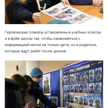
Героические плакаты установлены в учебных классах
и в фойе школы так, чтобы ознакомиться с
информацией могли не только дети, но и родители,
которые ждут ребят после уроков.