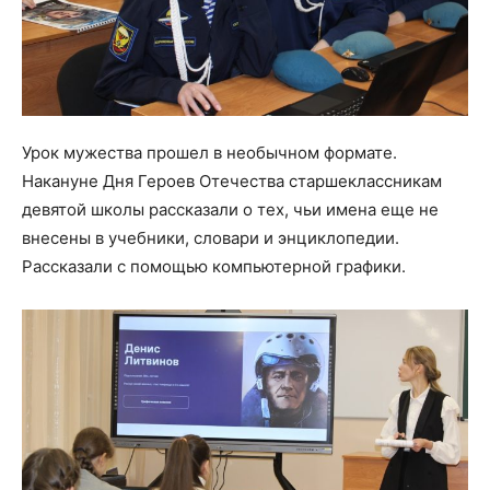
Урок мужества прошел в необычном формате.
Накануне Дня Героев Отечества старшеклассникам
девятой школы рассказали о тех, чьи имена еще не
внесены в учебники, словари и энциклопедии.
Рассказали с помощью компьютерной графики.