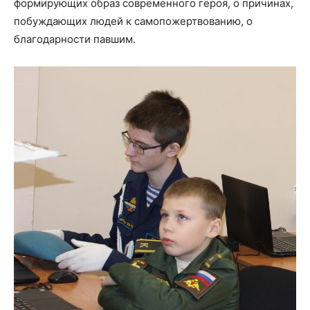
формирующих образ современного героя, о причинах,
побуждающих людей к самопожертвованию, о
благодарности павшим.