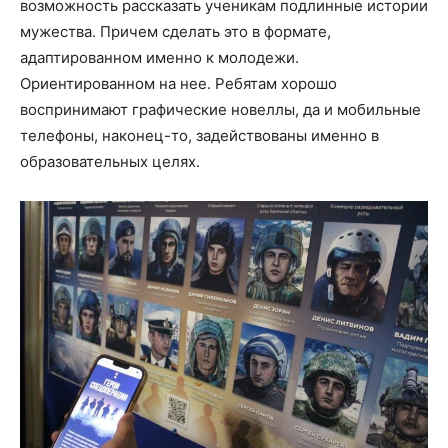
возможность рассказать ученикам подлинные истории
мужества. Причем сделать это в формате,
адаптированном именно к молодежи.
Ориентированном на нее. Ребятам хорошо
воспринимают графические новеллы, да и мобильные
телефоны, наконец-то, задействованы именно в
образовательных целях.