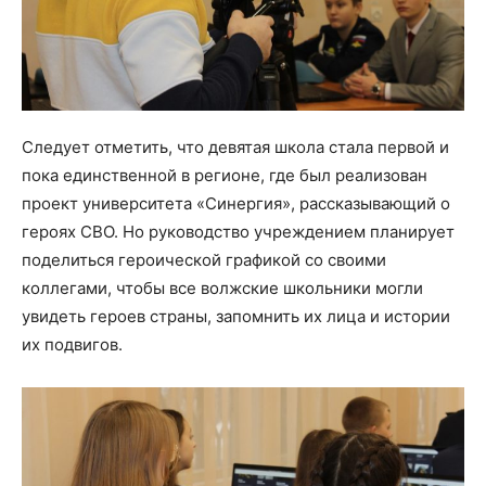
Следует отметить, что девятая школа стала первой и
пока единственной в регионе, где был реализован
проект университета «Синергия», рассказывающий о
героях СВО. Но руководство учреждением планирует
поделиться героической графикой со своими
коллегами, чтобы все волжские школьники могли
увидеть героев страны, запомнить их лица и истории
их подвигов.