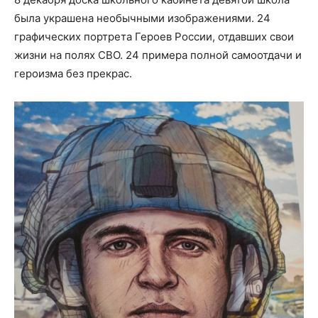
была украшена необычными изображениями. 24
графических портрета Героев России, отдавших свои
жизни на полях СВО. 24 примера полной самоотдачи и
героизма без прекрас.