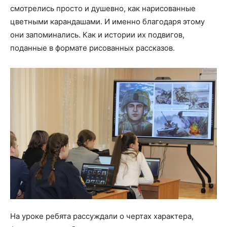
смотрелись просто и душевно, как нарисованные
цветными карандашами. И именно благодаря этому
они запоминались. Как и истории их подвигов,
поданные в формате рисованных рассказов.
На уроке ребята рассуждали о чертах характера,