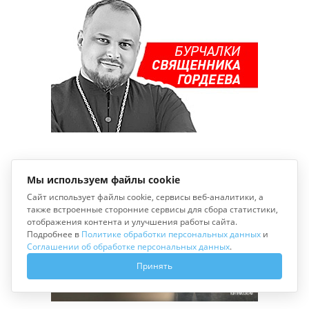
Мы используем файлы cookie
Сайт использует файлы cookie, сервисы веб-аналитики, а
также встроенные сторонние сервисы для сбора статистики,
отображения контента и улучшения работы сайта.
Подробнее в
Политике обработки персональных данных
и
Соглашении об обработке персональных данных
.
Принять