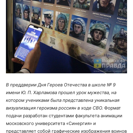
В преддверии Дня Героев Отечества в школе № 9
имени Ю. П. Харламова прошел урок мужества, на
котором учениками была представлена уникальная
визуализация героизма россиян в ходе СВО.
Формат
подачи разработан студентами факультета анимации
московского университета «Синергия» и
представляет собой графические изображения воинов