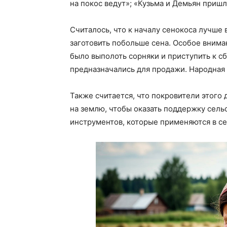
на покос ведут»; «Кузьма и Демьян приш
Считалось, что к началу сенокоса лучше 
заготовить побольше сена. Особое внима
было выполоть сорняки и приступить к сб
предназначались для продажи. Народная 
Также считается, что покровители этого
на землю, чтобы оказать поддержку сел
инструментов, которые применяются в се