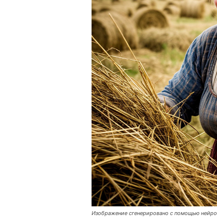
Изображение сгенерировано с помощью нейро