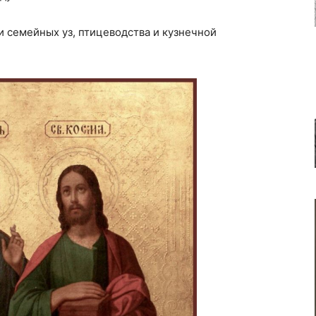
 семейных уз, птицеводства и кузнечной