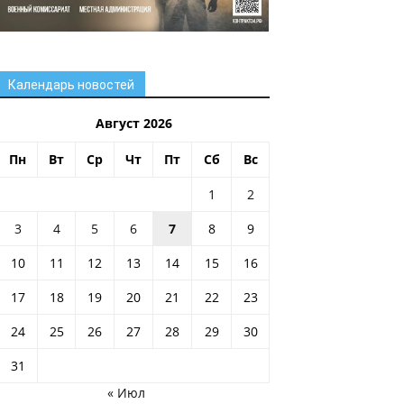
Календарь новостей
Август 2026
Пн
Вт
Ср
Чт
Пт
Сб
Вс
1
2
3
4
5
6
7
8
9
10
11
12
13
14
15
16
17
18
19
20
21
22
23
24
25
26
27
28
29
30
31
« Июл