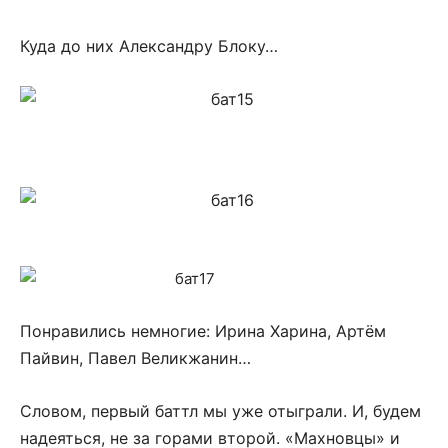
Куда до них Александру Блоку…
Понравились немногие: Ирина Харина, Артём
Пайвин, Павел Великжанин…
Словом, первый баттл мы уже отыграли. И, будем
надеяться, не за горами второй. «Махновцы» и