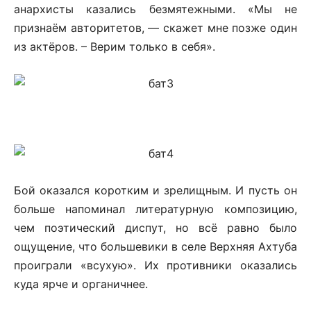
анархисты казались безмятежными. «Мы не
признаём авторитетов, — скажет мне позже один
из актёров. – Верим только в себя».
Бой оказался коротким и зрелищным. И пусть он
больше напоминал литературную композицию,
чем поэтический диспут, но всё равно было
ощущение, что большевики в селе Верхняя Ахтуба
проиграли «всухую». Их противники оказались
куда ярче и органичнее.