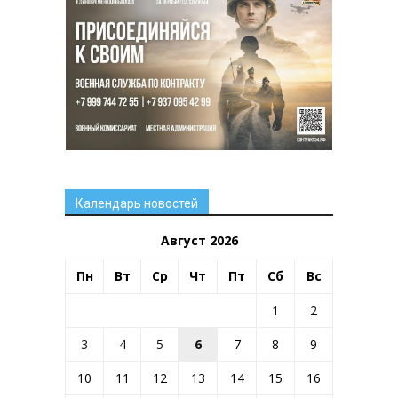
Календарь новостей
Август 2026
Пн
Вт
Ср
Чт
Пт
Сб
Вс
1
2
3
4
5
6
7
8
9
10
11
12
13
14
15
16