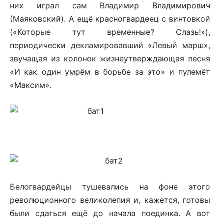
них играл сам Владимир Владимирович
(Маяковский). А ещё красногвардеец с винтовкой
(«Которые тут временные? Слазь!»),
периодически декламировавший «Левый марш»,
звучащая из колонок жизнеутверждающая песня
«И как один умрём в борьбе за это» и пулемёт
«Максим».
Белогвардейцы тушевались на фоне этого
революционного великолепия и, кажется, готовы
были сдаться ещё до начала поединка. А вот