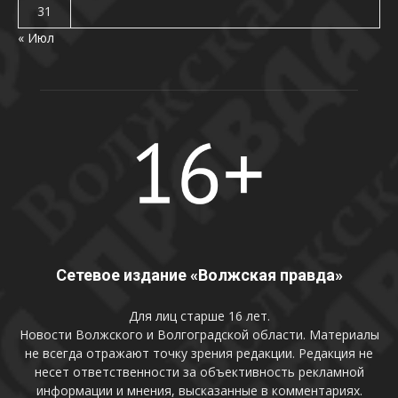
31
« Июл
Сетевое издание «Волжская правда»
Для лиц старше 16 лет.
Новости Волжского и Волгоградской области. Материалы
не всегда отражают точку зрения редакции. Редакция не
несет ответственности за объективность рекламной
информации и мнения, высказанные в комментариях.