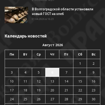
В Волгоградской области установили
новый ГОСТ на хлеб
01.04.2026 в 16:23
Календарь новостей
Август 2026
Пн
Вт
Ср
Чт
Пт
Сб
Вс
1
2
3
4
5
6
7
8
9
10
11
12
13
14
15
16
17
18
19
20
21
22
23
24
25
26
27
28
29
30