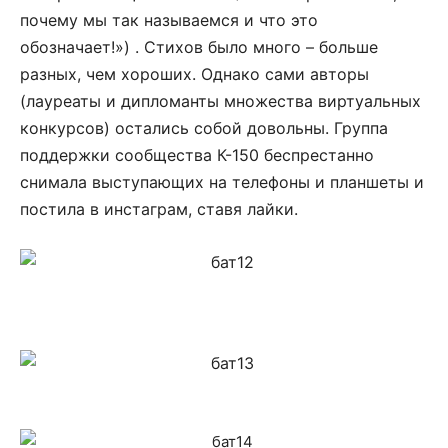
почему мы так называемся и что это
обозначает!») . Стихов было много – больше
разных, чем хороших. Однако сами авторы
(лауреаты и дипломанты множества виртуальных
конкурсов) остались собой довольны. Группа
поддержки сообщества К-150 беспрестанно
снимала выступающих на телефоны и планшеты и
постила в инстаграм, ставя лайки.