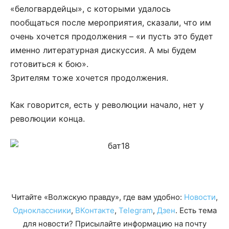
«белогвардейцы», с которыми удалось
пообщаться после мероприятия, сказали, что им
очень хочется продолжения – «и пусть это будет
именно литературная дискуссия. А мы будем
готовиться к бою».
Зрителям тоже хочется продолжения.
Как говорится, есть у революции начало, нет у
революции конца.
Читайте «Волжскую правду», где вам удобно:
Новости
,
Одноклассники
,
ВКонтакте
,
Telegram
,
Дзен
. Есть тема
для новости? Присылайте информацию на почту