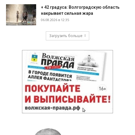
+ 42 градуса: Волгоградскую область
накрывает сильная жара
06.08.2026 в 12:35
Загрузить больше