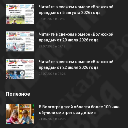
Читайте в свежем номере «Волжской
правды» от 5 августа 2026 года
05.08.2026 в 07:39
Читайте в свежем номере «Волжской
правды» от 29 июля 2026 года
29.07.2026 в 07:18
Читайте в свежем номере «Волжской
правды» от 22 июля 2026 года
22.07.2026 в 07:26
Полезное
В Волгоградской области более 100 нянь
обучили смотреть за детьми
21.06.2026 в 14:05