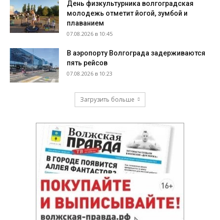
День физкультурника волгоградская
молодежь отметит йогой, зумбой и
плаванием
07.08.2026 в 10:45
В аэропорту Волгограда задерживаются
пять рейсов
07.08.2026 в 10:23
Загрузить больше