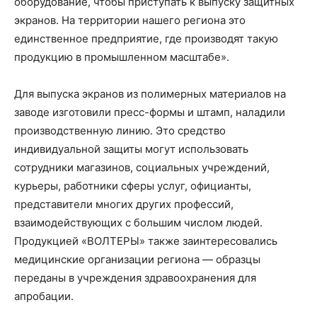
оборудование, чтобы приступать к выпуску защитных
экранов. На территории нашего региона это
единственное предприятие, где производят такую
продукцию в промышленном масштабе».
Для выпуска экранов из полимерных материалов на
заводе изготовили пресс-формы и штамп, наладили
производственную линию. Это средство
индивидуальной защиты могут использовать
сотрудники магазинов, социальных учреждений,
курьеры, работники сферы услуг, официанты,
представители многих других профессий,
взаимодействующих с большим числом людей.
Продукцией «ВОЛТЕРЫ» также заинтересовались
медицинские организации региона — образцы
переданы в учреждения здравоохранения для
апробации.