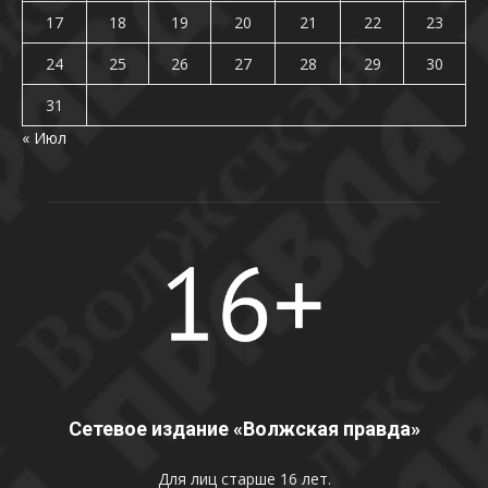
17
18
19
20
21
22
23
24
25
26
27
28
29
30
31
« Июл
Сетевое издание «Волжская правда»
Для лиц старше 16 лет.