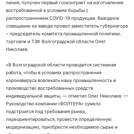
линия, получен первый госконтракт на изготовление
востребованной в условиях борьбы с
распространением COVID-19 продукции. Выездное
совещание на заводе провел заместитель губернатора
– председатель комитета промышленной политики,
торговли и ТЭК Волгоградской области Олег
Николаев.
«В Волгоградской области проводится системная
работа, чтобы в условиях распространения
коронавируса вовлекать нашу промышленность в
производство востребованных средств
индивидуальной защиты, — отметил Олег Николаев. —
Руководство компании «ВОЛТЕРА» сумело
подстроится под требования рынка,
переориентироваться, провести определенную
модернизацию, приобрести необходимое сырье и