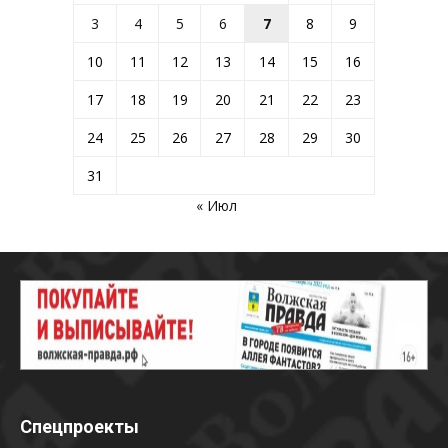
3
4
5
6
7
8
9
10
11
12
13
14
15
16
17
18
19
20
21
22
23
24
25
26
27
28
29
30
31
« Июл
Спецпроекты