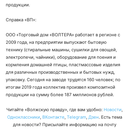
продукции.
Справка «ВП»:
ООО «Торговый дом «ВОЛТЕРА» работает в регионе с
2009 года, на предприятии выпускают бытовую
технику (стиральные машины, сушилки для овощей,
электропечи, чайники), оборудование для поения и
кормления домашней птицы, пластмассовые изделия
для различных производственных и бытовых нужд,
упаковку. Сегодня на заводе трудятся 160 человек; по
итогам 2019 года коллектив произвел композитной
продукции на сумму более 187 миллионов рублей.
Читайте «Волжскую правду», где вам удобно:
Новости
,
Одноклассники
,
ВКонтакте
,
Telegram
,
Дзен
. Есть тема
для новости? Присылайте информацию на почту