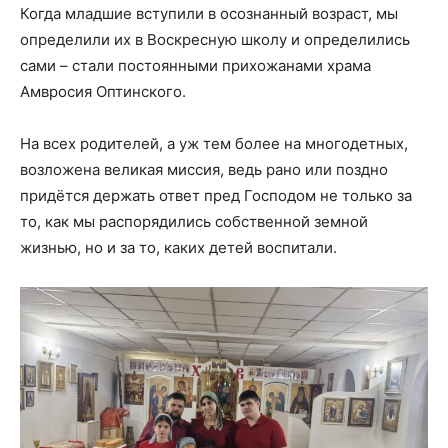
Когда младшие вступили в осознанный возраст, мы
определили их в Воскресную школу и определились
сами – стали постоянными прихожанами храма
Амвросия Оптинского.
На всех родителей, а уж тем более на многодетных,
возложена великая миссия, ведь рано или поздно
придётся держать ответ пред Господом не только за
то, как мы распорядились собственной земной
жизнью, но и за то, каких детей воспитали.