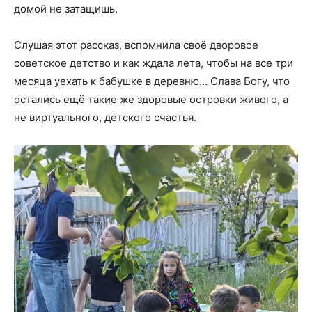
домой не затащишь.
Слушая этот рассказ, вспомнила своё дворовое
советское детство и как ждала лета, чтобы на все три
месяца уехать к бабушке в деревню… Слава Богу, что
остались ещё такие же здоровые островки живого, а
не виртуального, детского счастья.