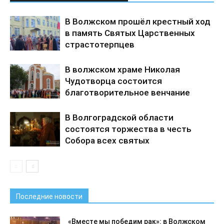
В Волжском прошёл крестный ход
в память Святых Царственных
страстотерпцев
В волжском храме Николая
Чудотворца состоится
благотворительное венчание
В Волгоградской области
состоятся торжества в честь
Собора всех святых
Последние новости
«Вместе мы победим рак»: в Волжском