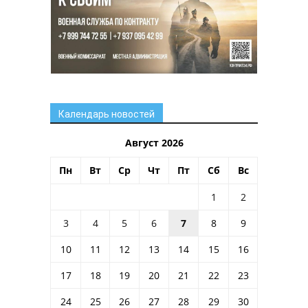
Календарь новостей
Август 2026
Пн
Вт
Ср
Чт
Пт
Сб
Вс
1
2
3
4
5
6
7
8
9
10
11
12
13
14
15
16
17
18
19
20
21
22
23
24
25
26
27
28
29
30