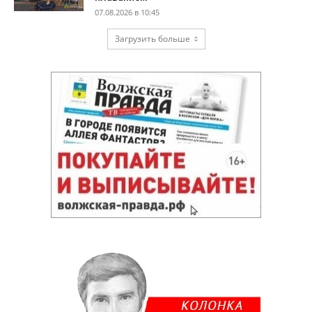
07.08.2026 в 10:45
Загрузить больше