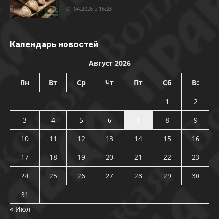
01.04.2026 в 16:23
Календарь новостей
Август 2026
Пн
Вт
Ср
Чт
Пт
Сб
Вс
1
2
3
4
5
6
7
8
9
10
11
12
13
14
15
16
17
18
19
20
21
22
23
24
25
26
27
28
29
30
31
« Июл