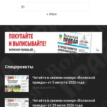
31
« Июл
Спецпроекты
Читайте в свежем номере «Волжской
правды» от 5 августа 2026 года
05.08.2026 в 07:39
Читайте в свежем номере «Волжской
правды» от 29 июля 2026 года