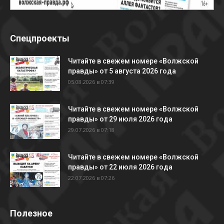
Спецпроекты
Читайте в свежем номере «Волжской
правды» от 5 августа 2026 года
05.08.2026 в 07:39
Читайте в свежем номере «Волжской
правды» от 29 июля 2026 года
29.07.2026 в 07:18
Читайте в свежем номере «Волжской
правды» от 22 июля 2026 года
22.07.2026 в 07:26
Полезное