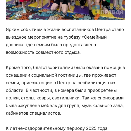
Ярким событием в жизни воспитанников Центра стало
выездное мероприятие на турбазу «Семейный
дворик», где семьям была предоставлена
возможность совместного отдыха.
Кроме того, благотворителями была оказана помощь в
оснащении социальной гостиницы, где проживают
семьи, приезжающие в Центр на реабилитацию из
области. В частности, в номера были приобретены
полки, столы, ковры, светильники. Так же спонсорами
была закуплена мебель для групп, музыкального зала,
кабинетов специалистов.
К летне-оздоровительному периоду 2025 года