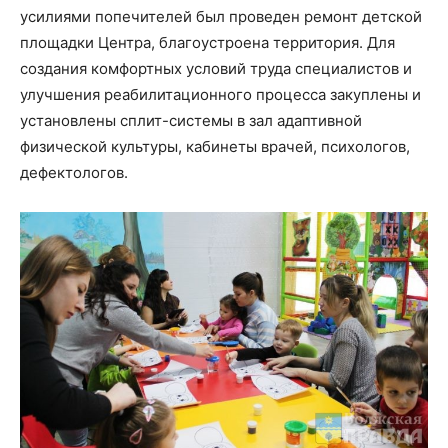
усилиями попечителей был проведен ремонт детской
площадки Центра, благоустроена территория. Для
создания комфортных условий труда специалистов и
улучшения реабилитационного процесса закуплены и
установлены сплит-системы в зал адаптивной
физической культуры, кабинеты врачей, психологов,
дефектологов.