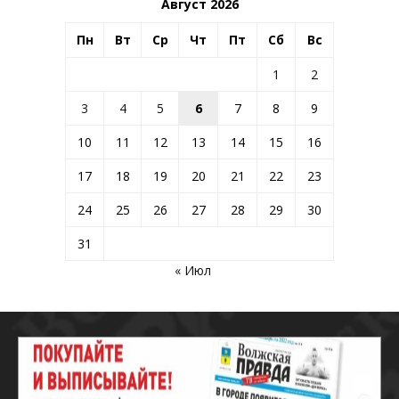
Август 2026
Пн
Вт
Ср
Чт
Пт
Сб
Вс
1
2
3
4
5
6
7
8
9
10
11
12
13
14
15
16
17
18
19
20
21
22
23
24
25
26
27
28
29
30
31
« Июл