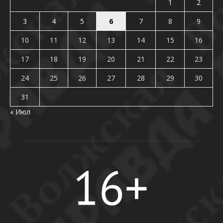
1
2
3
4
5
6
7
8
9
10
11
12
13
14
15
16
17
18
19
20
21
22
23
24
25
26
27
28
29
30
31
« Июл