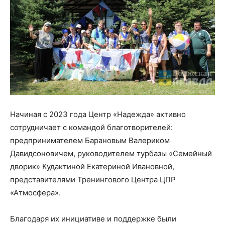
Начиная с 2023 года Центр «Надежда» активно
сотрудничает с командой благотворителей:
предпринимателем Барановым Валериком
Давидсоновичем, руководителем турбазы «Семейный
дворик» Кудактиной Екатериной Ивановной,
представителями Тренингового Центра ЦПР
«Атмосфера».
Благодаря их инициативе и поддержке были