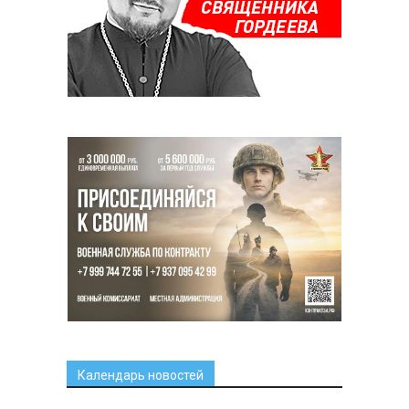
Календарь новостей