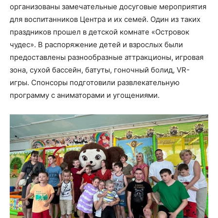
организованы замечательные досуговые мероприятия
для воспитанников Центра и их семей. Один из таких
праздников прошел в детской комнате «Островок
чудес». В распоряжение детей и взрослых были
предоставлены разнообразные аттракционы, игровая
зона, сухой бассейн, батуты, гоночный болид, VR-
игры. Спонсоры подготовили развлекательную
программу с аниматорами и угощениями.