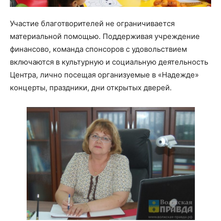
Участие благотворителей не ограничивается
материальной помощью. Поддерживая учреждение
финансово, команда спонсоров с удовольствием
включаются в культурную и социальную деятельность
Центра, лично посещая организуемые в «Надежде»
концерты, праздники, дни открытых дверей.