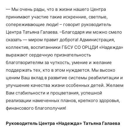
— Мы очень рады, что в жизни нашего Центра
принимают участие такие искренние, светлые,
сопереживающие люди! – говорит руководитель
Центра Татьяна Галаева. –Благодаря им можно смело
сказать — миром правит доброта! Администрация,
коллектив, воспитанники ГБСУ СО ОРЦДИ «Надежда»
выражают сердечную признательность
благотворителям за чуткость, умение и желание
поддержать тех, кто в этом нуждается. Мы высоко
ценим Ваш вклад в развитие системы реабилитации и
улучшение качества жизни особенных детей. Желаем
Вам стабильности и процветания, успешной
реализации намеченных планов, крепкого здоровья,
финансового благополучия!
Руководитель Центра «Надежда»
Татьяна Галаева