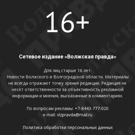
Сетевое издание «Волжская правда»
Для лиц старше 16 лет.
Новости Волжского и Волгоградской области. Материалы
не всегда отражают точку зрения редакции. Редакция не
несет ответственности за объективность рекламной
информации и мнения, высказанные в комментариях.
По вопросам рекламы:
+7-8443-777-020
e-mail:
vlzpravda@mail.ru
Политика обработки персональных данных