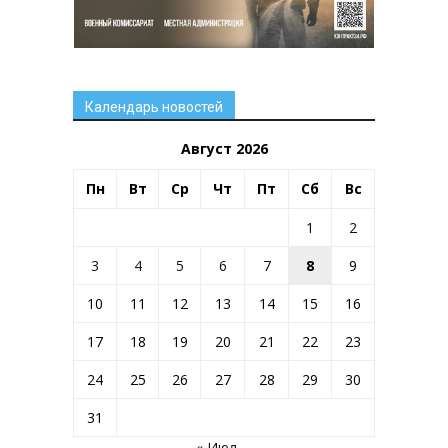
Календарь новостей
Август 2026
Пн
Вт
Ср
Чт
Пт
Сб
Вс
1
2
3
4
5
6
7
8
9
10
11
12
13
14
15
16
17
18
19
20
21
22
23
24
25
26
27
28
29
30
31
« Июл