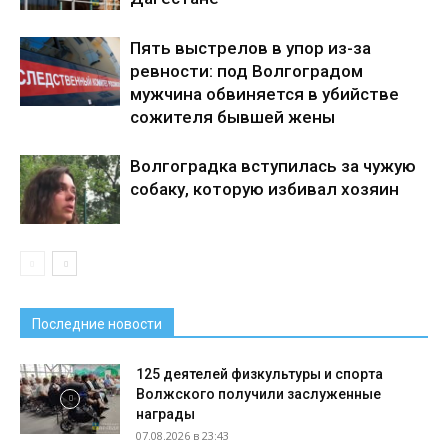
Пять выстрелов в упор из-за
ревности: под Волгоградом
мужчина обвиняется в убийстве
сожителя бывшей жены
Волгоградка вступилась за чужую
собаку, которую избивал хозяин
Последние новости
125 деятелей физкультуры и спорта
Волжского получили заслуженные
награды
07.08.2026 в 23:43