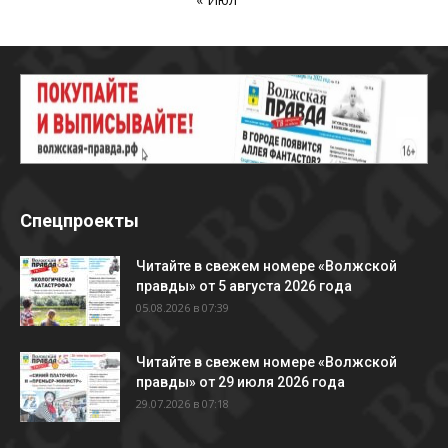
Спецпроекты
Читайте в свежем номере «Волжской
правды» от 5 августа 2026 года
05.08.2026 в 07:39
Читайте в свежем номере «Волжской
правды» от 29 июля 2026 года
29.07.2026 в 07:18