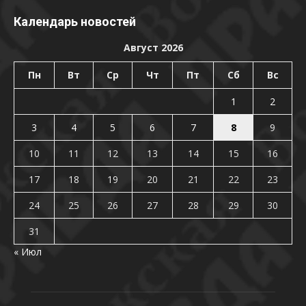
Календарь новостей
Август 2026
Пн
Вт
Ср
Чт
Пт
Сб
Вс
1
2
3
4
5
6
7
8
9
10
11
12
13
14
15
16
17
18
19
20
21
22
23
24
25
26
27
28
29
30
31
« Июл